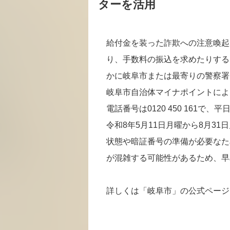
ターを活用
給付金を装った詐欺への注意喚起
り、手数料の振込を求めたりする
かに岐阜市または最寄りの警察署
岐阜市自治体マイナポイントによ
電話番号は0120 450 161で
令和8年5月11日月曜から8月3
状態や暗証番号の準備が必要なた
が混雑する可能性があるため、早
詳しくは「岐阜市」の公式ページ