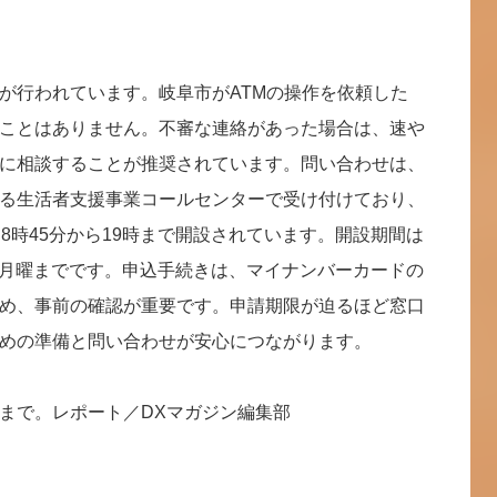
が行われています。岐阜市がATMの操作を依頼した
ことはありません。不審な連絡があった場合は、速や
に相談することが推奨されています。問い合わせは、
る生活者支援事業コールセンターで受け付けており、
、平日8時45分から19時まで開設されています。開設期間は
1日月曜までです。申込手続きは、マイナンバーカードの
め、事前の確認が重要です。申請期限が迫るほど窓口
めの準備と問い合わせが安心につながります。
まで。レポート／DXマガジン編集部