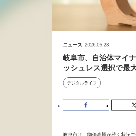
ニュース
2026.05.28
岐阜市、自治体マイナ
ッシュレス選択で最大5
デジタルライフ
岐阜市は、物価高騰が続く状況で