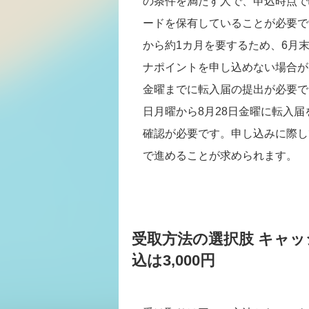
の条件を満たす人で、申込時点で
ードを保有していることが必要で
から約1カ月を要するため、6月
ナポイントを申し込めない場合が
金曜までに転入届の提出が必要で
日月曜から8月28日金曜に転入
確認が必要です。申し込みに際し
で進めることが求められます。
受取方法の選択肢 キャッシ
込は3,000円