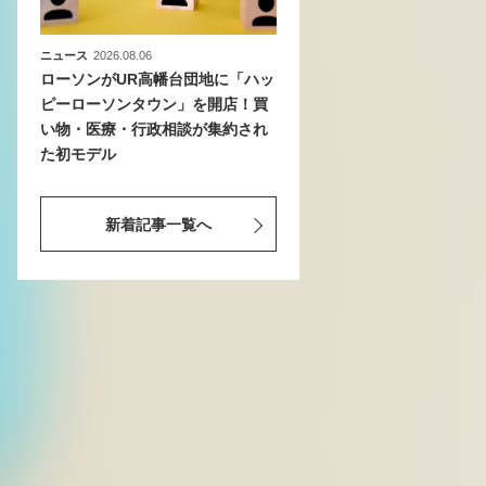
ニュース
2026.08.06
ローソンがUR高幡台団地に「ハッ
ピーローソンタウン」を開店！買
い物・医療・行政相談が集約され
た初モデル
新着記事一覧へ