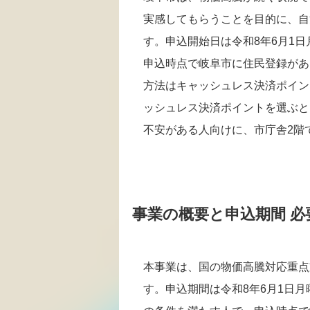
実感してもらうことを目的に、自
す。申込開始日は令和8年6月1日
申込時点で岐阜市に住民登録があ
方法はキャッシュレス決済ポイン
ッシュレス決済ポイントを選ぶと、
不安がある人向けに、市庁舎2階
事業の概要と申込期間 
本事業は、国の物価高騰対応重点
す。申込期間は令和8年6月1日月