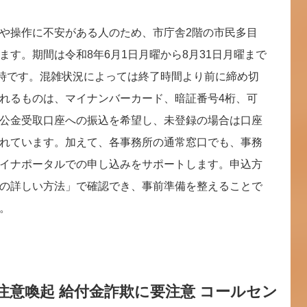
や操作に不安がある人のため、市庁舎2階の市民多目
す。期間は令和8年6月1日月曜から8月31日月曜まで
7時です。混雑状況によっては終了時間より前に締め切
れるものは、マイナンバーカード、暗証番号4桁、可
公金受取口座への振込を希望し、未登録の場合は口座
れています。加えて、各事務所の通常窓口でも、事務
イナポータルでの申し込みをサポートします。申込方
の詳しい方法」で確認でき、事前準備を整えることで
。
意喚起 給付金詐欺に要注意 コールセン