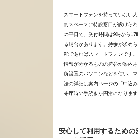
スマートフォンを持っていない人
的スペースに特設窓口が設けられま
の平日で、受付時間は9時から1
る場合があります。持参が求めら
能であればスマートフォンです。
情報が分かるものの持参が案内さ
所設置のパソコンなどを使い、マ
法の詳細は案内ページの「申込み
来庁時の手続きが円滑になります
安心して利用するための注