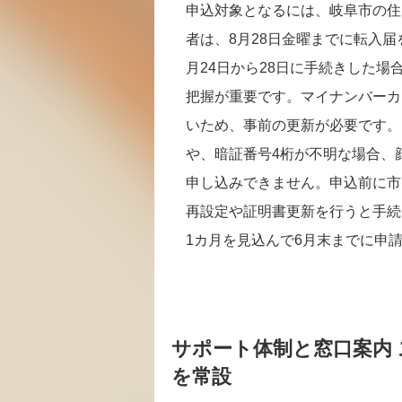
申込対象となるには、岐阜市の住
者は、8月28日金曜までに転入
月24日から28日に手続きした
把握が重要です。マイナンバーカ
いため、事前の更新が必要です。
や、暗証番号4桁が不明な場合、
申し込みできません。申込前に市
再設定や証明書更新を行うと手続
1カ月を見込んで6月末までに申
サポート体制と窓口案内
を常設