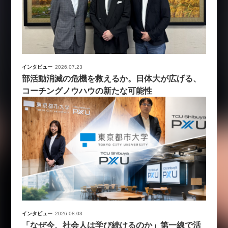
インタビュー
2026.07.23
部活動消滅の危機を救えるか。日体大が広げる、
コーチングノウハウの新たな可能性
インタビュー
2026.08.03
「なぜ今、社会人は学び続けるのか」第一線で活