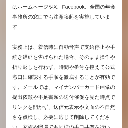
はホームページやX、Facebook、全国の年金
事務所の窓口でも注意喚起を実施していま
す。
実務上は、着信時に自動音声で支給停止や手
続き遅延を告げられた場合、そのまま操作や
折り返しを行わず、時間や番号を控えて公式
窓口に確認する手順を徹底することが有効で
す。メールでは、マイナンバーカード画像の
提出依頼や不足書類の送付催促を見た時点で
リンクを開かず、送信元表示や文面の不自然
さを点検し、必要に応じて削除してくださ
い。家族や職場でも同様の手口共有を行い、