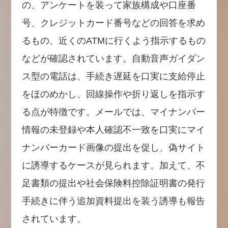
の、アンケートを装って家族構成や口座番
号、クレジットカード番号などの回答を求め
るもの、近くのATMに行くよう指示するもの
などが確認されています。自動音声ガイダン
ス型の電話は、手続き遅延を口実に支給停止
をほのめかし、回線操作や折り返しを指示す
る点が特徴です。メールでは、マイナンバー
情報の未登録や本人確認不一致を口実にマイ
ナンバーカード画像の提出を促し、偽サイト
に誘導するケースが見られます。加えて、不
足書類の提出や社会保険料控除証明書の発行
手続きに伴う追加資料提出を装う誘導も報告
されています。