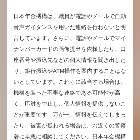
日本年金機構は、職員が電話やメールで自動
音声ガイダンスを用いた連絡を行わないと明
言しています。さらに、電話やメールでマイ
ナンバーカードの画像提出を依頼したり、口
座番号や振込先などの個人情報を聞き出した
り、銀行振込やATM操作を案内することはな
いとしています。これらに該当する場合は、
機構を装った不審な連絡である可能性が高
く、応対を中止し、個人情報を提供しないこ
とが重要です。万が一、情報を伝えてしまっ
たり、被害が疑われる場合は、お近くの警察
署に早急に相談してください。日本年金機構