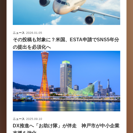
ニュース
2026.01.05
その投稿も対象に？米国、ESTA申請でSNS5年分
の提出を必須化へ
ニュース
2025.09.10
DX推進へ「お助け隊」が伴走 神戸市が中小企業
支援を強化