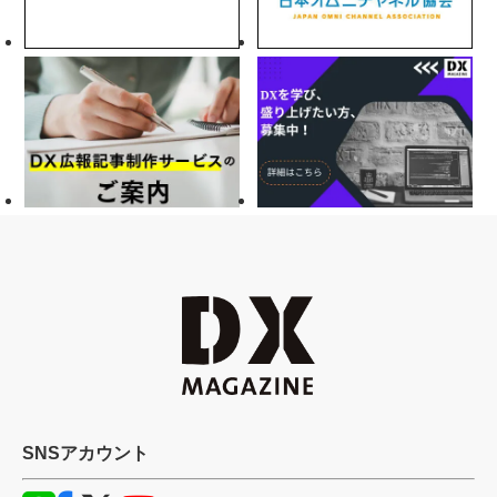
SNSアカウント