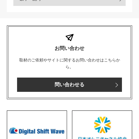
お問い合わせ
取材のご依頼やサイトに関するお問い合わせはこちらか
ら。
問い合わせる