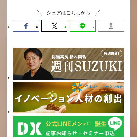
シェアはこちらから