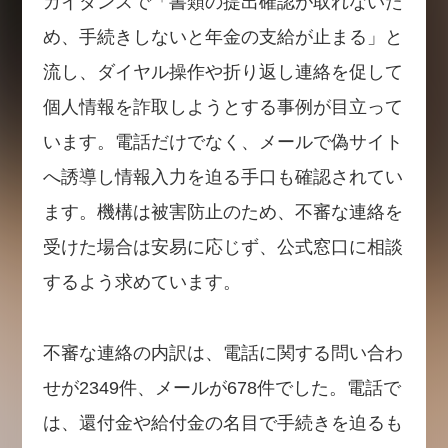
ガイダンスで「書類の提出確認が取れないた
め、手続きしないと年金の支給が止まる」と
流し、ダイヤル操作や折り返し連絡を促して
個人情報を詐取しようとする事例が目立って
います。電話だけでなく、メールで偽サイト
へ誘導し情報入力を迫る手口も確認されてい
ます。機構は被害防止のため、不審な連絡を
受けた場合は安易に応じず、公式窓口に相談
するよう求めています。
不審な連絡の内訳は、電話に関する問い合わ
せが2349件、メールが678件でした。電話で
は、還付金や給付金の名目で手続きを迫るも