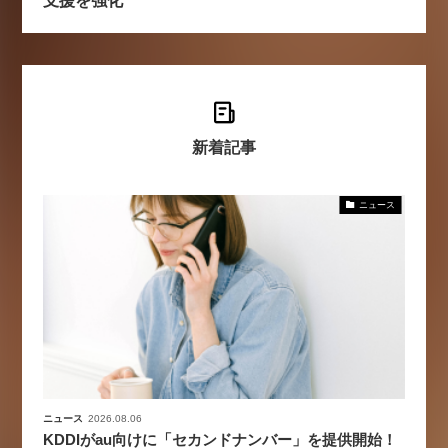
新着記事
ニュース
ニュース
2026.08.06
KDDIがau向けに「セカンドナンバー」を提供開始！