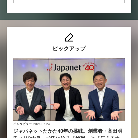
ピックアップ
インタビュー
2026.07.24
ジャパネットたかた40年の挑戦。創業者・髙田明