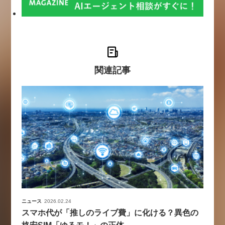
関連記事
ニュース
2026.02.24
スマホ代が「推しのライブ費」に化ける？異色の