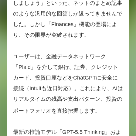
しましょう」といった、ネットのまとめ記事
のような汎用的な回答しか返ってきませんで
した。しかし「Finances」機能の登場によ
り、その限界が突破されます。
ユーザーは、金融データネットワーク
「Plaid」を介して銀行、証券、クレジット
カード、投資口座などをChatGPTに安全に
接続（Intuitも近日対応）。これにより、AIは
リアルタイムの残高や支出パターン、投資の
ポートフォリオを直接把握します。
最新の推論モデル「GPT-5.5 Thinking」およ