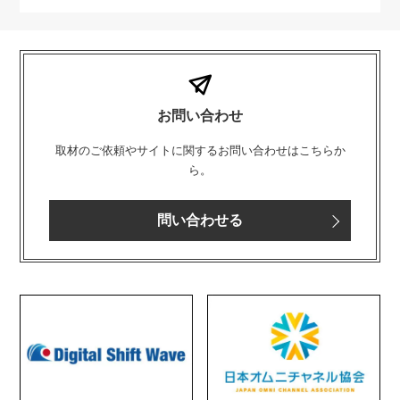
お問い合わせ
取材のご依頼やサイトに関するお問い合わせはこちらか
ら。
問い合わせる