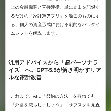
上の金融機関と直接連携。単に支出を記録す
るだけの「家計簿アプリ」を過去のものにす
る、個人の資産形成における劇的なパラダイ
ムシフトを解説します。
汎用アドバイスから「超パーソナラ
イズ」へ。GPT-5.5が解き明かすリア
ルな家計改善
これまで、AIに「節約の方法」を尋ねても、
「外食を減らしましょう」「サブスクを見直