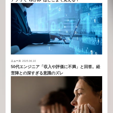
ニュース
2025.06.10
50代エンジニア「収入や評価に不満」と回答。経
営陣との深すぎる意識のズレ