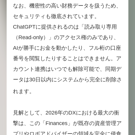
なお、機密性の高い財務データを扱うため、
セキュリティも徹底されています。
ChatGPTに提供されるのは「読み取り専用
（Read-only）」のアクセス権のみであり、
AIが勝手にお金を動かしたり、フル桁の口座
番号を閲覧したりすることはできません。ア
カウント連携はいつでも解除可能で、同期デ
ータは30日以内にシステムから完全に削除さ
れます。
見解として、2026年のDXにおける最大の衝
撃は、この「Finances」が既存の資産管理ア
プリやロボアドバイザーの領域を完全に侵食