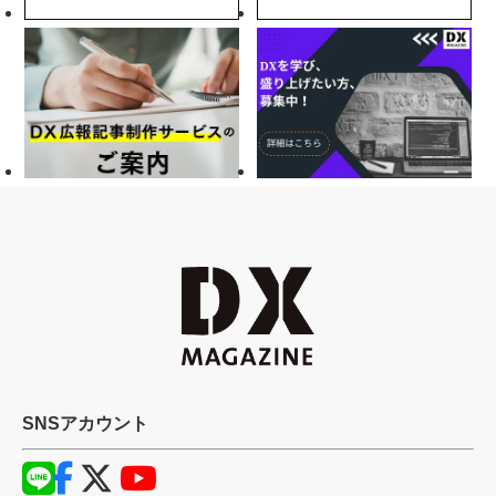
SNSアカウント