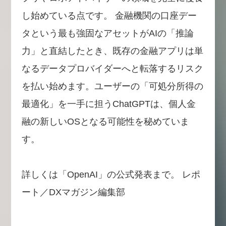
し始めている点です。 金融機関の口座デー
タという最も強固なアセットがAIの「推論
力」と直結したとき、既存の金融アプリは単
なるデータプロバイダーへと転落するリスク
を払い始めます。ユーザーの「可処分所得の
最適化」を一手に担うChatGPTは、個人金
融の新しいOSとなる可能性を秘めていま
す。
詳しくは「OpenAI」の公式発表まで。 レポ
ート／DXマガジン編集部