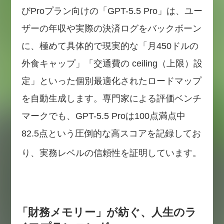
びProプラン向けの「GPT-5.5 Pro」は、ユー
ザーの年収や実際の決済ログをバックボーン
に、極めて具体的で現実的な「月450ドルの
外食キャップ」「交通費の ceiling（上限）設
定」といった個別最適化されたロードマップ
を自動生成します。専門家による評価ベンチ
マークでも、GPT-5.5 Proは100点満点中
82.5点という圧倒的な高スコアを記録してお
り、実務レベルの信頼性を証明しています。
「財務メモリー」が紡ぐ、人生のラ