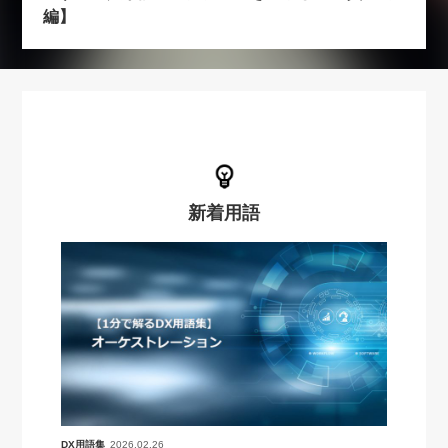
編】
新着用語
DX用語集
2026.02.26