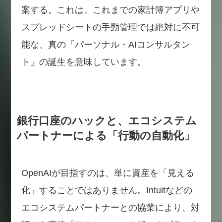
案する。これは、これまでの家計簿アプリや
スプレッドシートの手動管理では絶対に不可
能な、真の「パーソナル・AIコンサルタン
ト」の誕生を意味しています。
銀行口座のハックと、エコシステム
パートナーによる「行動の自動化」
OpenAIが目指すのは、単に資産を「見える
化」することではありません。Intuitなどの
エコシステムパートナーとの協業により、対