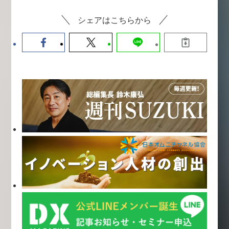
シェアはこちらから