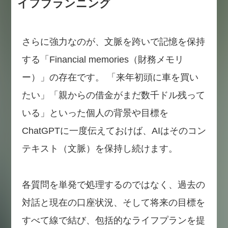
イフプランニング
さらに強力なのが、文脈を跨いで記憶を保持
する「Financial memories（財務メモリ
ー）」の存在です。 「来年初頭に車を買い
たい」「親からの借金がまだ数千ドル残って
いる」といった個人の背景や目標を
ChatGPTに一度伝えておけば、AIはそのコン
テキスト（文脈）を保持し続けます。
各質問を単発で処理するのではなく、過去の
対話と現在の口座状況、そして将来の目標を
すべて線で結び、包括的なライフプランを提