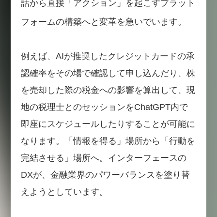
話から直接「アクション」を起こすプラット
フォームの構築へと変革を急いでいます。
例えば、AIが推奨したクレジットカードの承
認確率をその場で確認して申し込んだり、株
を売却した際の税金への影響を算出して、現
地の税理士とのセッションをChatGPT内で
即座にスケジュールしたりすることが可能に
なります。「情報を得る」場所から「行動を
完結させる」場所へ。インターフェースの
DXが、金融業界のパワーバランスを塗り替
えようとしています。