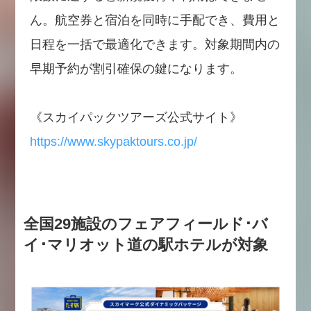
ん。航空券と宿泊を同時に手配でき、費用と
日程を一括で最適化できます。対象期間内の
早期予約が割引確保の鍵になります。
《スカイパックツアーズ公式サイト》
https://www.skypaktours.co.jp/
全国29施設のフェアフィールド･バ
イ･マリオット道の駅ホテルが対象