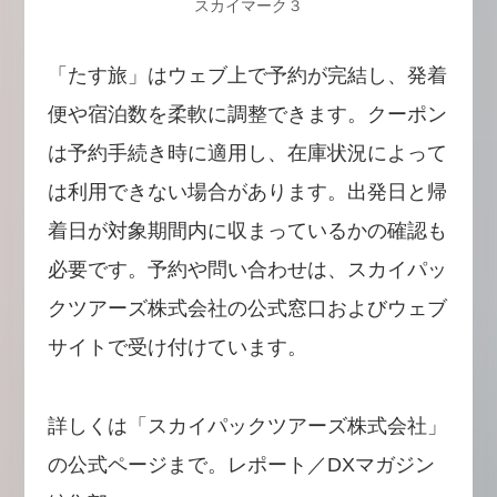
スカイマーク３
「たす旅」はウェブ上で予約が完結し、発着
便や宿泊数を柔軟に調整できます。クーポン
は予約手続き時に適用し、在庫状況によって
は利用できない場合があります。出発日と帰
着日が対象期間内に収まっているかの確認も
必要です。予約や問い合わせは、スカイパッ
クツアーズ株式会社の公式窓口およびウェブ
サイトで受け付けています。
詳しくは「スカイパックツアーズ株式会社」
の公式ページまで。レポート／DXマガジン