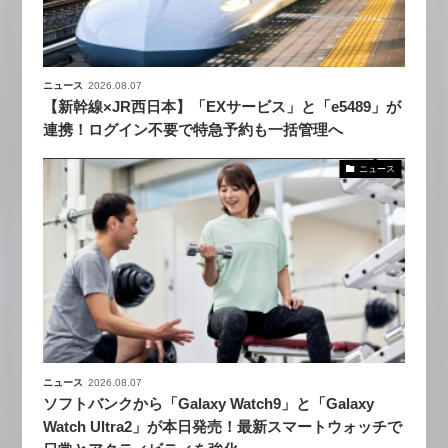
ニュース
2026.08.07
【新幹線×JR西日本】「EXサービス」と「e5489」が
連携！ログイン不要で特急予約も一括管理へ
ニュース
ニュース
2026.08.07
ソフトバンクから「Galaxy Watch9」と「Galaxy
Watch Ultra2」が本日発売！最新スマートウォッチで