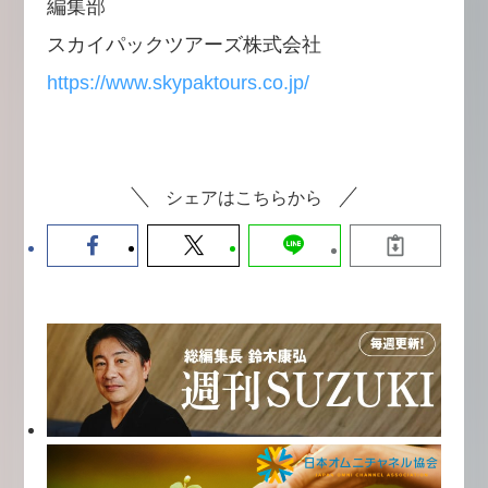
編集部
スカイパックツアーズ株式会社
https://www.skypaktours.co.jp/
シェアはこちらから