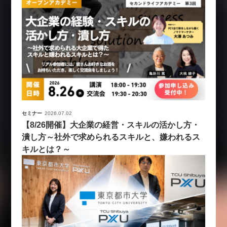
セミナー
2026.07.02
【8/26開催】大企業の経営・スキルの活かし方・
潰し方～社外で求められるスキルと、嫌われるス
キルとは？～