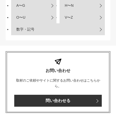
A〜G
H〜N
O〜U
V〜Z
数字・記号
お問い合わせ
取材のご依頼やサイトに関するお問い合わせはこちらか
ら。
問い合わせる