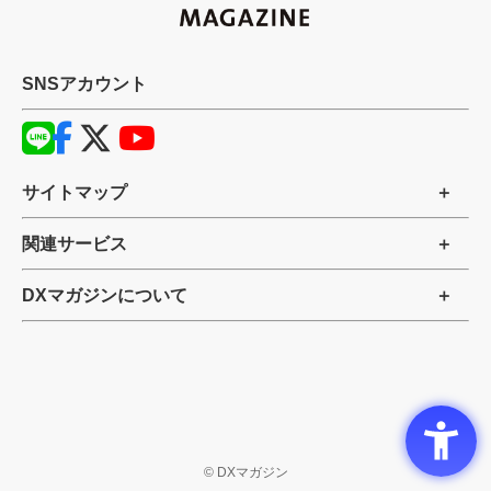
SNSアカウント
サイトマップ
関連サービス
DXマガジンについて
©
DXマガジン