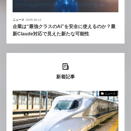
ニュース
2026.06.12
企業は“最強クラスのAI”を安全に使えるのか？最
新Claude対応で見えた新たな可能性
新着記事
ニュース