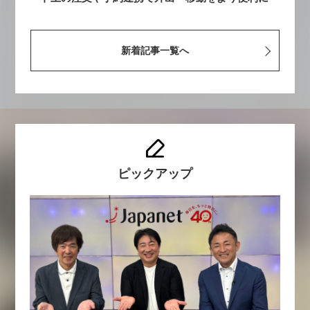
新着記事一覧へ
ピックアップ