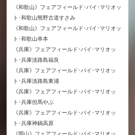
《和歌山》フェアフィールド･バイ･マリオッ
ト･和歌山熊野古道すさみ
《和歌山》フェアフィールド･バイ･マリオッ
ト･和歌山串本
《兵庫》フェアフィールド･バイ･マリオッ
ト･兵庫淡路島福良
《兵庫》フェアフィールド･バイ･マリオッ
ト･兵庫淡路島東浦
《兵庫》フェアフィールド･バイ･マリオッ
ト･兵庫但馬やぶ
《兵庫》フェアフィールド･バイ･マリオッ
ト･兵庫神鍋高原
《岡山》フェアフィールド･バイ･マリオッ