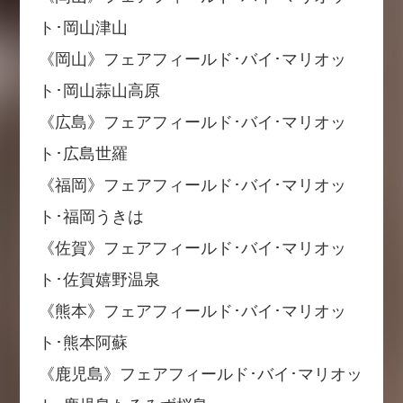
ト･岡山津山
《岡山》フェアフィールド･バイ･マリオッ
ト･岡山蒜山高原
《広島》フェアフィールド･バイ･マリオッ
ト･広島世羅
《福岡》フェアフィールド･バイ･マリオッ
ト･福岡うきは
《佐賀》フェアフィールド･バイ･マリオッ
ト･佐賀嬉野温泉
《熊本》フェアフィールド･バイ･マリオッ
ト･熊本阿蘇
《鹿児島》フェアフィールド･バイ･マリオッ