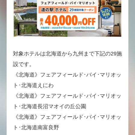
対象ホテルは北海道から九州まで下記の29施
設です。
《北海道》フェアフィールド･バイ･マリオッ
ト･北海道えにわ
《北海道》フェアフィールド･バイ･マリオッ
ト･北海道長沼マオイの丘公園
《北海道》フェアフィールド･バイ･マリオッ
ト･北海道南富良野