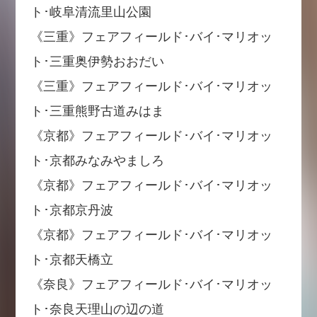
ト･岐阜清流里山公園
《三重》フェアフィールド･バイ･マリオッ
ト･三重奥伊勢おおだい
《三重》フェアフィールド･バイ･マリオッ
ト･三重熊野古道みはま
《京都》フェアフィールド･バイ･マリオッ
ト･京都みなみやましろ
《京都》フェアフィールド･バイ･マリオッ
ト･京都京丹波
《京都》フェアフィールド･バイ･マリオッ
ト･京都天橋立
《奈良》フェアフィールド･バイ･マリオッ
ト･奈良天理山の辺の道