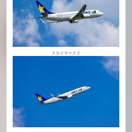
スカイマーク２