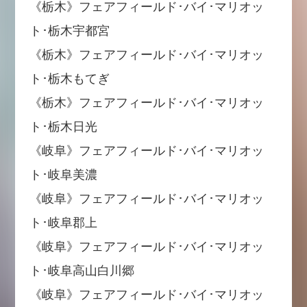
《栃木》フェアフィールド･バイ･マリオッ
ト･栃木宇都宮
《栃木》フェアフィールド･バイ･マリオッ
ト･栃木もてぎ
《栃木》フェアフィールド･バイ･マリオッ
ト･栃木日光
《岐阜》フェアフィールド･バイ･マリオッ
ト･岐阜美濃
《岐阜》フェアフィールド･バイ･マリオッ
ト･岐阜郡上
《岐阜》フェアフィールド･バイ･マリオッ
ト･岐阜高山白川郷
《岐阜》フェアフィールド･バイ･マリオッ