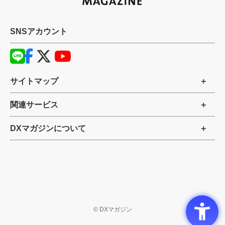
SNSアカウント
サイトマップ
関連サービス
DXマガジンについて
©
DXマガジン