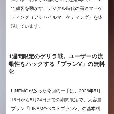
で顧客を動かす、デジタル時代の高速マーケ
ティング（アジャイルマーケティング）を体
現しています。
1週間限定のゲリラ戦。ユーザーの流
動性をハックする「プランV」の無料
化
LINEMOが放った今回の一手は、2026年5月
18日から5月24日までの期間限定で、大容量
プラン「LINEMOベストプランV」の基本料