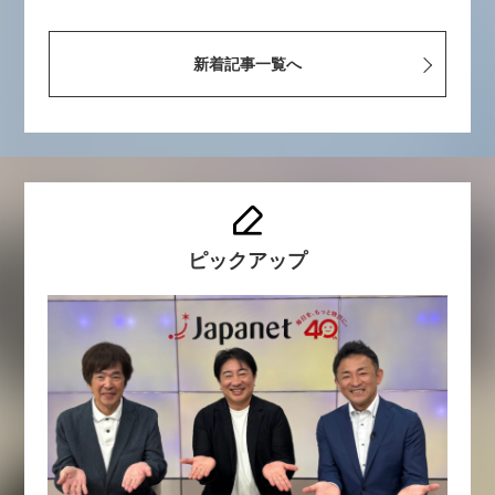
新着記事一覧へ
ピックアップ