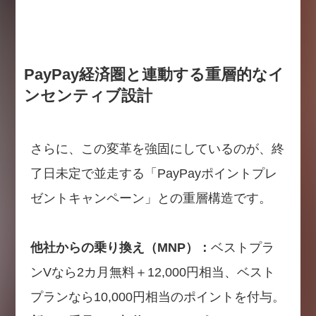
PayPay経済圏と連動する重層的なイ
ンセンティブ設計
さらに、この変革を強固にしているのが、終
了日未定で並走する「PayPayポイントプレ
ゼントキャンペーン」との重層構造です。
他社からの乗り換え（MNP）：
ベストプラ
ンVなら2カ月無料＋12,000円相当、ベスト
プランなら10,000円相当のポイントを付与。