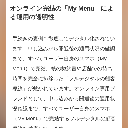
オンライン完結の「My Menu」によ
る運用の透明性
手続きの裏側も徹底してデジタル化されてい
ます。申し込みから開通後の適用状況の確認
まで、すべてユーザー自身のスマホ（My
Menu）で完結。紙の契約書や店舗での待ち
時間を完全に排除した「フルデジタルの顧客
導線」が敷かれています。オンライン専用ブ
ランドとして、申し込みから開通後の適用状
況確認まで、すべてユーザー自身のスマホ
（My Menu）で完結するフルデジタルの顧客