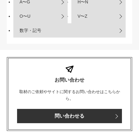
A〜G
H〜N
O〜U
V〜Z
数字・記号
お問い合わせ
取材のご依頼やサイトに関するお問い合わせはこちらか
ら。
問い合わせる