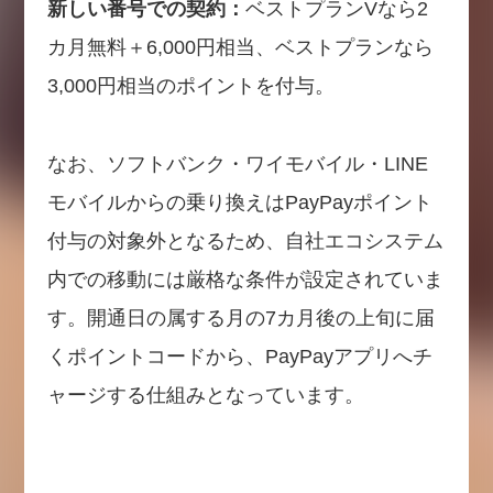
新しい番号での契約：
ベストプランVなら2
カ月無料＋6,000円相当、ベストプランなら
3,000円相当のポイントを付与。
なお、ソフトバンク・ワイモバイル・LINE
モバイルからの乗り換えはPayPayポイント
付与の対象外となるため、自社エコシステム
内での移動には厳格な条件が設定されていま
す。開通日の属する月の7カ月後の上旬に届
くポイントコードから、PayPayアプリへチ
ャージする仕組みとなっています。