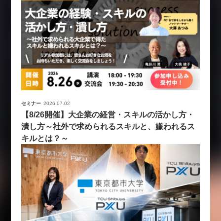
セミナー
2026.07.02
【8/26開催】大企業の経営・スキルの活かし方・
潰し方～社外で求められるスキルと、嫌われるス
キルとは？～