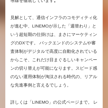
導線を徹底しています
。
見解として、通信インフラのコモディティ化
が進む中、LINEMOが示した「週替わり」と
いう超短期の仕掛けは、まさにマーケティン
グのDXです。 バックエンドのシステムや審
査体制がデジタルで高度に自動化されている
からこそ、これだけ目まぐるしいキャンペー
ンの切り替えが可能になります。スピード感
のない運用体制が淘汰される時代の、リアル
な先進事例と言えるでしょう。
詳しくは「LINEMO」の公式ページまで。 レ