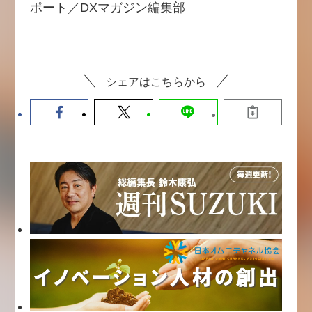
ポート／DXマガジン編集部
シェアはこちらから