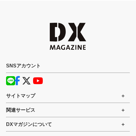
SNSアカウント
サイトマップ
関連サービス
DXマガジンについて