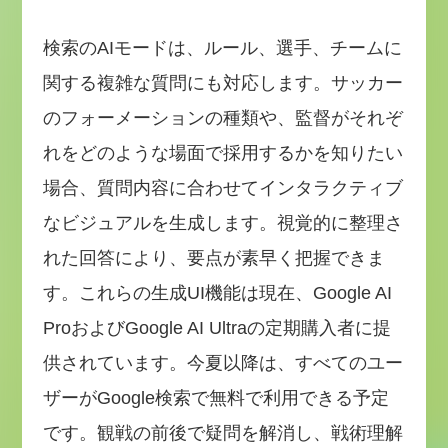
検索のAIモードは、ルール、選手、チームに
関する複雑な質問にも対応します。サッカー
のフォーメーションの種類や、監督がそれぞ
れをどのような場面で採用するかを知りたい
場合、質問内容に合わせてインタラクティブ
なビジュアルを生成します。視覚的に整理さ
れた回答により、要点が素早く把握できま
す。これらの生成UI機能は現在、Google AI
ProおよびGoogle AI Ultraの定期購入者に提
供されています。今夏以降は、すべてのユー
ザーがGoogle検索で無料で利用できる予定
です。観戦の前後で疑問を解消し、戦術理解