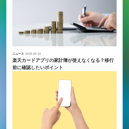
ニュース
2026.05.19
楽天カードアプリの家計簿が使えなくなる？移行
前に確認したいポイント