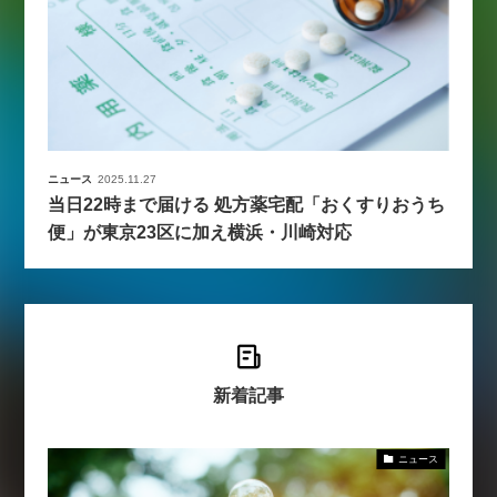
ニュース
2025.11.27
当日22時まで届ける 処方薬宅配「おくすりおうち
便」が東京23区に加え横浜・川崎対応
新着記事
ニュース