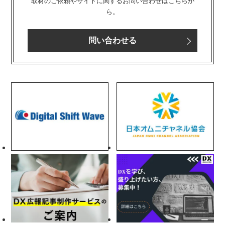
取材のご依頼やサイトに関するお問い合わせはこちらか
ら。
問い合わせる