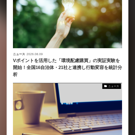
ニュース
2026.08.09
Vポイントを活用した「環境配慮購買」の実証実験を
開始！全国16自治体・21社と連携し行動変容を統計分
析
ニュース