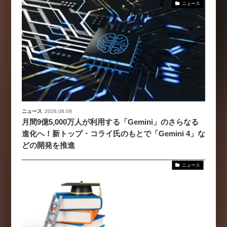
ニュース
ニュース
2026.08.09
月間9億5,000万人が利用する「Gemini」のさらなる
進化へ！新トップ・コライ氏のもとで「Gemini 4」な
どの開発を推進
ニュース