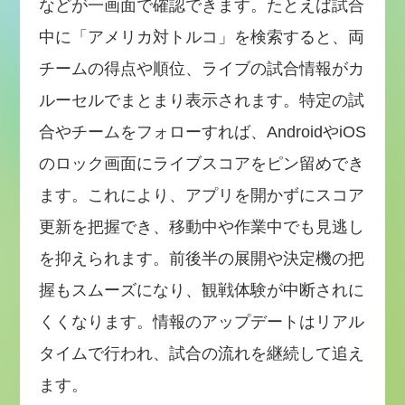
などが一画面で確認できます。たとえば試合
中に「アメリカ対トルコ」を検索すると、両
チームの得点や順位、ライブの試合情報がカ
ルーセルでまとまり表示されます。特定の試
合やチームをフォローすれば、AndroidやiOS
のロック画面にライブスコアをピン留めでき
ます。これにより、アプリを開かずにスコア
更新を把握でき、移動中や作業中でも見逃し
を抑えられます。前後半の展開や決定機の把
握もスムーズになり、観戦体験が中断されに
くくなります。情報のアップデートはリアル
タイムで行われ、試合の流れを継続して追え
ます。