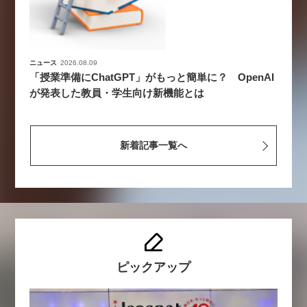
ニュース
2026.08.09
「授業準備にChatGPT」がもっと簡単に？ OpenAI
が発表した教員・学生向け新機能とは
新着記事一覧へ
ピックアップ