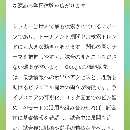
を深める学習体験が広がります。
サッカーは世界で最も検索されているスポー
ツであり、トーナメント期間中は検索トレン
ドにも大きな動きがあります。関心の高いテ
ーマを把握しやすく、試合の見どころを逃さ
ない環境が整います。Googleの機能拡充
は、最新情報への素早いアクセスと、理解を
助けるビジュアル提示の両立が特徴です。ラ
イブスコアの可視化、ロック画面でのピン留
め、AIモードの活用を組み合わせれば、試合
前に基礎情報を確認し、試合中に展開を追
い、試合後に戦術や選手の特徴を学べます。