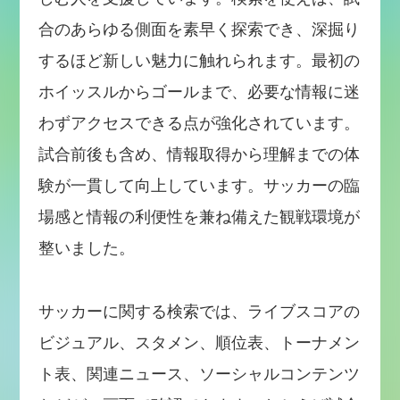
合のあらゆる側面を素早く探索でき、深掘り
するほど新しい魅力に触れられます。最初の
ホイッスルからゴールまで、必要な情報に迷
わずアクセスできる点が強化されています。
試合前後も含め、情報取得から理解までの体
験が一貫して向上しています。サッカーの臨
場感と情報の利便性を兼ね備えた観戦環境が
整いました。
サッカーに関する検索では、ライブスコアの
ビジュアル、スタメン、順位表、トーナメン
ト表、関連ニュース、ソーシャルコンテンツ