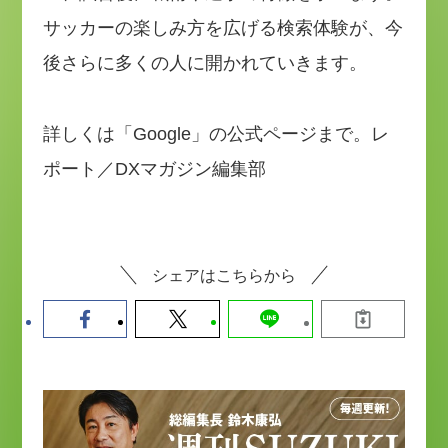
サッカーの楽しみ方を広げる検索体験が、今
後さらに多くの人に開かれていきます。
詳しくは「Google」の公式ページまで。レ
ポート／DXマガジン編集部
シェアはこちらから