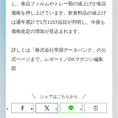
し、食品フィルムやトレー類の値上げが食品
価格を押し上げています。飲食料品の値上げ
は通年累計で1万1157品目が判明し、今後も
価格改定の増加が見込まれます。
詳しくは「株式会社帝国データバンク」の公
式ページまで。レポート／DXマガジン編集
部
シェアはこちらから