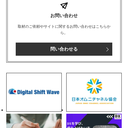
お問い合わせ
取材のご依頼やサイトに関するお問い合わせはこちらか
ら。
問い合わせる