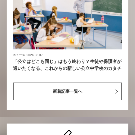
ニュース
2026.08.07
「公立はどこも同じ」はもう終わり？生徒や保護者が
通いたくなる、これからの新しい公立中学校のカタチ
新着記事一覧へ