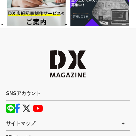
SNSアカウント
サイトマップ