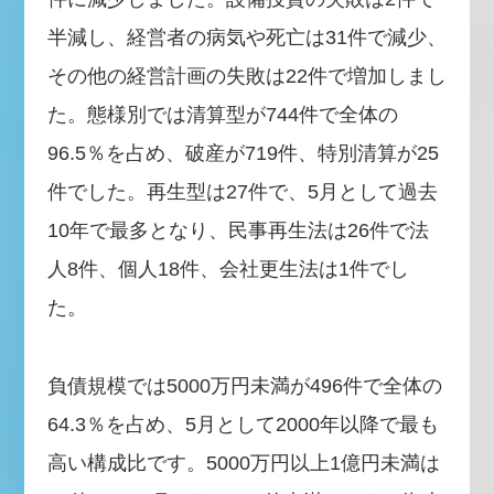
半減し、経営者の病気や死亡は31件で減少、
その他の経営計画の失敗は22件で増加しまし
た。態様別では清算型が744件で全体の
96.5％を占め、破産が719件、特別清算が25
件でした。再生型は27件で、5月として過去
10年で最多となり、民事再生法は26件で法
人8件、個人18件、会社更生法は1件でし
た。
負債規模では5000万円未満が496件で全体の
64.3％を占め、5月として2000年以降で最も
高い構成比です。5000万円以上1億円未満は