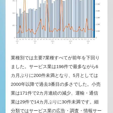
業種別では主要7業種すべてが前年を下回り
ました。サービス業は196件で最多ながら6
カ月ぶりに200件未満となり、5月としては
2000年以降で過去3番目の多さでした。小売
業は171件で2カ月連続の減少、運輸・通信
業は29件で14カ月ぶりに30件未満です。細
分類ではサービス業の広告・調査・情報サー