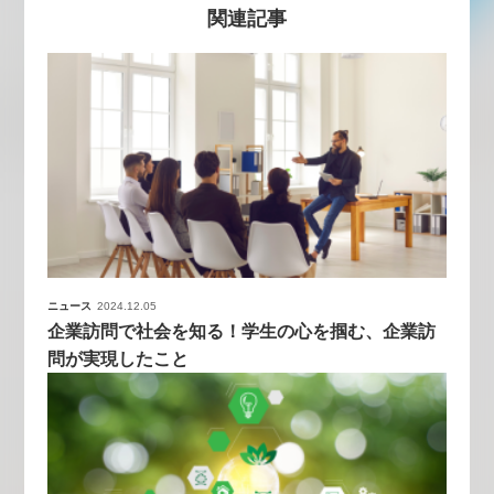
関連記事
ニュース
2024.12.05
企業訪問で社会を知る！学生の心を掴む、企業訪
問が実現したこと