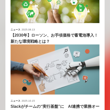
ニュース
2025.08.13
【2030年】ローソン、お手頃価格で蓄電池導入！
新たな環境戦略とは？
ニュース
2025.10.15
Slackがチームの“実行基盤”に AI連携で業務オー