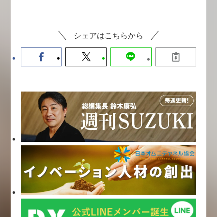
シェアはこちらから