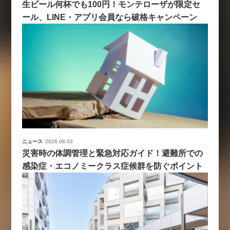
生ビール何杯でも100円！モンテローザが限定セ
ール、LINE・アプリ会員なら破格キャンペーン
ニュース
2026.08.03
災害時の体調管理と緊急対応ガイド！避難所での
感染症・エコノミークラス症候群を防ぐポイント