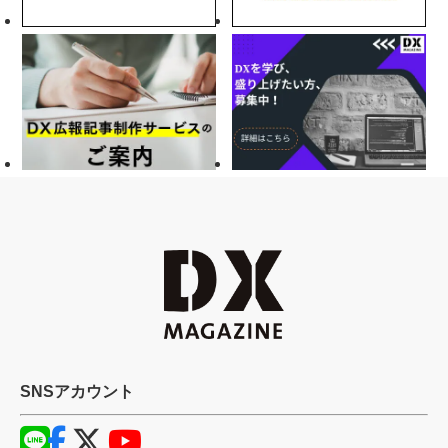
SNSアカウント