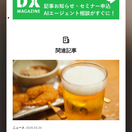
関連記事
ニュース
2026.03.20