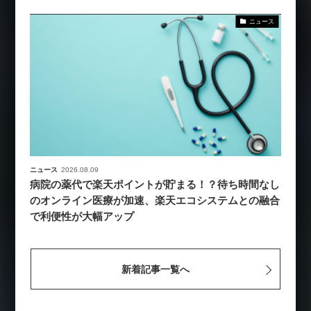
ニュース
ニュース
2026.08.09
病院の薬代で楽天ポイントが貯まる！？待ち時間なし
のオンライン医療が加速、楽天エコシステムとの融合
で利便性が大幅アップ
新着記事一覧へ