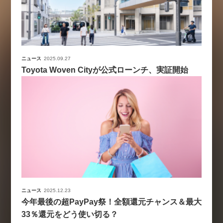
ニュース
2025.09.27
Toyota Woven Cityが公式ローンチ、実証開始
ニュース
2025.12.23
今年最後の超PayPay祭！全額還元チャンス＆最大
33％還元をどう使い切る？