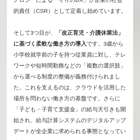
的責任（CSR）として定着し始めています。
そして3つ目が、
「改正育児・介護休業法」
に基づく柔軟な働き方の導入
です。3歳から
小学校就学前の子を持つ従業員に対し、テレ
ワークや短時間勤務などの「複数の選択肢」
から選べる制度の整備が義務付けられまし
た。これを支えるのは、クラウドを活用した
場所を問わない働き方の基盤です。さらに
「子ども・子育て支援金」の給与天引きも開
始され、給与計算システムのデジタルアップ
デートが全企業に求められる事態となってい