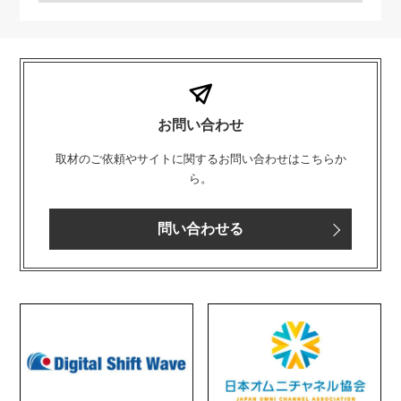
お問い合わせ
取材のご依頼やサイトに関するお問い合わせはこちらか
ら。
問い合わせる