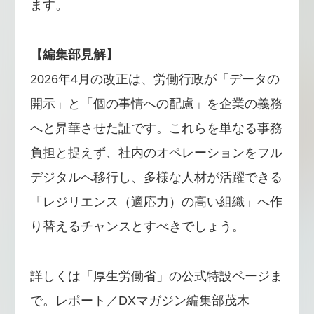
ます。
【編集部見解】
2026年4月の改正は、労働行政が「データの
開示」と「個の事情への配慮」を企業の義務
へと昇華させた証です。これらを単なる事務
負担と捉えず、社内のオペレーションをフル
デジタルへ移行し、多様な人材が活躍できる
「レジリエンス（適応力）の高い組織」へ作
り替えるチャンスとすべきでしょう。
詳しくは「厚生労働省」の公式特設ページま
で。レポート／DXマガジン編集部茂木