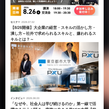
セミナー
2026.07.02
【8/26開催】大企業の経営・スキルの活かし方・
潰し方～社外で求められるスキルと、嫌われるス
キルとは？～
インタビュー
2026.08.03
「なぜ今、社会人は学び続けるのか」第一線で活