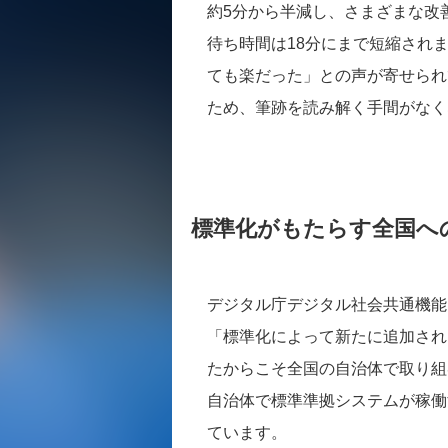
約5分から半減し、さまざまな改
待ち時間は18分にまで短縮され
ても楽だった」との声が寄せられ
ため、筆跡を読み解く手間がなく
標準化がもたらす全国へ
デジタル庁デジタル社会共通機能
「標準化によって新たに追加され
たからこそ全国の自治体で取り組
自治体で標準準拠システムが稼働
ています。