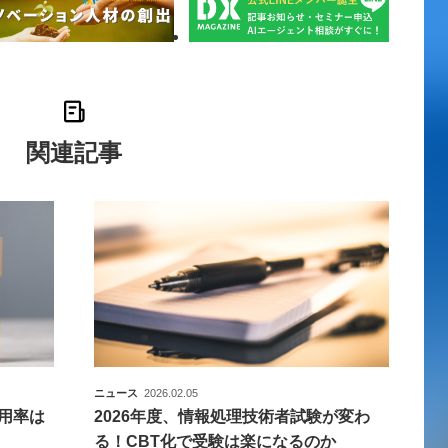
関連記事
ニュース
2026.02.05
用率は
2026年度、情報処理技術者試験が変わ
る！CBT化で受験は楽になるのか