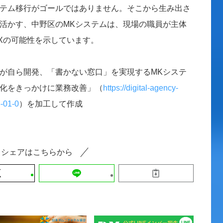
テム移行がゴールではありません。そこから生み出さ
活かす、中野区のMKシステムは、現場の職員が主体
Xの可能性を示しています。
が自ら開発、「書かない窓口」を実現するMKシステ
化をきっかけに業務改善」（
https://digital-agency-
5-01-0
）を加工して作成
シェアはこちらから