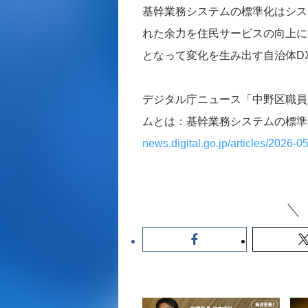
基幹業務システムの標準化はシス
れた余力を住民サービスの向上に
となって変化を生み出す自治体D
デジタル庁ニュース「中野区職員
ムとは：基幹業務システムの標準
news.digital.go.jp/articles/2026-0