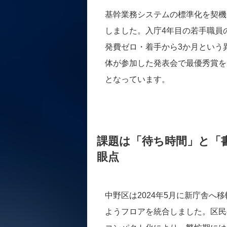
基幹業務システムの標準化を契機
しました。入庁4年目の若手職員
発費ゼロ・着手から3か月という
体が参加した発表会で最優秀賞を
となっています。
課題は「待ち時間」と「
眼点
中野区は2024年5月に新庁舎
ようフロアを統合しました。区民