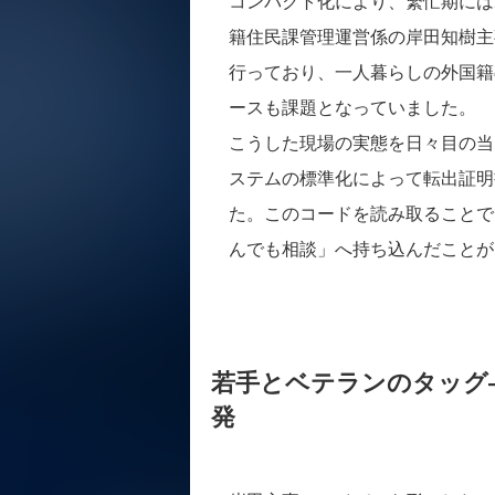
コンパクト化により、繁忙期には
籍住民課管理運営係の岸田知樹主事
行っており、一人暮らしの外国籍
ースも課題となっていました。
こうした現場の実態を日々目の当
ステムの標準化によって転出証明
た。このコードを読み取ることで
んでも相談」へ持ち込んだことが
若手とベテランのタッグ—
発