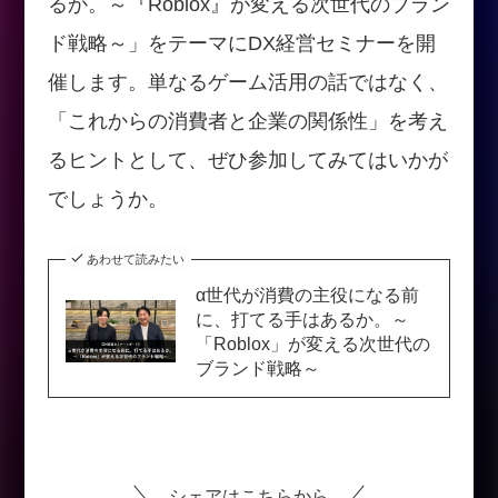
るか。～『Roblox』が変える次世代のブラン
ド戦略～」をテーマにDX経営セミナーを開
催します。単なるゲーム活用の話ではなく、
「これからの消費者と企業の関係性」を考え
るヒントとして、ぜひ参加してみてはいかが
でしょうか。
あわせて読みたい
α世代が消費の主役になる前
に、打てる手はあるか。～
「Roblox」が変える次世代の
ブランド戦略～
シェアはこちらから