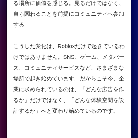
る場所に価値を感じる。見るだけではなく、
自ら関わることを前提にコミュニティへ参加
する。
こうした変化は、Robloxだけで起きているわ
けではありません。SNS、ゲーム、メタバー
ス、コミュニティサービスなど、さまざまな
場所で起き始めています。だからこそ今、企
業に求められているのは、「どんな広告を作
るか」だけではなく、「どんな体験空間を設
計するか」へと変わり始めているのです。