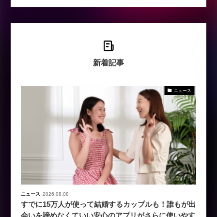
新着記事
ニュース
ニュース
2026.08.08
すでに15万人が使って結婚するカップルも！誰もが出
会いを諦めなくていい安心のアプリがさらに使いやす