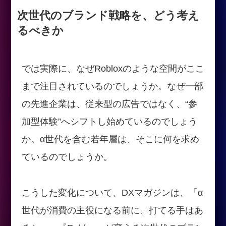
次世代のブランド戦略を、どう考え
るべきか
では実際に、なぜRobloxのような空間がここ
まで注目されているのでしょうか。なぜ一部
の先進企業は、従来型の広告ではなく、“参
加型体験”へシフトし始めているのでしょう
か。α世代を含む若年層は、そこに何を求め
ているのでしょうか。
こうした変化について、DXマガジンは、「α
世代が消費の主役になる前に、打てる手はあ