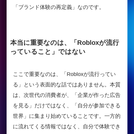
「ブランド体験の再定義」なのです。
本当に重要なのは、「Robloxが流行
っていること」ではない
ここで重要なのは、「Robloxが流行ってい
る」という表面的な話ではありません。本質
は、次世代の消費者が、「企業が作った広告
を見る」だけではなく、「自分が参加できる
世界」に集まり始めていることです。一方的
に流れてくる情報ではなく、自分で体験でき