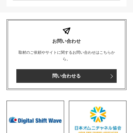
お問い合わせ
取材のご依頼やサイトに関するお問い合わせはこちらか
ら。
問い合わせる