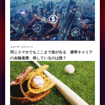
ニュース
2026.01.11
同じスマホでもここまで差が出る 携帯キャリア
の金融連携、得しているのは誰？