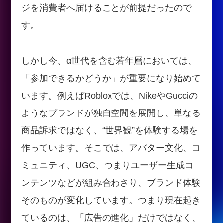
ジを消費者へ届けることが前提だったので
す。
しかし今、α世代を含む若年層においては、
「参加できるかどうか」が重要になり始めて
います。例えばRobloxでは、NikeやGucciの
ようなブランドが独自空間を展開し、単なる
商品訴求ではなく、“世界観”を体験する場を
作っています。そこでは、アバター文化、コ
ミュニティ、UGC、つまりユーザー生成コ
ンテンツなどが組み合わさり、ブランド体験
そのものが変化しています。つまり現在起き
ているのは、「広告の進化」だけではなく、