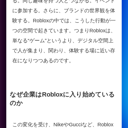
る。同じ趣味を持つ人とつながる。イベント
に参加する。さらに、ブランドの世界観を体
験する。Robloxの中では、こうした行動が一
つの空間で起きています。つまりRobloxは、
単なる“ゲーム”というより、デジタル空間上
で人が集まり、関わり、体験する場に近い存
在になりつつあるのです。
なぜ企業はRobloxに入り始めている
のか
この変化を受け、NikeやGucciなど、Roblox