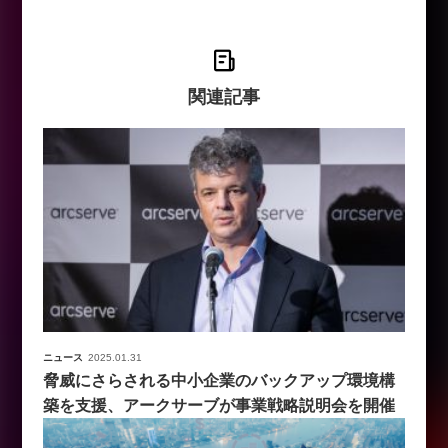
関連記事
ニュース
2025.01.31
脅威にさらされる中小企業のバックアップ環境構
築を支援、アークサーブが事業戦略説明会を開催