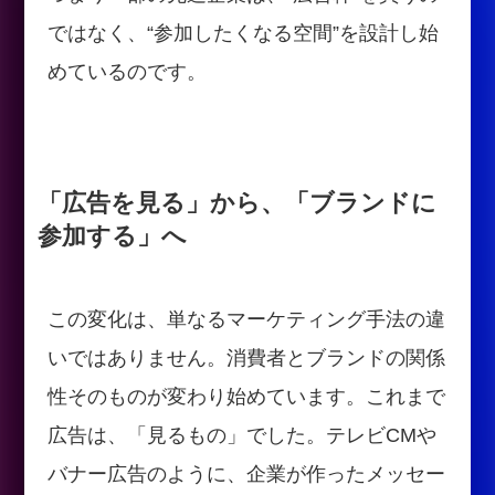
ではなく、“参加したくなる空間”を設計し始
めているのです。
「広告を見る」から、「ブランドに
参加する」へ
この変化は、単なるマーケティング手法の違
いではありません。消費者とブランドの関係
性そのものが変わり始めています。これまで
広告は、「見るもの」でした。テレビCMや
バナー広告のように、企業が作ったメッセー