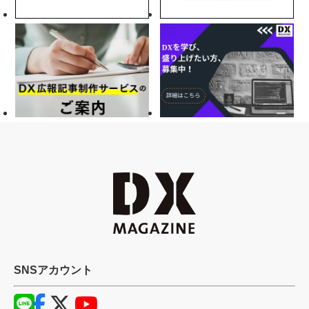
SNSアカウント