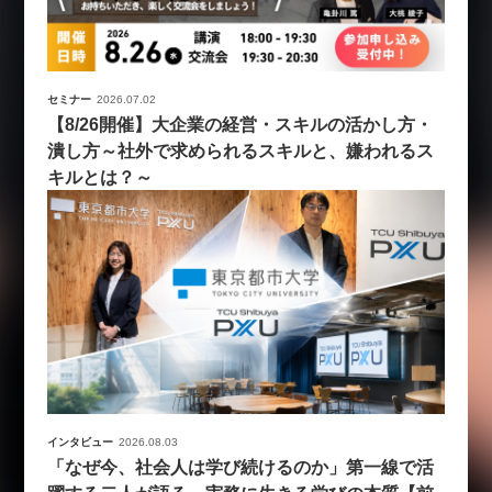
セミナー
2026.07.02
【8/26開催】大企業の経営・スキルの活かし方・
潰し方～社外で求められるスキルと、嫌われるス
キルとは？～
インタビュー
2026.08.03
「なぜ今、社会人は学び続けるのか」第一線で活