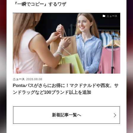
『一瞬でコピー』するワザ
ニュース
ニュース
2026.08.08
Pontaパスがさらにお得に！マクドナルドや西友、サ
ンドラッグなど100ブランド以上を追加
新着記事一覧へ