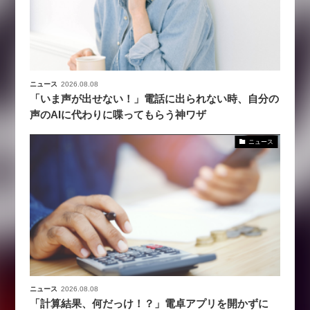
ニュース
2026.08.08
「いま声が出せない！」電話に出られない時、自分の
声のAIに代わりに喋ってもらう神ワザ
ニュース
ニュース
2026.08.08
「計算結果、何だっけ！？」電卓アプリを開かずに