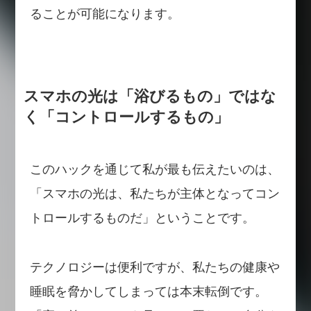
ることが可能になります。
スマホの光は「浴びるもの」ではな
く「コントロールするもの」
このハックを通じて私が最も伝えたいのは、
「スマホの光は、私たちが主体となってコン
トロールするものだ」ということです。
テクノロジーは便利ですが、私たちの健康や
睡眠を脅かしてしまっては本末転倒です。