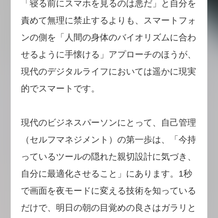
「寝る前にスマホを見るのは悪だ」と自分を
責めて無理に禁止するよりも、スマートフォ
ンの側を「人間の身体のバイオリズムに合わ
せるように手懐ける」アプローチのほうが、
現代のデジタルライフにおいては遥かに現実
的でスマートです。
現代のビジネスパーソンにとって、自己管理
（セルフマネジメント）の第一歩は、「今持
っているツールの隠れた親切設計に気づき、
自分に最適化させること」にあります。1秒
で画面を夜モードに変える技術を知っている
だけで、明日の朝の目覚めの良さはガラリと