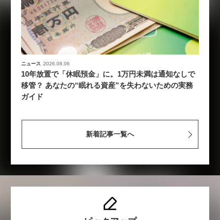
ニュース
2026.08.06
10年放置で「休眠預金」に。1万円未満は通知なしで
移管？ あなたの“眠れる資産”を失わないための実務
ガイド
新着記事一覧へ