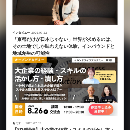
インタビュー
2026.07.22
「京都だけが日本じゃない」世界が求めるのは、
その土地でしか味わえない体験。インバウンドと
地域創生の可能性
セミナー
2026.07.02
【8/26開催】大企業の経営・スキルの活かし方・