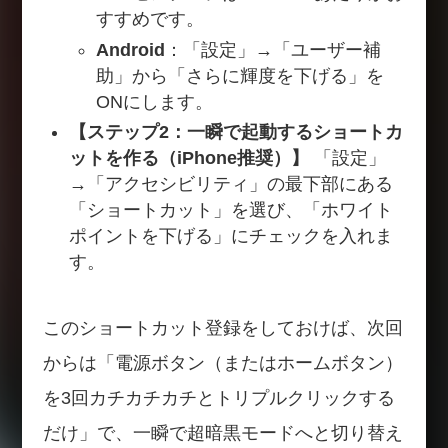
すすめです。
Android
：「設定」→「ユーザー補
助」から「さらに輝度を下げる」を
ONにします。
【ステップ2：一瞬で起動するショートカ
ットを作る（iPhone推奨）】
「設定」
→「アクセシビリティ」の最下部にある
「ショートカット」を選び、「ホワイト
ポイントを下げる」にチェックを入れま
す。
このショートカット登録をしておけば、次回
からは「電源ボタン（またはホームボタン）
を3回カチカチカチとトリプルクリックする
だけ」で、一瞬で超暗黒モードへと切り替え