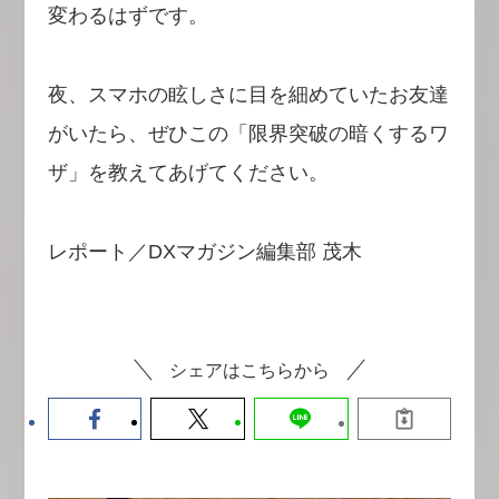
変わるはずです。
夜、スマホの眩しさに目を細めていたお友達
がいたら、ぜひこの「限界突破の暗くするワ
ザ」を教えてあげてください。
レポート／DXマガジン編集部 茂木
シェアはこちらから