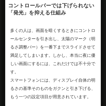
コントロールバーでは下げられない
「発光」を抑える仕組み
多くの人は、画面を暗くするときにコントロ
ールセンターを引き出し、太陽のマーク（明
るさ調整バー）を一番下までスライドさせて
満足してしまいます。しかし、本当に夜に優
しい画面にするには、これだけでは不十分で
す。
スマートフォンには、ディスプレイ自体の明
るさの基準そのものをガクンと引き下げる、
もう一つの設定項目が用意されています。