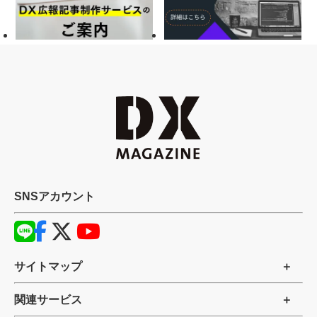
SNSアカウント
サイトマップ
関連サービス