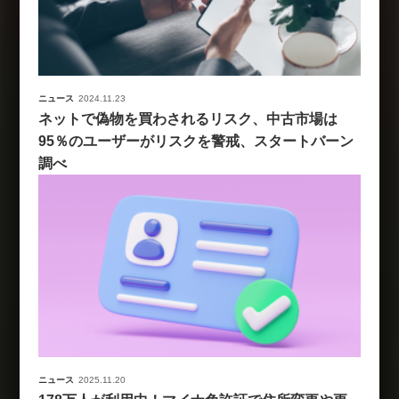
ニュース
2024.11.23
ネットで偽物を買わされるリスク、中古市場は
95％のユーザーがリスクを警戒、スタートバーン
調べ
ニュース
2025.11.20