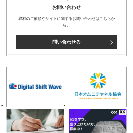
お問い合わせ
取材のご依頼やサイトに関するお問い合わせはこちらか
ら。
問い合わせる