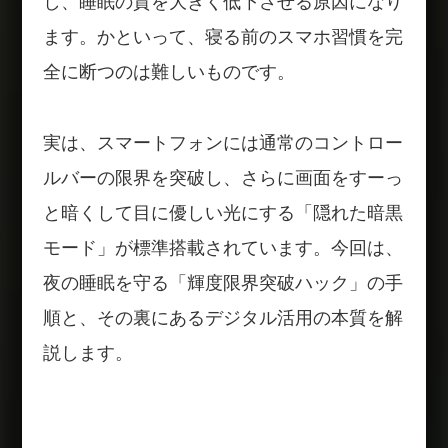
し、睡眠の質を大きく低下させる原因になり
ます。かといって、寝る前のスマホ習慣を完
全に断つのは難しいものです。
実は、スマートフォンには通常のコントロー
ルバーの限界を突破し、さらに画面をすーっ
と暗くして目に優しい光にする「隠れた暗黒
モード」が標準搭載されています。今回は、
夜の睡眠を守る「輝度限界突破ハック」の手
順と、その裏にあるデジタル活用の本質を解
説します。