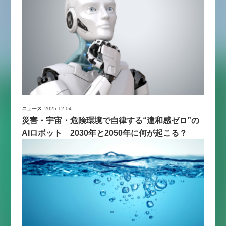
ニュース
2025.12.04
災害・宇宙・危険環境で自律する“違和感ゼロ”の
AIロボット 2030年と2050年に何が起こる？