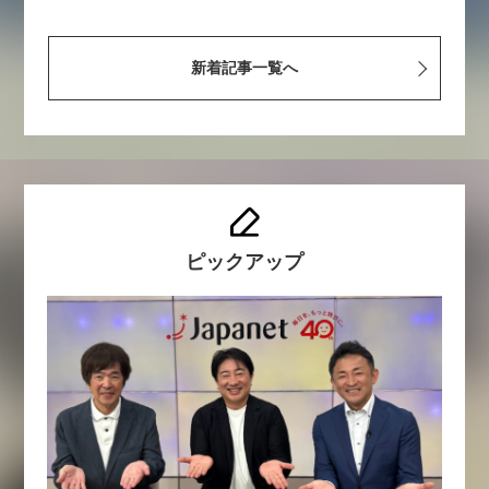
新着記事一覧へ
ピックアップ