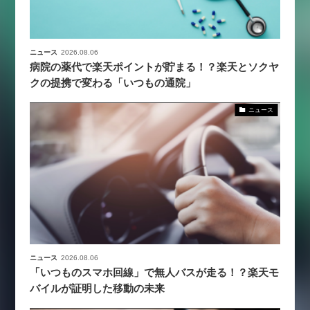
ニュース
2026.08.06
病院の薬代で楽天ポイントが貯まる！？楽天とソクヤ
クの提携で変わる「いつもの通院」
ニュース
ニュース
2026.08.06
「いつものスマホ回線」で無人バスが走る！？楽天モ
バイルが証明した移動の未来