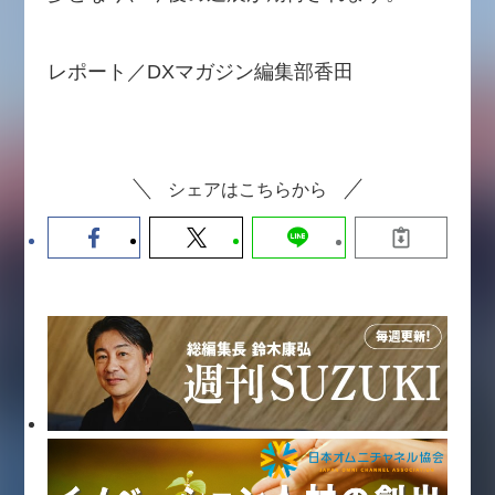
レポート／DXマガジン編集部香田
シェアはこちらから