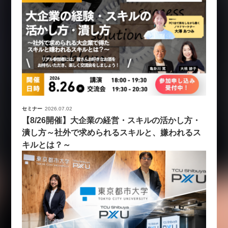
セミナー
2026.07.02
【8/26開催】大企業の経営・スキルの活かし方・
潰し方～社外で求められるスキルと、嫌われるス
キルとは？～