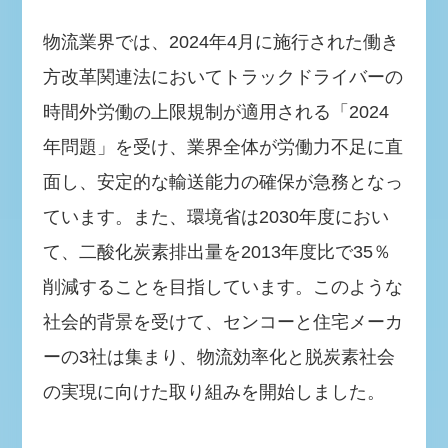
物流業界では、2024年4月に施行された働き
方改革関連法においてトラックドライバーの
時間外労働の上限規制が適用される「2024
年問題」を受け、業界全体が労働力不足に直
面し、安定的な輸送能力の確保が急務となっ
ています。また、環境省は2030年度におい
て、二酸化炭素排出量を2013年度比で35％
削減することを目指しています。このような
社会的背景を受けて、センコーと住宅メーカ
ーの3社は集まり、物流効率化と脱炭素社会
の実現に向けた取り組みを開始しました。