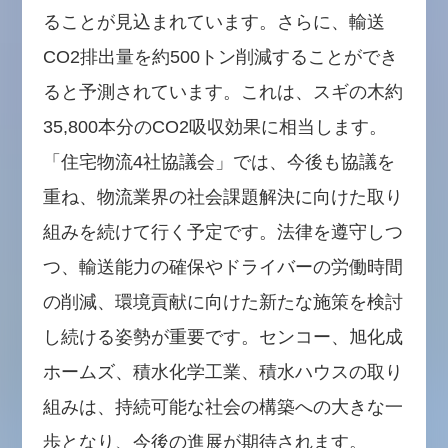
ることが見込まれています。さらに、輸送
CO2排出量を約500トン削減することができ
ると予測されています。これは、スギの木約
35,800本分のCO2吸収効果に相当します。
「住宅物流4社協議会」では、今後も協議を
重ね、物流業界の社会課題解決に向けた取り
組みを続けて行く予定です。法律を遵守しつ
つ、輸送能力の確保やドライバーの労働時間
の削減、環境貢献に向けた新たな施策を検討
し続ける姿勢が重要です。センコー、旭化成
ホームズ、積水化学工業、積水ハウスの取り
組みは、持続可能な社会の構築への大きな一
歩となり、今後の進展が期待されます。