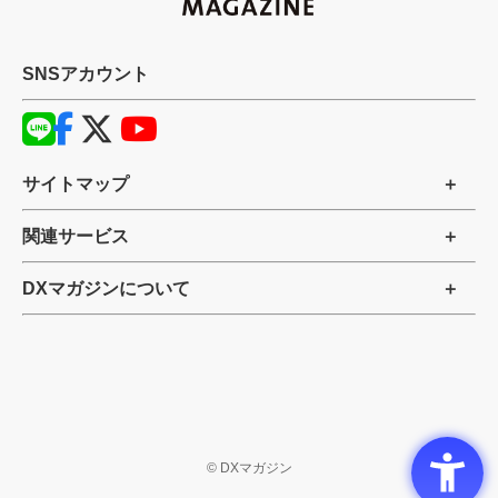
SNSアカウント
サイトマップ
関連サービス
DXマガジンについて
©
DXマガジン