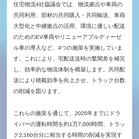
住宅物流4社協議会では、物流拠点や車両の
共同利用、部材の共同購入・共同輸送、車両
大型化と中継拠点の活用、環境に優しい配送
のためのEV車両やリニューアブルディーゼ
ル車の導入など、4つの施策を実施していま
す。これにより、宅配送送時の繁閑差を補完
し、効率的な物流体制を構築します。共同配
送により積載効率を向上させ、トラック台数
の削減を図ります。
これらの施策を通じて、2025年までにドラ
イバーの運転時間を約1万7,000時間、トラッ
ク2,160台分に相当する時間の削減を実現す