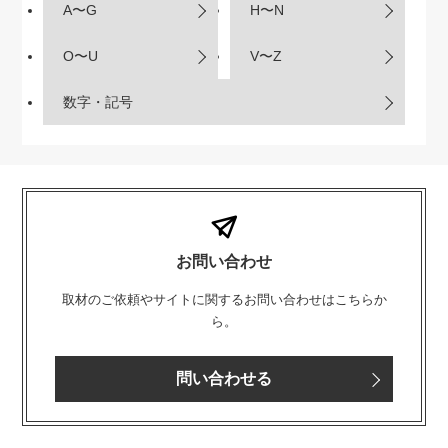
A〜G
H〜N
O〜U
V〜Z
数字・記号
お問い合わせ
取材のご依頼やサイトに関するお問い合わせはこちらか
ら。
問い合わせる