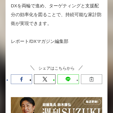
DXを両輪で進め、ターゲティングと支援配
分の効率化を図ることで、持続可能な家計防
衛が実現できます。
レポート/DXマガジン編集部
シェアはこちらから