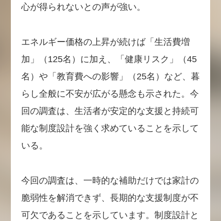
心が得られないとの声が強い。
エネルギー価格の上昇が続けば「生活費増
加」（125名）に加え、「健康リスク」（45
名）や「教育費への影響」（25名）など、暮
らし全般に不安が広がる懸念も示された。今
回の調査は、生活者が安定的な支援と持続可
能な制度設計を強く求めていることを示して
いる。
今回の調査は、一時的な補助だけでは家計の
脆弱性を解消できず、長期的な支援制度が不
可欠であることを示しています。制度設計と