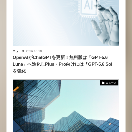
ニュース
2026.08.10
OpenAIがChatGPTを更新！無料版は「GPT-5.6
Luna」へ進化しPlus・Pro向けには「GPT-5.6 Sol」
を強化
ニュース