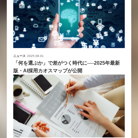
ニュース
2025.08.01
「何を選ぶか」で差がつく時代に──2025年最新
版・AI採用カオスマップが公開