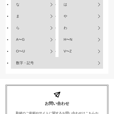
な
は
ま
や
ら
わ
A〜G
H〜N
O〜U
V〜Z
数字・記号
お問い合わせ
取材のご依頼やサイトに関するお問い合わせはこちらか