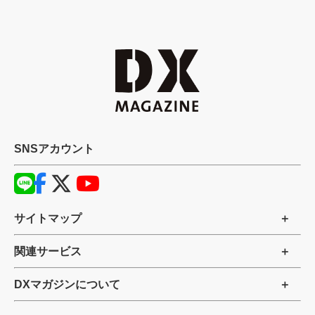
SNSアカウント
サイトマップ
関連サービス
DXマガジンについて