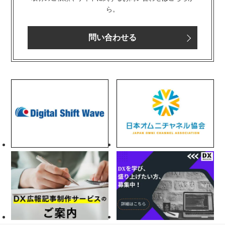
ら。
問い合わせる