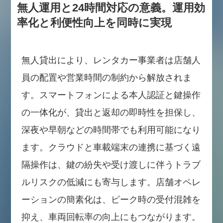
無人運用と24時間対応の意義。運用効
率化と利便性向上を同時に実現
無人貸出により、レンタカー事業者は店舗人
員の配置や営業時間の制約から解放されま
す。スマートフォンによる本人認証と鍵操作
の一体化が、貸出と返却の即時性を担保し、
深夜や早朝などの時間帯でも利用可能になり
ます。クラウドと車載端末の連携に基づく遠
隔操作は、鍵の紛失や受け渡しに伴うトラブ
ルリスクの低減にも寄与します。店舗オペレ
ーションの簡素化は、ピーク時の受付混雑を
抑え、車両回転率の向上にもつながります。