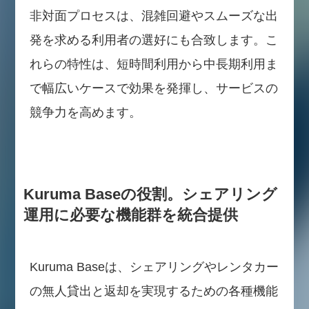
非対面プロセスは、混雑回避やスムーズな出
発を求める利用者の選好にも合致します。こ
れらの特性は、短時間利用から中長期利用ま
で幅広いケースで効果を発揮し、サービスの
競争力を高めます。
Kuruma Baseの役割。シェアリング
運用に必要な機能群を統合提供
Kuruma Baseは、シェアリングやレンタカー
の無人貸出と返却を実現するための各種機能