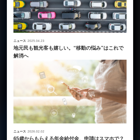
ニュース
2025.04.23
地元民も観光客も嬉しい。“移動の悩み”はこれで
解消へ
ニュース
2026.02.02
65歳からもらえる年金給付金、申請はスマホで？