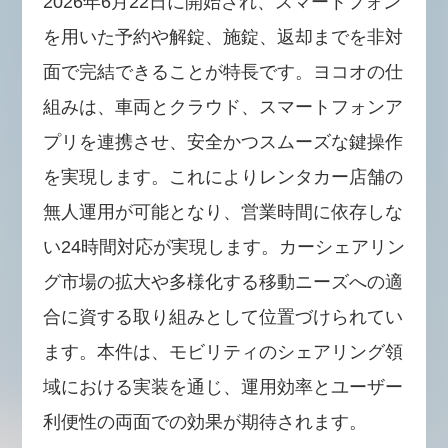
2026年6月22日に開始され、スマートフォン
を用いた予約や解錠、施錠、返却までを非対
面で完結できることが特長です。ヨコオの仕
組みは、車両とクラウド、スマートフォンア
プリを連携させ、安全かつスムーズな鍵操作
を実現します。これによりレンタカー店舗の
無人運用が可能となり、営業時間に依存しな
い24時間対応が実現します。カーシェアリン
グ市場の拡大や多様化する移動ニーズへの適
合に資する取り組みとして位置づけられてい
ます。本件は、モビリティのシェアリング領
域における実装を通じ、運用効率とユーザー
利便性の両面での効果が期待されます。