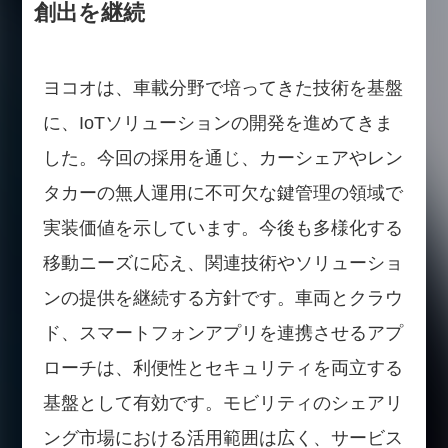
創出を継続
ヨコオは、車載分野で培ってきた技術を基盤
に、IoTソリューションの開発を進めてきま
した。今回の採用を通じ、カーシェアやレン
タカーの無人運用に不可欠な鍵管理の領域で
実装価値を示しています。今後も多様化する
移動ニーズに応え、関連技術やソリューショ
ンの提供を継続する方針です。車両とクラウ
ド、スマートフォンアプリを連携させるアプ
ローチは、利便性とセキュリティを両立する
基盤として有効です。モビリティのシェアリ
ング市場における活用範囲は広く、サービス