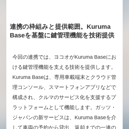
連携の枠組みと提供範囲。Kuruma
Baseを基盤に鍵管理機能を技術提供
今回の連携では、ヨコオがKuruma Baseにお
ける鍵管理機能を支える技術を提供します。
Kuruma Baseは、専用車載端末とクラウド管
理コンソール、スマートフォンアプリなどで
構成され、クルマのサービス化を支援するプ
ラットフォームとして機能します。ガッツ・
ジャパンの新サービスは、Kuruma Baseを介
して車両の予約から貸出、返却までの一連の