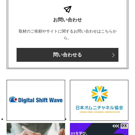
お問い合わせ
取材のご依頼やサイトに関するお問い合わせはこちらか
ら。
問い合わせる