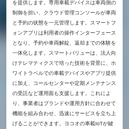
を提供します。専用車載デバイスは車両側の
制御を担い、クラウド管理コンソールが車両
と予約の状態を一元管理します。スマートフ
ォンアプリは利用者の操作インターフェース
となり、予約や車両解錠、返却までの体験を
一体化します。スマートバリューは、法人向
けテレマティクスで培った技術を背景に、ホ
ワイトラベルでの車載デバイスやアプリ提供
に加え、コールセンターや定期メンテナンス
の受託など運用面も支援します。これによ
り、事業者はブランドや運用方針に合わせて
機能を組み合わせ、迅速にサービスを立ち上
げることができます。ヨコオの車載IoTが鍵