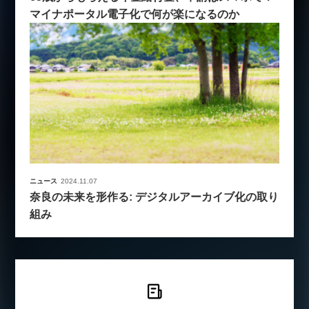
マイナポータル電子化で何が楽になるのか
ニュース
2024.11.07
奈良の未来を形作る: デジタルアーカイブ化の取り
組み