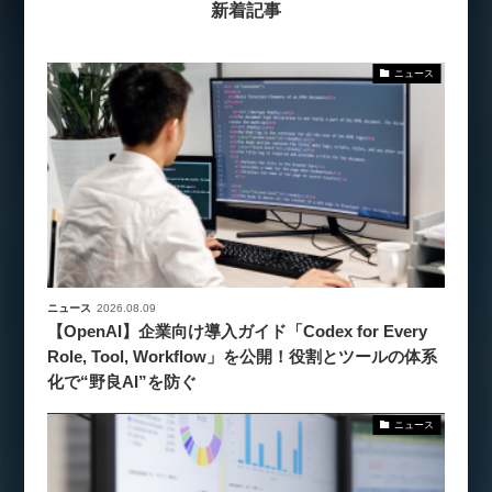
新着記事
ニュース
ニュース
2026.08.09
【OpenAI】企業向け導入ガイド「Codex for Every
Role, Tool, Workflow」を公開！役割とツールの体系
化で“野良AI”を防ぐ
ニュース