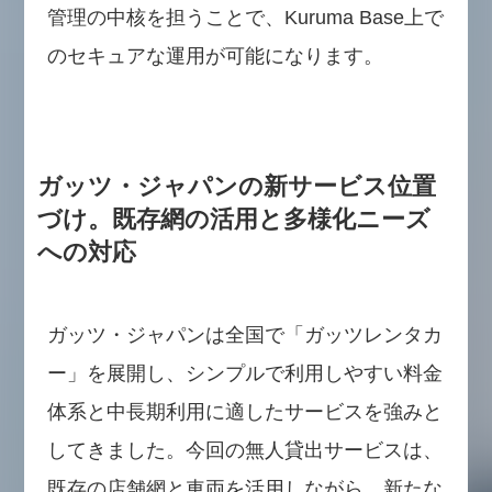
管理の中核を担うことで、Kuruma Base上で
のセキュアな運用が可能になります。
ガッツ・ジャパンの新サービス位置
づけ。既存網の活用と多様化ニーズ
への対応
ガッツ・ジャパンは全国で「ガッツレンタカ
ー」を展開し、シンプルで利用しやすい料金
体系と中長期利用に適したサービスを強みと
してきました。今回の無人貸出サービスは、
既存の店舗網と車両を活用しながら、新たな