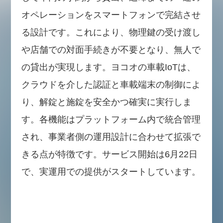
オペレーションをスマートフォンで完結させ
る設計です。これにより、物理鍵の受け渡し
や店舗での対面手続きが不要となり、無人で
の貸出が実現します。ヨコオの車載IoTは、
クラウドを介した認証と車載端末の制御によ
り、解錠と施錠を安全かつ確実に実行しま
す。各機能はプラットフォーム内で統合管理
され、事業者側の運用設計に合わせて拡張で
きる点が特徴です。サービス開始は6月22日
で、実運用での提供がスタートしています。