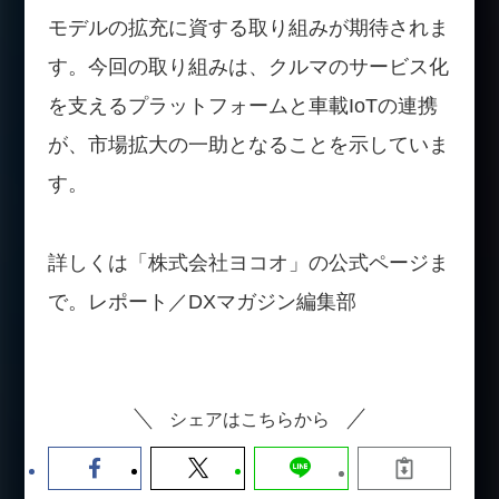
モデルの拡充に資する取り組みが期待されま
す。今回の取り組みは、クルマのサービス化
を支えるプラットフォームと車載IoTの連携
が、市場拡大の一助となることを示していま
す。
詳しくは「株式会社ヨコオ」の公式ページま
で。レポート／DXマガジン編集部
シェアはこちらから