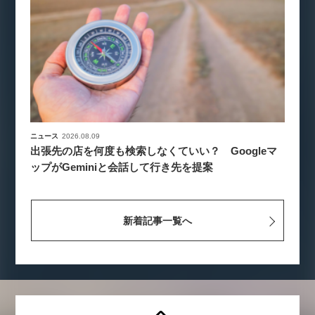
ニュース
2026.08.09
出張先の店を何度も検索しなくていい？ Googleマ
ップがGeminiと会話して行き先を提案
新着記事一覧へ