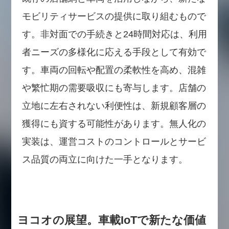
モビリティサービスの提供に取り組むもので
す。非対面での手続きと24時間対応は、利用
者ニーズの多様化に応える手段として有効で
す。車両の回転や配置の柔軟性を高め、混雑
や繁忙期の需要吸収にも寄与します。店舗の
立地に左右されない利便性は、新規顧客層の
獲得にも資する可能性があります。無人化の
実装は、運営コストのコントロールとサービ
ス品質の両立に向けた一手となります。
ヨコオの展望。車載IoTで新たな価値