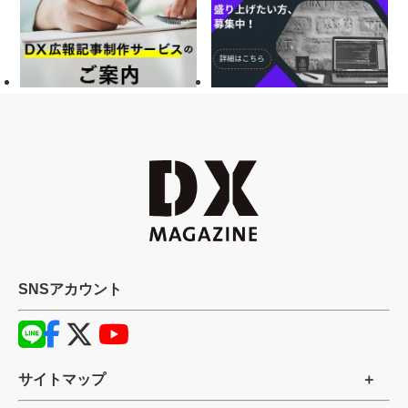
SNSアカウント
サイトマップ