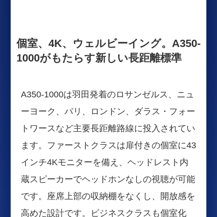
個室、4K、ウェルビーイング。A350-
1000がもたらす新しい長距離標準
A350-1000は羽田発着のロサンゼルス、ニュ
ーヨーク、パリ、ロンドン、ダラス・フォー
トワースなど主要長距離路線に投入されてい
ます。ファーストクラスは扉付きの個室に43
インチ4Kモニターを備え、ヘッドレスト内
蔵スピーカーでヘッドホンなしの視聴が可能
です。座席上部の収納棚をなくし、開放感を
高めた設計です。ビジネスクラスも個室化