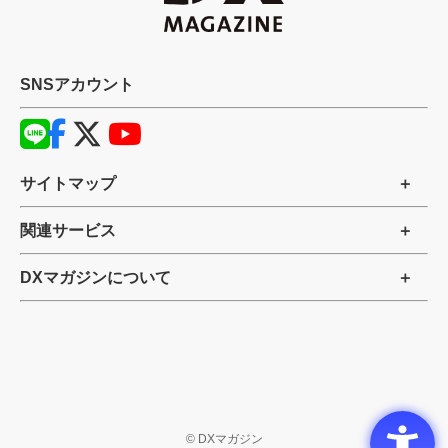
SNSアカウント
サイトマップ
関連サービス
DXマガジンについて
©
DXマガジン