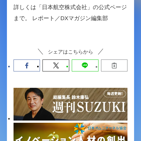
詳しくは「日本航空株式会社」の公式ページ
まで。 レポート／DXマガジン編集部
シェアはこちらから