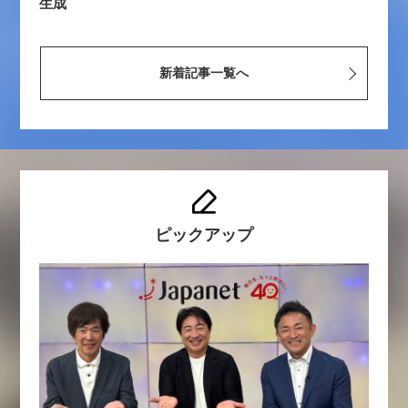
生成
新着記事一覧へ
ピックアップ