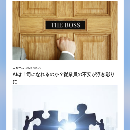
ニュース
2025.09.09
AIは上司になれるのか？従業員の不安が浮き彫り
に