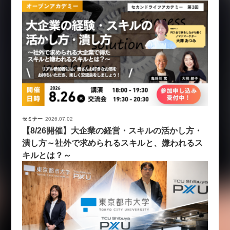
セミナー
2026.07.02
【8/26開催】大企業の経営・スキルの活かし方・
潰し方～社外で求められるスキルと、嫌われるス
キルとは？～