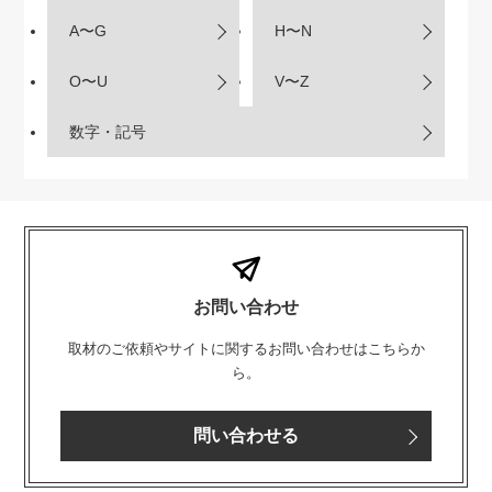
A〜G
H〜N
O〜U
V〜Z
数字・記号
お問い合わせ
取材のご依頼やサイトに関するお問い合わせはこちらか
ら。
問い合わせる