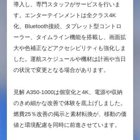
導入し、専門スタッフがサービスを行いま
す。エンターテインメントは全クラス4K
化、Bluetooth接続、タブレット型コントロ
ーラー、タイムライン機能を搭載し、画面拡
大や色補正などアクセシビリティも強化しま
した。運航スケジュールや機材は計画や当日
の状況で変更となる場合があります。
見解 A350-1000は個室化と4K、電源や収納
のきめ細かな改善で体験を底上げしました。
燃費25％改善の掲示と素材転換が、移動の価
値と環境配慮を同時に前進させています。