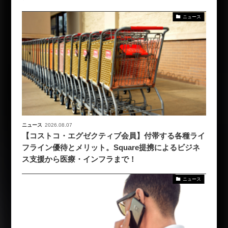
ニュース
ニュース
2026.08.07
【コストコ・エグゼクティブ会員】付帯する各種ライ
フライン優待とメリット。Square提携によるビジネ
ス支援から医療・インフラまで！
ニュース