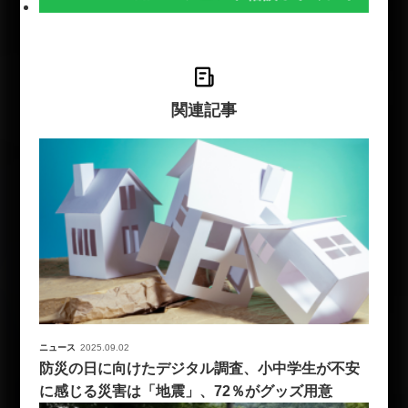
関連記事
ニュース
2025.09.02
防災の日に向けたデジタル調査、小中学生が不安
に感じる災害は「地震」、72％がグッズ用意