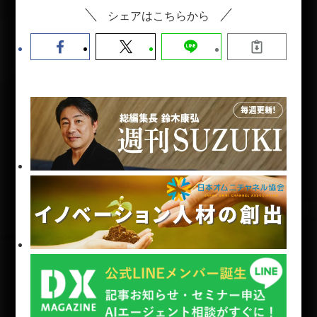
シェアはこちらから