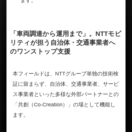
ます。
「車両調達から運用まで」。NTTモビ
リティが担う自治体・交通事業者へ
のワンストップ支援
本フィールドは、NTTグループ単独の技術検
証に留まらず、自治体、交通事業者、サービ
ス事業者といった多様な外部パートナーとの
「共創（Co-Creation）」の場として機能し
ます。