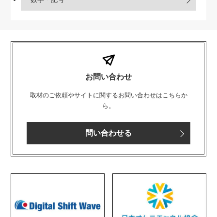
お問い合わせ
取材のご依頼やサイトに関するお問い合わせはこちらか
ら。
問い合わせる