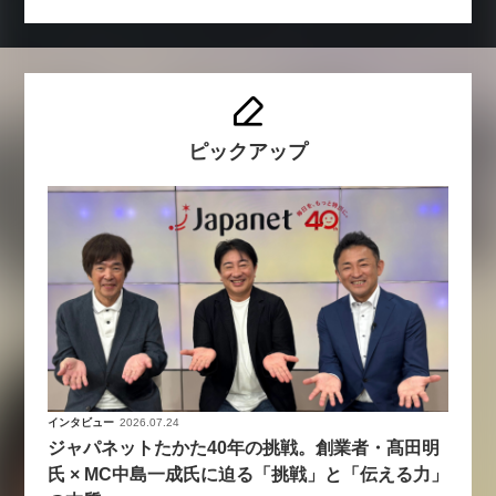
ピックアップ
インタビュー
2026.07.24
ジャパネットたかた40年の挑戦。創業者・髙田明
氏 × MC中島一成氏に迫る「挑戦」と「伝える力」