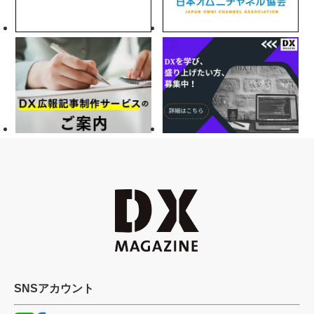
SNSアカウント