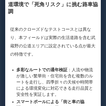
道環境で「死角リスク」に挑む路車協
調
従来のクローズドなテストコースとは異な
り、本フィールドは実際の生活道路を含む武
蔵野の公道エリアに設定されている点が最大
の特徴です。
多彩なルートでの通年検証
：人流や物流
が激しい繁華街・住宅街を含む複数のル
ートを走行し、四季折々の天候や時間帯
による環境変化に対応できる走行品質と
安全性を実証します。
スマートポールによる「街と車の協