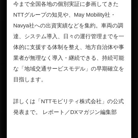
今まで全国各地の個別実証に参画してきた
NTTグループの知見や、May Mobility社・
Navya社への出資実績などを集約。車両の調
達、システム導入、日々の運行管理までを一
体的に支援する体制を整え、地方自治体や事
業者が無理なく導入・継続できる、持続可能
な「地域交通サービスモデル」の早期確立を
目指します。
詳しくは「NTTモビリティ株式会社」の公式
発表まで。 レポート／DXマガジン編集部