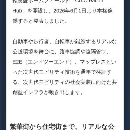
転実証ホームフィールド「Co-Creation
Hub」を開設し、2026年6月1日より本格稼
働すると発表しました。
自動車や歩行者、自転車が錯綜するリアルな
公道環境を舞台に、路車協調や遠隔管制、
E2E（エンドツーエンド）、マップレスとい
った次世代モビリティ技術を通年で検証す
る、次世代モビリティの社会実装に向けた共
創型インフラが動き出します。
繁華街から住宅街まで。リアルな公