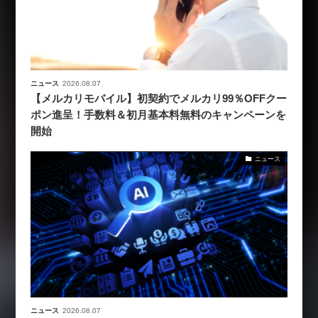
ニュース
2026.08.07
【メルカリモバイル】初契約でメルカリ99％OFFクー
ポン進呈！手数料＆初月基本料無料のキャンペーンを
開始
ニュース
ニュース
2026.08.07