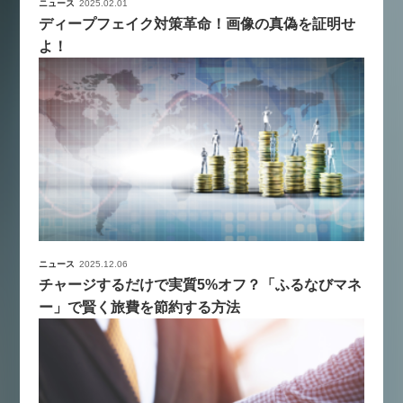
ニュース
2025.02.01
ディープフェイク対策革命！画像の真偽を証明せ
よ！
ニュース
2025.12.06
チャージするだけで実質5%オフ？「ふるなびマネ
ー」で賢く旅費を節約する方法