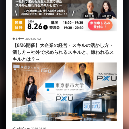
セミナー
2026.07.02
【8/26開催】大企業の経営・スキルの活かし方・
潰し方～社外で求められるスキルと、嫌われるス
キルとは？～
インタビュー
2026.08.03