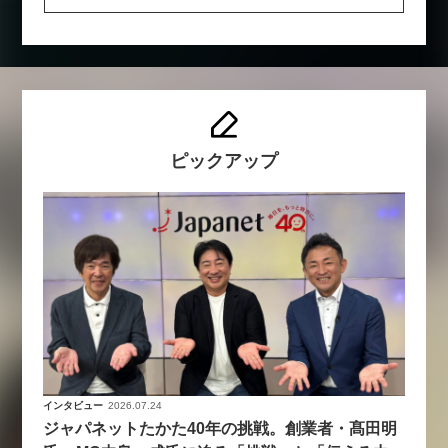
ピックアップ
インタビュー
2026.07.24
ジャパネットたかた40年の挑戦。創業者・髙田明