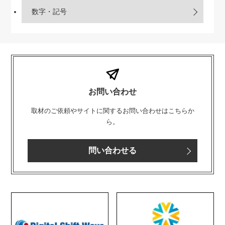
数字・記号
お問い合わせ
取材のご依頼やサイトに関するお問い合わせはこちらか
ら。
問い合わせる