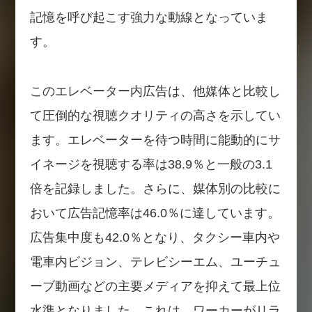
記憶を呼び起こす強力な動線となっていま
す。
このエレベーター内広告は、他媒体と比較し
て圧倒的な視聴クオリティの高さを示してい
ます。エレベーターを待つ時間に能動的にサ
イネージを視聴する率は38.9％と一般の3.1
倍を記録しました。さらに、媒体別の比較に
おいて広告記憶率は46.0％に達しています。
広告集中度も42.0％となり、タクシー車内や
電車内ビジョン、テレビシーエム、ユーチュ
ーブ動画などの主要メディアを抑えて最上位
水準となりました。これは、ワーカーがリラ