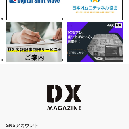
SNSアカウント