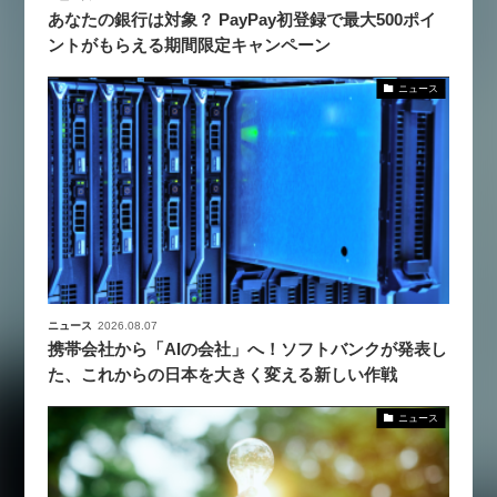
あなたの銀行は対象？ PayPay初登録で最大500ポイ
ントがもらえる期間限定キャンペーン
ニュース
ニュース
2026.08.07
携帯会社から「AIの会社」へ！ソフトバンクが発表し
た、これからの日本を大きく変える新しい作戦
ニュース