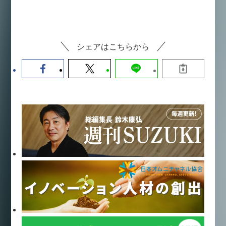
シェアはこちらから