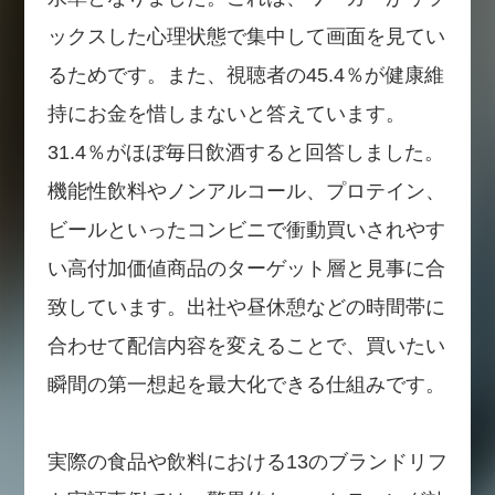
ックスした心理状態で集中して画面を見てい
るためです。また、視聴者の45.4％が健康維
持にお金を惜しまないと答えています。
31.4％がほぼ毎日飲酒すると回答しました。
機能性飲料やノンアルコール、プロテイン、
ビールといったコンビニで衝動買いされやす
い高付加価値商品のターゲット層と見事に合
致しています。出社や昼休憩などの時間帯に
合わせて配信内容を変えることで、買いたい
瞬間の第一想起を最大化できる仕組みです。
実際の食品や飲料における13のブランドリフ