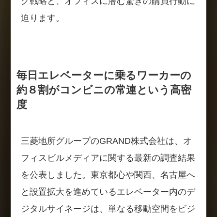
グ戦略と、オフィスに潜む驚きの購買行動に
迫ります。
毎日エレベーターに乗るワーカーの
約８割がコンビニの常連という高密
度
三菱地所グループのGRAND株式会社は、オ
フィスビルメディアに関する最新の調査結果
を公表しました。東京都心や関西、名古屋へ
と設置拡大を進めているエレベーター内のデ
ジタルサイネージは、単なる移動空間をビジ