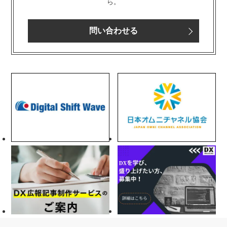
ら。
問い合わせる