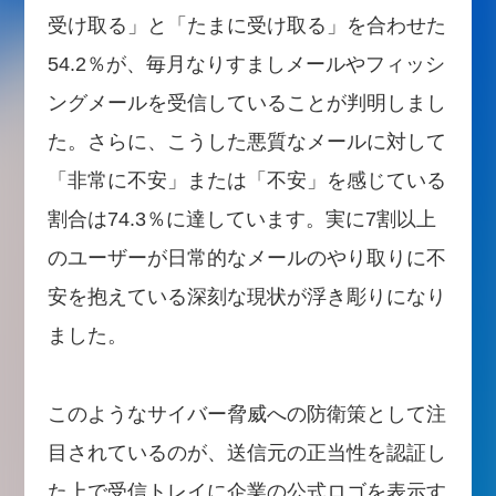
受け取る」と「たまに受け取る」を合わせた
54.2％が、毎月なりすましメールやフィッシ
ングメールを受信していることが判明しまし
た。さらに、こうした悪質なメールに対して
「非常に不安」または「不安」を感じている
割合は74.3％に達しています。実に7割以上
のユーザーが日常的なメールのやり取りに不
安を抱えている深刻な現状が浮き彫りになり
ました。
このようなサイバー脅威への防衛策として注
目されているのが、送信元の正当性を認証し
た上で受信トレイに企業の公式ロゴを表示す