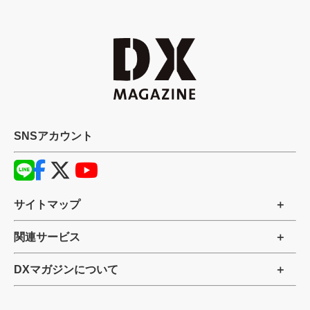
SNSアカウント
サイトマップ
関連サービス
DXマガジンについて