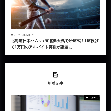
ニュース
2025.06.11
北海道日本ハム vs 東北楽天戦で始球式！1球投げ
て1万円のアルバイト募集が話題に
新着記事
ニュース