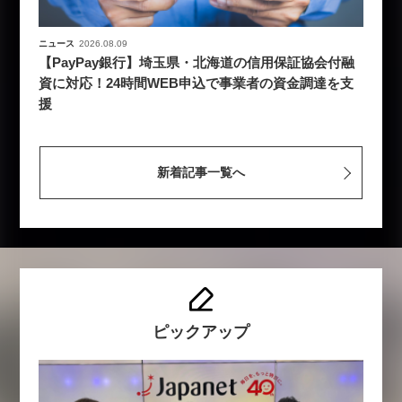
ニュース
2026.08.09
【PayPay銀行】埼玉県・北海道の信用保証協会付融
資に対応！24時間WEB申込で事業者の資金調達を支
援
新着記事一覧へ
ピックアップ