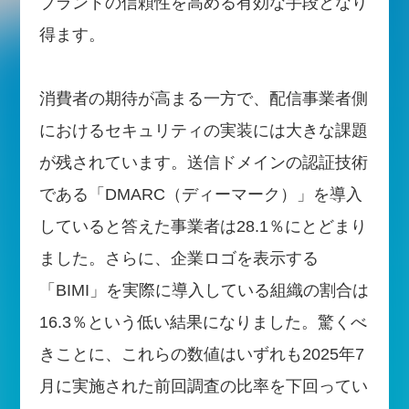
ブランドの信頼性を高める有効な手段となり
得ます。
消費者の期待が高まる一方で、配信事業者側
におけるセキュリティの実装には大きな課題
が残されています。送信ドメインの認証技術
である「DMARC（ディーマーク）」を導入
していると答えた事業者は28.1％にとどまり
ました。さらに、企業ロゴを表示する
「BIMI」を実際に導入している組織の割合は
16.3％という低い結果になりました。驚くべ
きことに、これらの数値はいずれも2025年7
月に実施された前回調査の比率を下回ってい