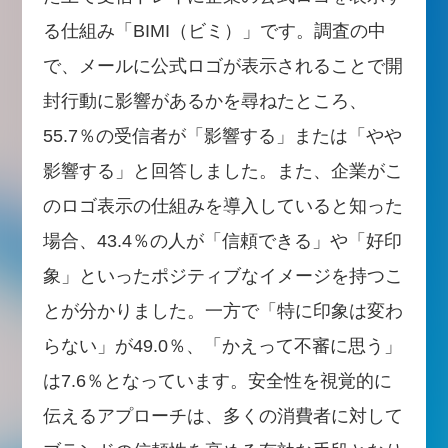
る仕組み「BIMI（ビミ）」です。調査の中
で、メールに公式ロゴが表示されることで開
封行動に影響があるかを尋ねたところ、
55.7％の受信者が「影響する」または「やや
影響する」と回答しました。また、企業がこ
のロゴ表示の仕組みを導入していると知った
場合、43.4％の人が「信頼できる」や「好印
象」といったポジティブなイメージを持つこ
とが分かりました。一方で「特に印象は変わ
らない」が49.0％、「かえって不審に思う」
は7.6％となっています。安全性を視覚的に
伝えるアプローチは、多くの消費者に対して