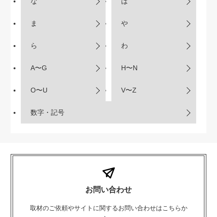
な
は
ま
や
ら
わ
A〜G
H〜N
O〜U
V〜Z
数字・記号
お問い合わせ
取材のご依頼やサイトに関するお問い合わせはこちらか