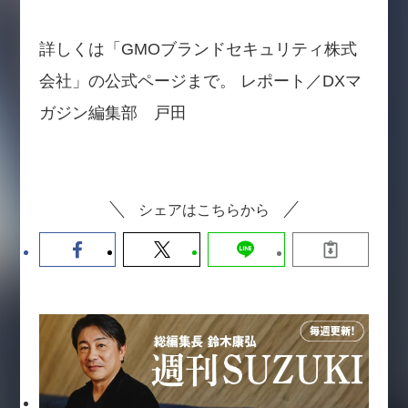
詳しくは「GMOブランドセキュリティ株式
会社」の公式ページまで。 レポート／DXマ
ガジン編集部 戸田
シェアはこちらから