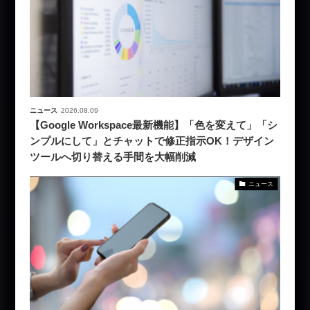
ニュース
2026.08.09
【Google Workspace最新機能】「色を変えて」「シ
ンプルにして」とチャットで修正指示OK！デザイン
ツールへ切り替える手間を大幅削減
ニュース