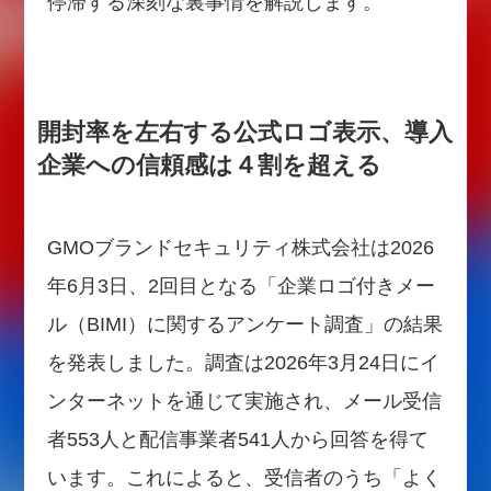
停滞する深刻な裏事情を解説します。
開封率を左右する公式ロゴ表示、導入
企業への信頼感は４割を超える
GMOブランドセキュリティ株式会社は2026
年6月3日、2回目となる「企業ロゴ付きメー
ル（BIMI）に関するアンケート調査」の結果
を発表しました。調査は2026年3月24日にイ
ンターネットを通じて実施され、メール受信
者553人と配信事業者541人から回答を得て
います。これによると、受信者のうち「よく