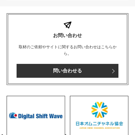
お問い合わせ
取材のご依頼やサイトに関するお問い合わせはこちらか
ら。
問い合わせる