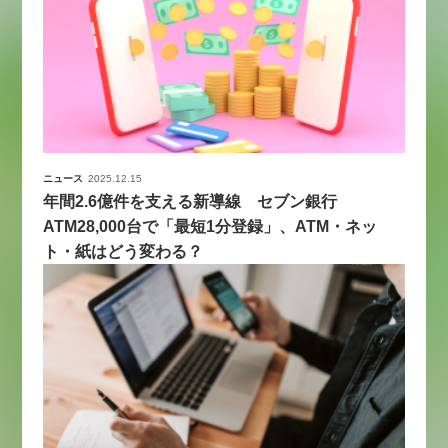
ニュース
2025.12.15
年間2.6億件を支える新導線 セブン銀行
ATM28,000台で「最短1分登録」、ATM・ネッ
ト・紙はどう変わる？