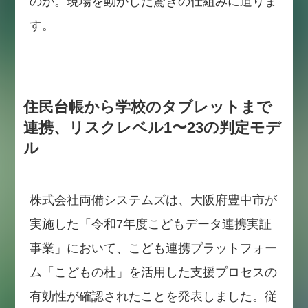
のか。現場を動かした驚きの仕組みに迫りま
す。
住民台帳から学校のタブレットまで
連携、リスクレベル1〜23の判定モデ
ル
株式会社両備システムズは、大阪府豊中市が
実施した「令和7年度こどもデータ連携実証
事業」において、こども連携プラットフォー
ム「こどもの杜」を活用した支援プロセスの
有効性が確認されたことを発表しました。従