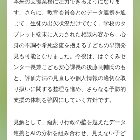
本来の支援業務に注力できるようになりま
す。さらに、教育委員会とのデータ連携を通
じて、生徒の出欠状況だけでなく、学校のタ
ブレット端末に入力された相談内容から、心
身の不調や希死念慮を抱える子どもの早期発
見も可能となりました。今後は、はぐくみセ
ンター長兼こども安心課長の後藤良輔氏のも
と、評価方法の見直しや個人情報の適切な取
り扱いに関する整理を進め、さらなる予防的
支援の体制を強固にしていく方針です。
見解として、縦割り行政の壁を越えたデータ
連携とAIの分析を組み合わせ、見えない子ど