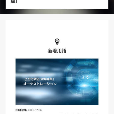
編】
新着用語
DX用語集
2026.02.26