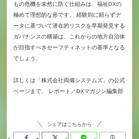
もの危機を未然に防ぐ仕組みは、福祉DXの
極めて理想的な形です。 経験則に頼らずデ
ータに基づいて潜在的リスクを早期発見する
ガバナンスの構築は、これからの地方自治体
が目指すべきセーフティネットの基準となる
でしょう。
詳しくは「株式会社両備システムズ」の公式
ページまで。 レポート／DXマガジン編集部
シェアはこちらから