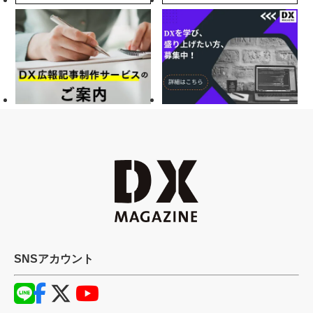
SNSアカウント