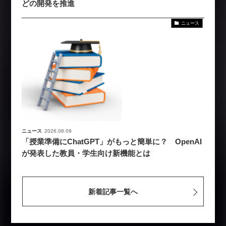
どの開発を推進
ニュース
ニュース
2026.08.09
「授業準備にChatGPT」がもっと簡単に？ OpenAI
が発表した教員・学生向け新機能とは
新着記事一覧へ