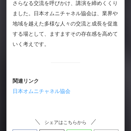
さらなる交流を呼びかけ、講演を締めくくり
ました。日本オムニチャネル協会は、業界や
地域を越えた多様な人々の交流と成長を促進
する場として、ますますその存在感を高めて
いく考えです。
関連リンク
日本オムニチャネル協会
シェアはこちらから