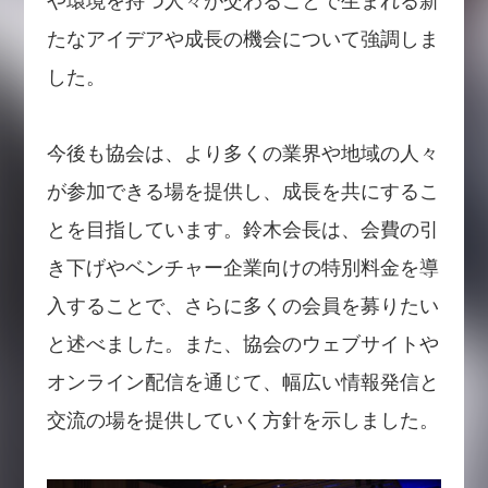
や環境を持つ人々が交わることで生まれる新
たなアイデアや成長の機会について強調しま
した。
今後も協会は、より多くの業界や地域の人々
が参加できる場を提供し、成長を共にするこ
とを目指しています。鈴木会長は、会費の引
き下げやベンチャー企業向けの特別料金を導
入することで、さらに多くの会員を募りたい
と述べました。また、協会のウェブサイトや
オンライン配信を通じて、幅広い情報発信と
交流の場を提供していく方針を示しました。