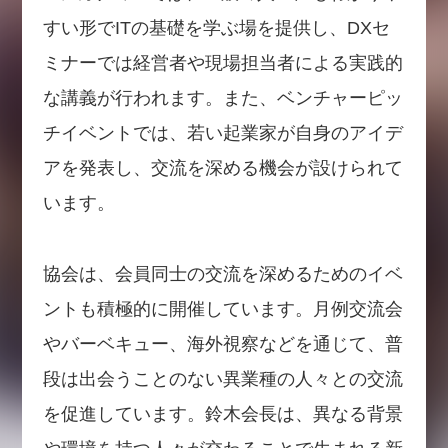
すい形でITの基礎を学ぶ場を提供し、DXセ
ミナーでは経営者や現場担当者による実践的
な講義が行われます。また、ベンチャーピッ
チイベントでは、若い起業家が自身のアイデ
アを発表し、交流を深める機会が設けられて
います。
協会は、会員同士の交流を深めるためのイベ
ントも積極的に開催しています。月例交流会
やバーベキュー、海外視察などを通じて、普
段は出会うことのない異業種の人々との交流
を促進しています。鈴木会長は、異なる背景