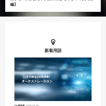
編】
新着用語
DX用語集
2026.02.26