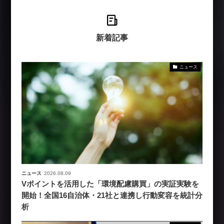
新着記事
ニュース
ニュース
2026.08.09
Vポイントを活用した「環境配慮購買」の実証実験を
開始！全国16自治体・21社と連携し行動変容を統計分
析