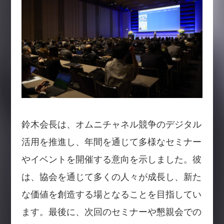
鈴木会長は、オムニチャネル競争のデジタル
活用を推進し、年間を通じて多様なセミナー
やイベントを開催する意向を示しました。彼
は、協会を通じて多くの人々が成長し、新た
な価値を創造する場となることを目指してい
ます。最後に、次回のセミナーや懇親会での