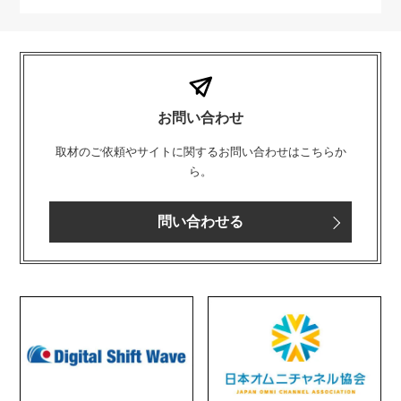
お問い合わせ
取材のご依頼やサイトに関するお問い合わせはこちらか
ら。
問い合わせる