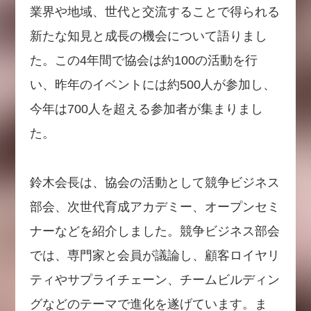
業界や地域、世代と交流することで得られる
新たな知見と成長の機会について語りまし
た。この4年間で協会は約100の活動を行
い、昨年のイベントには約500人が参加し、
今年は700人を超える参加者が集まりまし
た。
鈴木会長は、協会の活動として競争ビジネス
部会、次世代育成アカデミー、オープンセミ
ナーなどを紹介しました。競争ビジネス部会
では、専門家と会員が議論し、顧客ロイヤリ
ティやサプライチェーン、チームビルディン
グなどのテーマで進化を遂げています。ま