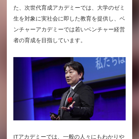
た、次世代育成アカデミーでは、大学のゼミ
生を対象に実社会に即した教育を提供し、ベ
ンチャーアカデミーでは若いベンチャー経営
者の育成を目指しています。
ITアカデミーでは、一般の人々にもわかりや