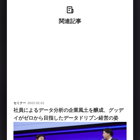
関連記事
セミナー
2022.02.01
社員によるデータ分析の企業風土を醸成、グッデ
イがゼロから目指したデータドリブン経営の姿