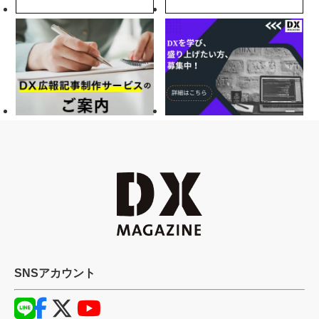
SNSアカウント