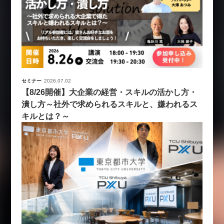
セミナー
2026.07.02
【8/26開催】大企業の経営・スキルの活かし方・
潰し方～社外で求められるスキルと、嫌われるス
キルとは？～