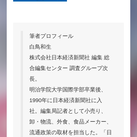
筆者プロフィール
白鳥和生
株式会社日本経済新聞社 編集 総
合編集センター 調査グループ次
長。
明治学院大学国際学部卒業後、
1990年に日本経済新聞社に入
社。編集局記者として小売り、
卸・物流、外食、食品メーカー、
流通政策の取材を担当した。「日