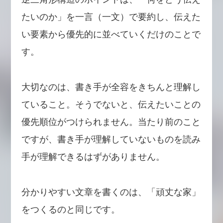
たいのか」を一言（一文）で要約し、伝えた
い要素から優先的に並べていくだけのことで
す。
大切なのは、書き手が全容をきちんと理解し
ていること。そうでないと、伝えたいことの
優先順位がつけられません。当たり前のこと
ですが、書き手が理解していないものを読み
手が理解できるはずがありません。
分かりやすい文章を書くのは、「頑丈な家」
をつくるのと同じです。