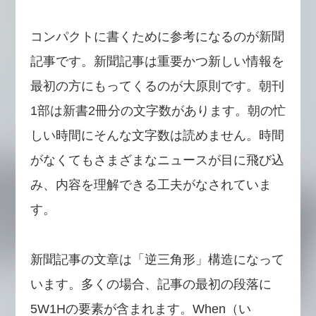
コンパクトに書くために参考になるのが新聞
記事です。新聞記事は重要かつ新しい情報を
最初の方にもってくるのが大原則です。朝刊
1部は新書2冊分の文字数があります。朝の忙
しい時間にそんな文字数は読めません。時間
がなくてもさまざまなニュースが目に飛び込
み、内容を理解できる工夫がなされていま
す。
新聞記事の文章は「逆三角形」構造になって
います。多くの場合、記事の最初の段落に
5W1Hの要素が含まれます。When（い