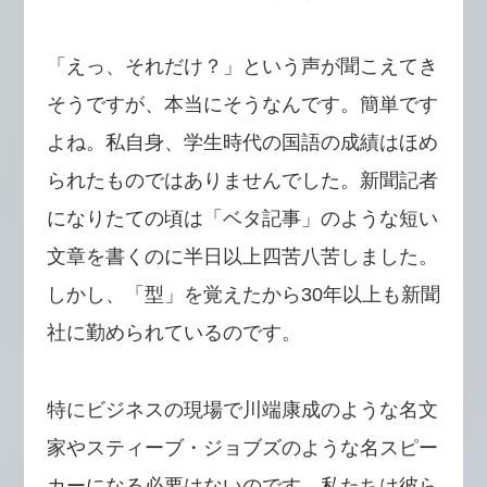
「えっ、それだけ？」という声が聞こえてき
そうですが、本当にそうなんです。簡単です
よね。私自身、学生時代の国語の成績はほめ
られたものではありませんでした。新聞記者
になりたての頃は「ベタ記事」のような短い
文章を書くのに半日以上四苦八苦しました。
しかし、「型」を覚えたから30年以上も新聞
社に勤められているのです。
特にビジネスの現場で川端康成のような名文
家やスティーブ・ジョブズのような名スピー
カーになる必要はないのです。私たちは彼ら