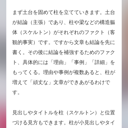
まず土台を固めて柱を立てていきます。土台
が結論（主張）であり、柱や梁などの構造軀
体（スケルトン）がそれぞれのファクト（客
観的事実）です。ですから文章も結論を先に
書く。その後に結論を補強するためのファク
ト、具体的には「理由」「事例」「詳細」を
もってくる。理由や事例が複数あると、柱が
増えて「頑丈な」文章ができあがるわけで
す。
見出しやタイトルを柱（スケルトン）と位置
づける見方もできます。柱が小見出しやタイ