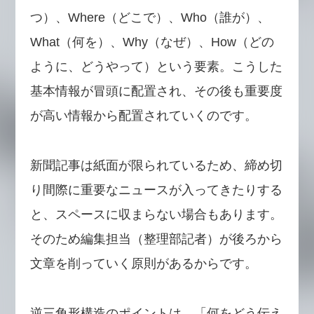
つ）、Where（どこで）、Who（誰が）、
What（何を）、Why（なぜ）、How（どの
ように、どうやって）という要素。こうした
基本情報が冒頭に配置され、その後も重要度
が高い情報から配置されていくのです。
新聞記事は紙面が限られているため、締め切
り間際に重要なニュースが入ってきたりする
と、スペースに収まらない場合もあります。
そのため編集担当（整理部記者）が後ろから
文章を削っていく原則があるからです。
逆三角形構造のポイントは、「何をどう伝え