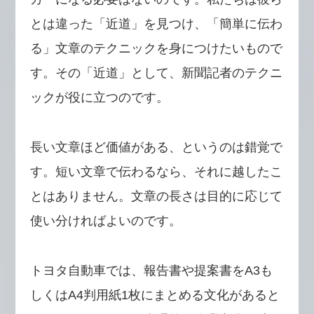
とは違った「近道」を見つけ、「簡単に伝わ
る」文章のテクニックを身につけたいもので
す。その「近道」として、新聞記者のテクニ
ックが役に立つのです。
長い文章ほど価値がある、というのは錯覚で
す。短い文章で伝わるなら、それに越したこ
とはありません。文章の長さは目的に応じて
使い分ければよいのです。
トヨタ自動車では、報告書や提案書をA3も
しくはA4判用紙1枚にまとめる文化があると