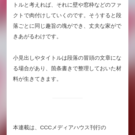
トルと考えれば、それに壁や窓枠などのファ
クトで肉付けしていくのです。そうすると段
落ごとに同じ趣旨の塊ができ、丈夫な家がで
きあがるわけです。
小見出しやタイトルは段落の冒頭の文章にな
る場合があり、箇条書きで整理しておいた材
料が生きてきます。
本連載は、CCCメディアハウス刊行の