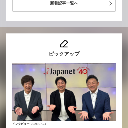
新着記事一覧へ
ピックアップ
インタビュー
2026.07.24