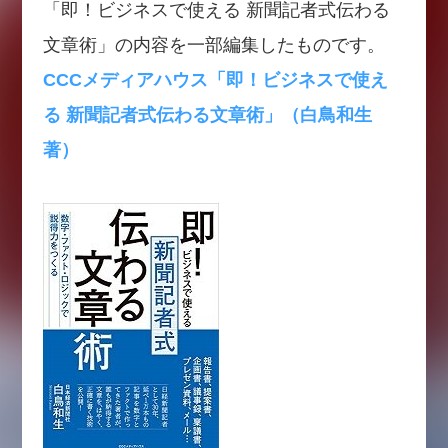
「即！ビジネスで使える 新聞記者式伝わる
文章術」の内容を一部編集したものです。
CCCメディアハウス「即！ビジネスで使え
る 新聞記者式伝わる文章術」（白鳥和生
著）