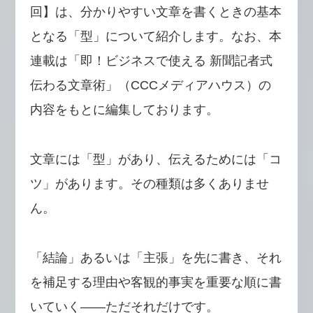
回】は、分かりやすい文章を書くときの基本
となる「型」について紹介します。なお、本
連載は「即！ビジネスで使える 新聞記者式
伝わる文章術」（CCCメディアハウス）の
内容をもとに編集しております。
文章には「型」があり、伝えるためには「コ
ツ」があります。その種類は多くありませ
ん。
「結論」あるいは「主張」を先に書き、それ
を補足する理由や客観的事実を重要な順に書
いていく――ただそれだけです。