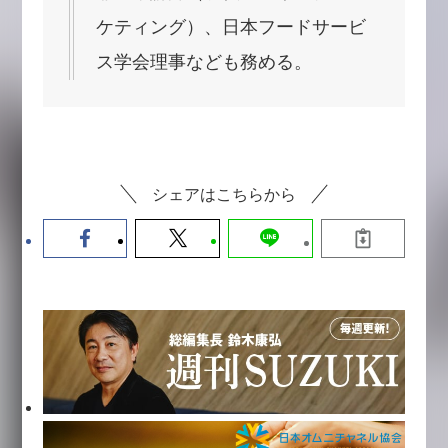
ケティング）、日本フードサービ
ス学会理事なども務める。
シェアはこちらから