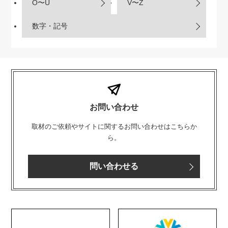
O〜U
V〜Z
数字・記号
お問い合わせ
取材のご依頼やサイトに関するお問い合わせはこちらか
ら。
問い合わせる