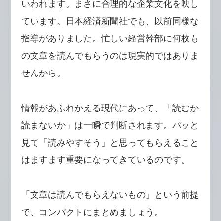
いわれます。まさに合理的な企業文化を映し
ています。日本経済新聞社でも、以前同様な
指導がありました。忙しい経営幹部に何枚も
の文章を読んでもらうのは現実的ではありま
せんから。
情報があふれかえる現代にあって、「読むか
読まないか」は一瞬で判断されます。パッと
見て「読みやすそう」と思ってもらえること
はますます重要になってきているのです。
「文章は読んでもらえないもの」という前提
で、コンパクトにまとめましょう。