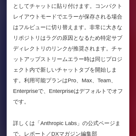
としてチャットに貼り付けます。コンパクト
レイアウトモードでエラーが保存される場合
はフルビューに切り替えます。非常に大きな
リポジトリはラグの原因となるため特定サブ
ディレクトリのリンクが推奨されます。チャ
ットアップストリームエラー時は同じプロジ
ェクト内で新しいチャットタブを開始しま
す。利用可能プランはPro、Max、Team、
Enterpriseで、Enterpriseはデフォルトでオフ
です。
詳しくは「Anthropic Labs」の公式ページま
で。レポート／DXマガジン編集部