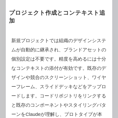
プロジェクト作成とコンテキスト追
加
新規プロジェクトでは組織のデザインシステ
ムが自動的に継承され、ブランドアセットの
個別設定は不要です。精度を高めるには十分
なコンテキストの添付が有効です。既存のデ
ザインや競合のスクリーンショット、ワイヤ
ーフレーム、スライドデッキなどをアップロ
ードします。コードリポジトリをリンクする
と既存のコンポーネントやスタイリングパタ
ーンをClaudeが理解し、プロトタイプが本