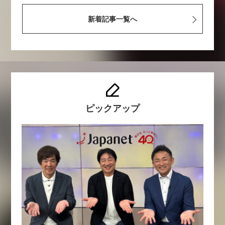
新着記事一覧へ
ピックアップ