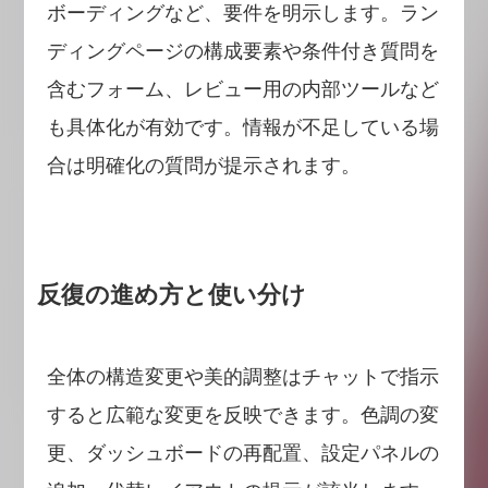
ボーディングなど、要件を明示します。ラン
ディングページの構成要素や条件付き質問を
含むフォーム、レビュー用の内部ツールなど
も具体化が有効です。情報が不足している場
合は明確化の質問が提示されます。
反復の進め方と使い分け
全体の構造変更や美的調整はチャットで指示
すると広範な変更を反映できます。色調の変
更、ダッシュボードの再配置、設定パネルの