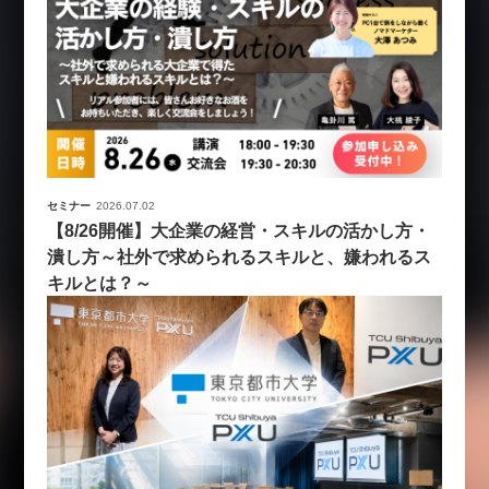
セミナー
2026.07.02
【8/26開催】大企業の経営・スキルの活かし方・
潰し方～社外で求められるスキルと、嫌われるス
キルとは？～