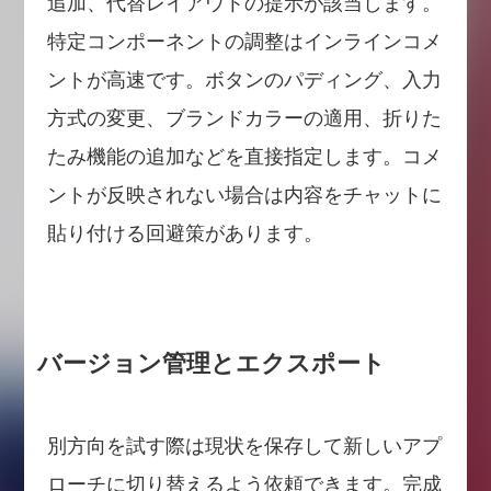
追加、代替レイアウトの提示が該当します。
特定コンポーネントの調整はインラインコメ
ントが高速です。ボタンのパディング、入力
方式の変更、ブランドカラーの適用、折りた
たみ機能の追加などを直接指定します。コメ
ントが反映されない場合は内容をチャットに
貼り付ける回避策があります。
バージョン管理とエクスポート
別方向を試す際は現状を保存して新しいアプ
ローチに切り替えるよう依頼できます。完成