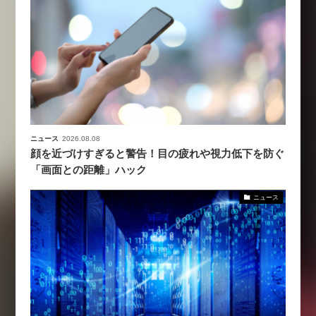
ニュース
2026.08.08
顔を近づけすぎると警告！目の疲れや視力低下を防ぐ
「画面との距離」ハック
ニュース