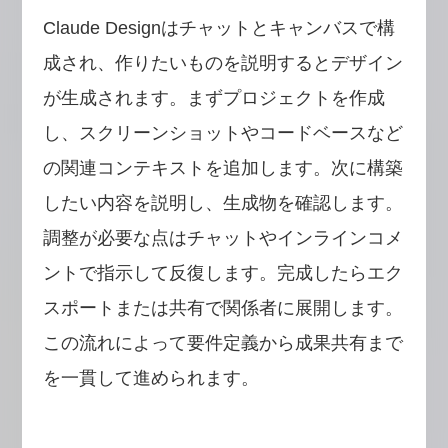
Claude Designはチャットとキャンバスで構
成され、作りたいものを説明するとデザイン
が生成されます。まずプロジェクトを作成
し、スクリーンショットやコードベースなど
の関連コンテキストを追加します。次に構築
したい内容を説明し、生成物を確認します。
調整が必要な点はチャットやインラインコメ
ントで指示して反復します。完成したらエク
スポートまたは共有で関係者に展開します。
この流れによって要件定義から成果共有まで
を一貫して進められます。