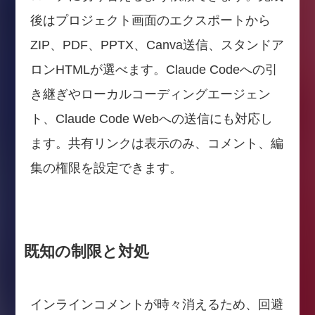
後はプロジェクト画面のエクスポートから
ZIP、PDF、PPTX、Canva送信、スタンドア
ロンHTMLが選べます。Claude Codeへの引
き継ぎやローカルコーディングエージェン
ト、Claude Code Webへの送信にも対応し
ます。共有リンクは表示のみ、コメント、編
集の権限を設定できます。
既知の制限と対処
インラインコメントが時々消えるため、回避