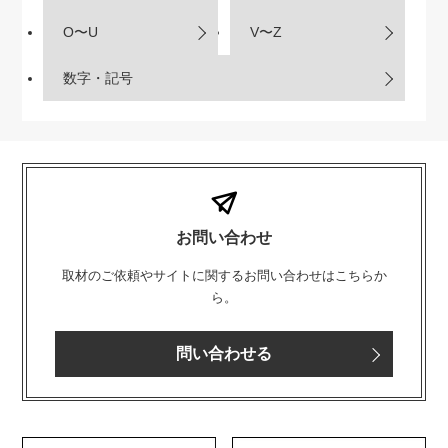
O〜U
V〜Z
数字・記号
お問い合わせ
取材のご依頼やサイトに関するお問い合わせはこちらか
ら。
問い合わせる