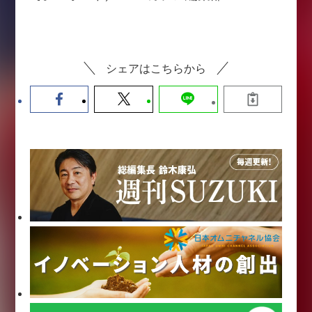
シェアはこちらから