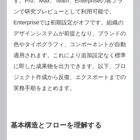
す。Pro、Max、Team、Enterpriseの各プラ
ンで研究プレビューとして利用可能で、
Enterpriseでは初期設定がオフです。組織の
デザインシステムが前提となり、ブランドの
色やタイポグラフィ、コンポーネントが自動
適用されます。これにより追加設定なく標準
に即した成果物を出力できます。以下、プロ
ジェクト作成から反復、エクスポートまでの
実務手順をまとめます。
基本構造とフローを理解する