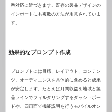
番対応に近づきます。既存の製品デザインの
インポートにも複数の方法が用意されていま
す。
効果的なプロンプト作成
プロンプトには目標、レイアウト、コンテン
ツ、オーディエンスを具体的に含めると成果
が安定します。たとえば月間収益を地域と製
品ラインでフィルタリングするダッシュボー
ドや、四画面で機能説明を行うモバイルオン