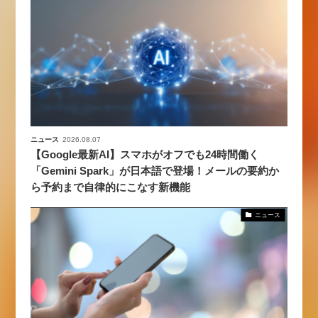
ニュース
2026.08.07
【Google最新AI】スマホがオフでも24時間働く
「Gemini Spark」が日本語で登場！メールの要約か
ら予約まで自律的にこなす新機能
ニュース