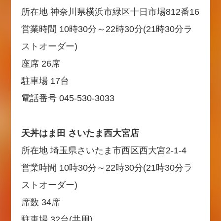
所在地 神奈川県横浜市緑区十日市場812番16
営業時間 10時30分～22時30分(21時30分ラ
ストオーダー)
座席 26席
駐車場 17台
電話番号 045-530-3033
天丼はま田 さいたま西大宮店
所在地 埼玉県さいたま市西区西大宮2-1-4
営業時間 10時30分～22時30分(21時30分ラ
ストオーダー)
席数 34席
駐車場 32台(共用)