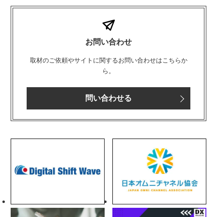
お問い合わせ
取材のご依頼やサイトに関するお問い合わせはこちらか
ら。
問い合わせる