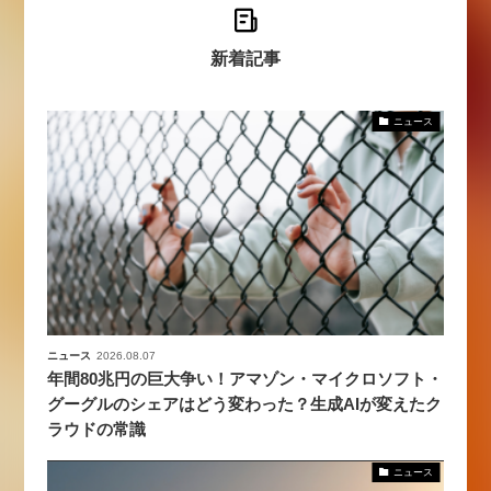
新着記事
ニュース
ニュース
2026.08.07
年間80兆円の巨大争い！アマゾン・マイクロソフト・
グーグルのシェアはどう変わった？生成AIが変えたク
ラウドの常識
ニュース