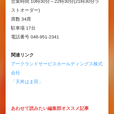
営業時間 10時30分～22時30分(21時30分ラ
ストオーダー)
席数 34席
駐車場 17台
電話番号 048-951-2341
関連リンク
アークランドサービスホールディングス株式
会社
「天丼はま田」
あわせて読みたい編集部オススメ記事