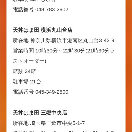
電話番号 048-783-2902
天丼はま田 横浜丸山台店
所在地 神奈川県横浜市港南区丸山台3-43-9
営業時間 10時30分～22時30分(21時30分ラ
ストオーダー)
席数 34席
駐車場 21台
電話番号 045-349-2800
天丼はま田 三郷中央店
所在地 埼玉県三郷市中央5-1-7