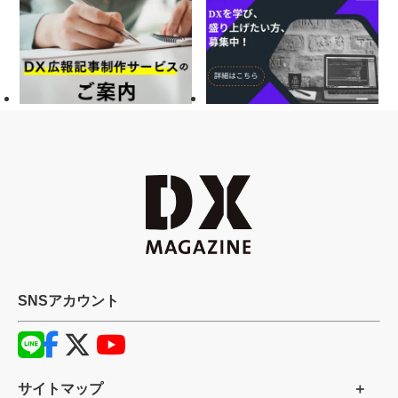
SNSアカウント
サイトマップ