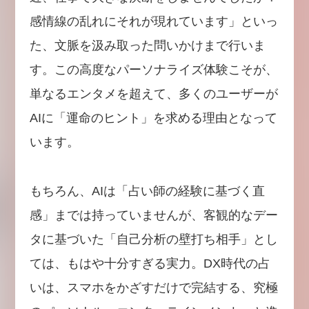
感情線の乱れにそれが現れています」といっ
た、文脈を汲み取った問いかけまで行いま
す。この高度なパーソナライズ体験こそが、
単なるエンタメを超えて、多くのユーザーが
AIに「運命のヒント」を求める理由となって
います。
もちろん、AIは「占い師の経験に基づく直
感」までは持っていませんが、客観的なデー
タに基づいた「自己分析の壁打ち相手」とし
ては、もはや十分すぎる実力。DX時代の占
いは、スマホをかざすだけで完結する、究極