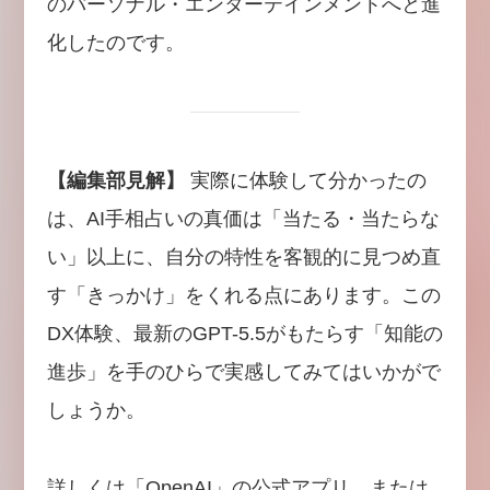
のパーソナル・エンターテインメントへと進
化したのです。
【編集部見解】
実際に体験して分かったの
は、AI手相占いの真価は「当たる・当たらな
い」以上に、自分の特性を客観的に見つめ直
す「きっかけ」をくれる点にあります。この
DX体験、最新のGPT-5.5がもたらす「知能の
進歩」を手のひらで実感してみてはいかがで
しょうか。
詳しくは「OpenAI」の公式アプリ、または