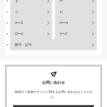
ま
や
ら
わ
A〜G
H〜N
O〜U
V〜Z
数字・記号
お問い合わせ
取材のご依頼やサイトに関するお問い合わせはこちらか
ら。