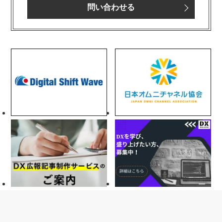
問い合わせる