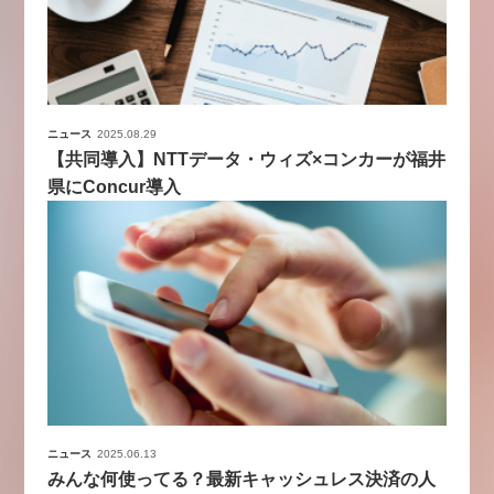
ニュース
2025.08.29
【共同導入】NTTデータ・ウィズ×コンカーが福井
県にConcur導入
ニュース
2025.06.13
みんな何使ってる？最新キャッシュレス決済の人