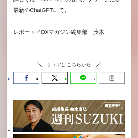
最新のChatGPTにて。
レポート／DXマガジン編集部 茂木
シェアはこちらから