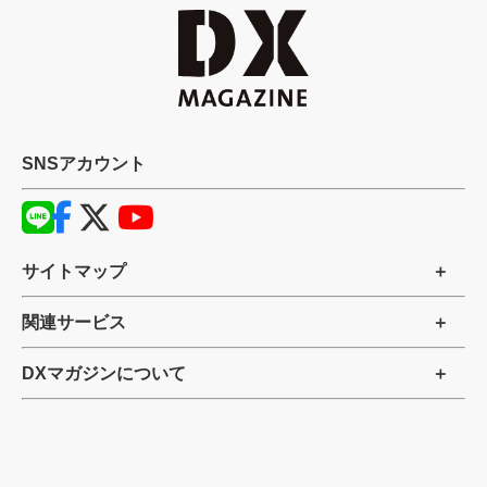
SNSアカウント
サイトマップ
関連サービス
DXマガジンについて