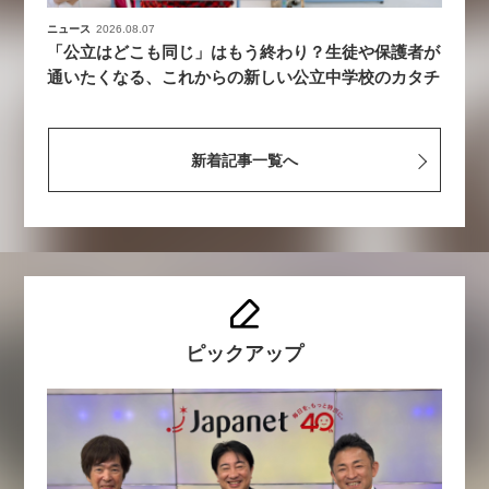
ニュース
2026.08.07
「公立はどこも同じ」はもう終わり？生徒や保護者が
通いたくなる、これからの新しい公立中学校のカタチ
新着記事一覧へ
ピックアップ