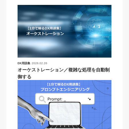
DX用語集
2026.02.26
オーケストレーション／複雑な処理を自動制
御する