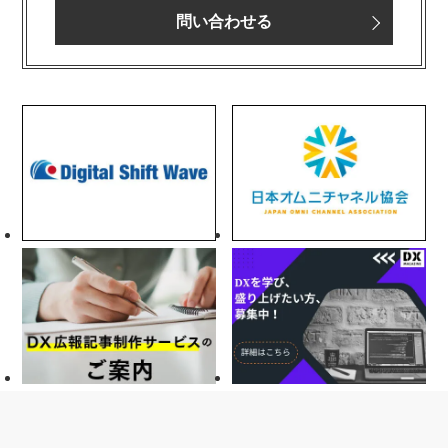
問い合わせる