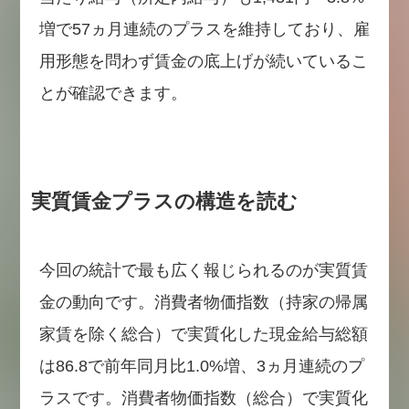
増で57ヵ月連続のプラスを維持しており、雇
用形態を問わず賃金の底上げが続いているこ
とが確認できます。
実質賃金プラスの構造を読む
今回の統計で最も広く報じられるのが実質賃
金の動向です。消費者物価指数（持家の帰属
家賃を除く総合）で実質化した現金給与総額
は86.8で前年同月比1.0%増、3ヵ月連続のプ
ラスです。消費者物価指数（総合）で実質化