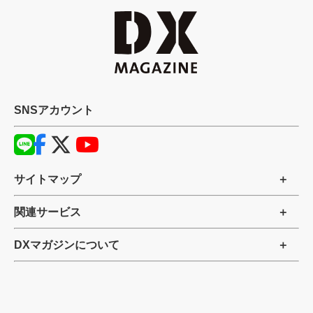
SNSアカウント
サイトマップ
関連サービス
DXマガジンについて