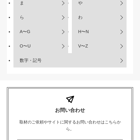
ま
や
ら
わ
A〜G
H〜N
O〜U
V〜Z
数字・記号
お問い合わせ
取材のご依頼やサイトに関するお問い合わせはこちらか
ら。