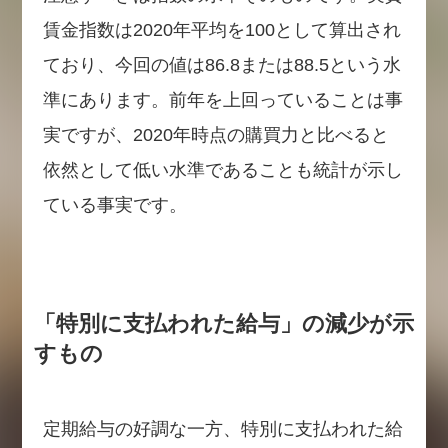
賃金指数は2020年平均を100として算出され
ており、今回の値は86.8または88.5という水
準にあります。前年を上回っていることは事
実ですが、2020年時点の購買力と比べると
依然として低い水準であることも統計が示し
ている事実です。
「特別に支払われた給与」の減少が示
すもの
定期給与の好調な一方、特別に支払われた給