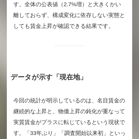
す。全体の公表値（2.7%増）と大きくかい
離しておらず、構成変化に依存しない実態と
しても賃金上昇が確認できる結果です。
データが示す「現在地」
今回の統計が明示しているのは、名目賃金の
継続的な上昇と、物価上昇の鈍化が重なって
実質賃金がプラスに転じているという現状で
す。「33年ぶり」「調査開始以来初」といっ