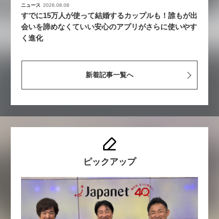
ニュース
2026.08.08
すでに15万人が使って結婚するカップルも！誰もが出
会いを諦めなくていい安心のアプリがさらに使いやす
く進化
新着記事一覧へ
ピックアップ