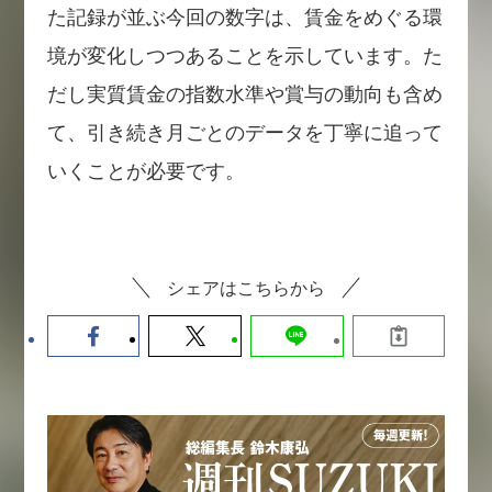
た記録が並ぶ今回の数字は、賃金をめぐる環
境が変化しつつあることを示しています。た
だし実質賃金の指数水準や賞与の動向も含め
て、引き続き月ごとのデータを丁寧に追って
いくことが必要です。
シェアはこちらから