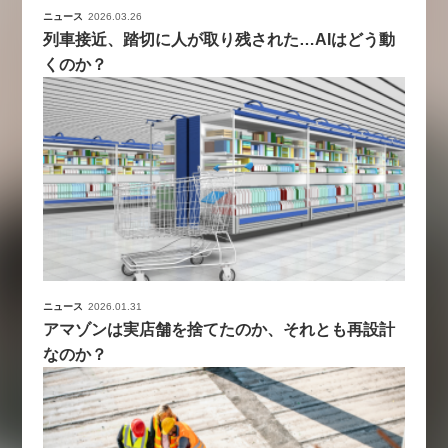
ニュース
2026.03.26
列車接近、踏切に人が取り残された…AIはどう動
くのか？
ニュース
2026.01.31
アマゾンは実店舗を捨てたのか、それとも再設計
なのか？