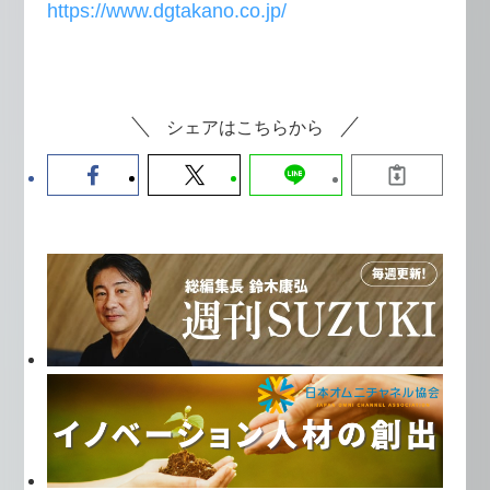
https://www.dgtakano.co.jp/
シェアはこちらから