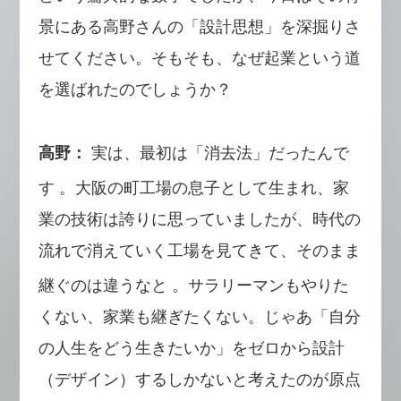
景にある高野さんの「設計思想」を深掘りさ
せてください。そもそも、なぜ起業という道
を選ばれたのでしょうか？
高野：
実は、最初は「消去法」だったんで
す
。大阪の町工場の息子として生まれ、家
業の技術は誇りに思っていましたが、時代の
流れで消えていく工場を見てきて、そのまま
継ぐのは違うなと
。サラリーマンもやりた
くない、家業も継ぎたくない。じゃあ「自分
の人生をどう生きたいか」をゼロから設計
（デザイン）するしかないと考えたのが原点