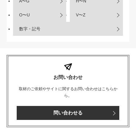
A〜G
H〜N
O〜U
V〜Z
数字・記号
お問い合わせ
取材のご依頼やサイトに関するお問い合わせはこちらか
ら。
問い合わせる