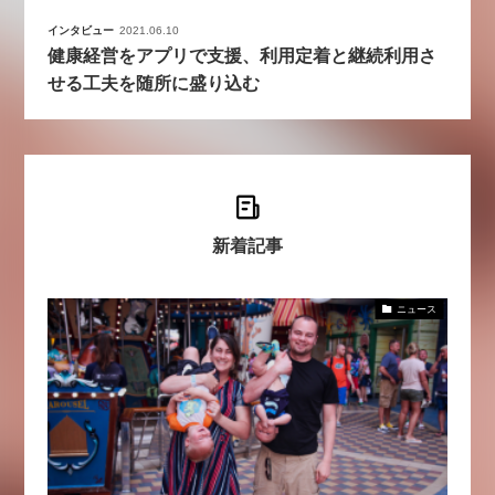
インタビュー
2021.06.10
健康経営をアプリで支援、利用定着と継続利用さ
せる工夫を随所に盛り込む
新着記事
ニュース