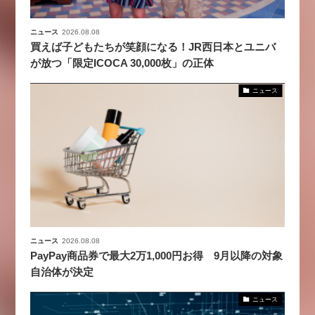
ニュース
2026.08.08
買えば子どもたちが笑顔になる！JR西日本とユニバ
が放つ「限定ICOCA 30,000枚」の正体
ニュース
ニュース
2026.08.08
PayPay商品券で最大2万1,000円お得 9月以降の対象
自治体が決定
ニュース