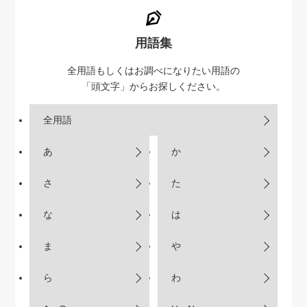
用語集
全用語もしくはお調べになりたい用語の
「頭文字」からお探しください。
全用語
あ
か
さ
た
な
は
ま
や
ら
わ