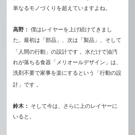
単なるモノづくりを超えていますよね。
高野：
僕はレイヤーを上げ続けてきまし
た。最初は「部品」、次は「製品」、そして
「人間の行動」の設計です
。水だけで油汚
れが落ちる食器「メリオールデザイン」は、
洗剤不要で家事を楽にするという「行動の設
計」です
。
鈴木：
そして今は、さらに上のレイヤーに
いると。