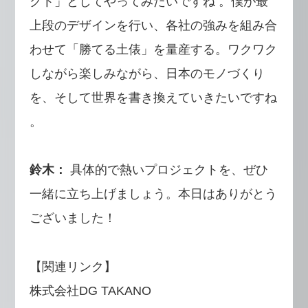
クト」としてやってみたいですね 。僕が最
上段のデザインを行い、各社の強みを組み合
わせて「勝てる土俵」を量産する。ワクワク
しながら楽しみながら、日本のモノづくり
を、そして世界を書き換えていきたいですね
。
鈴木：
具体的で熱いプロジェクトを、ぜひ
一緒に立ち上げましょう。本日はありがとう
ございました！
【関連リンク】
株式会社DG TAKANO