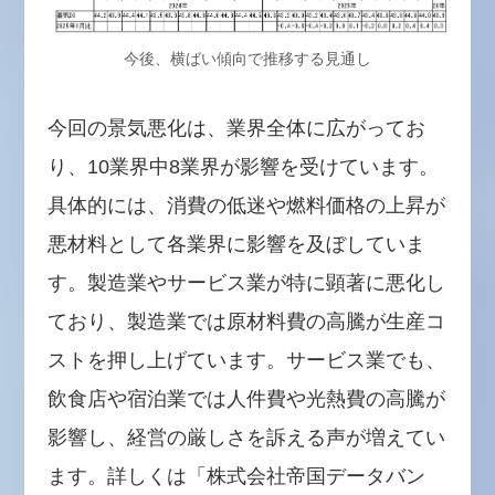
今後、横ばい傾向で推移する見通し
今回の景気悪化は、業界全体に広がってお
り、10業界中8業界が影響を受けています。
具体的には、消費の低迷や燃料価格の上昇が
悪材料として各業界に影響を及ぼしていま
す。製造業やサービス業が特に顕著に悪化し
ており、製造業では原材料費の高騰が生産コ
ストを押し上げています。サービス業でも、
飲食店や宿泊業では人件費や光熱費の高騰が
影響し、経営の厳しさを訴える声が増えてい
ます。詳しくは「株式会社帝国データバン