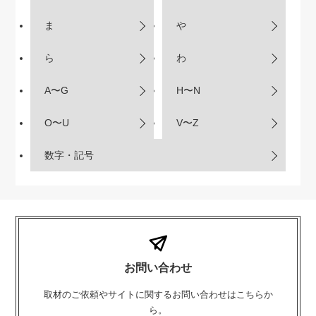
ま
や
ら
わ
A〜G
H〜N
O〜U
V〜Z
数字・記号
お問い合わせ
取材のご依頼やサイトに関するお問い合わせはこちらか
ら。