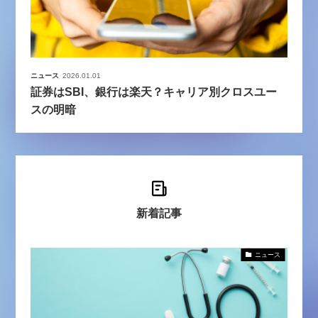
ニュース
2026.01.01
証券はSBI、銀行は楽天？キャリア別クロスユー
スの明暗
新着記事
ニュース