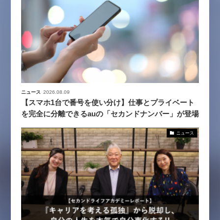
ニュース
2026.08.09
【スマホ1台で番号を使い分け】仕事とプライベート
を完全に分離できるauの「セカンドナンバー」が登場
ニュース