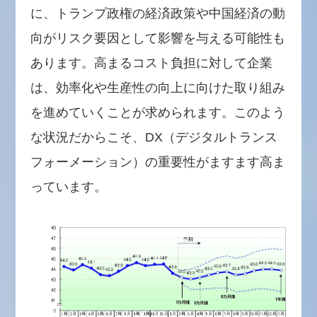
に、トランプ政権の経済政策や中国経済の動
向がリスク要因として影響を与える可能性も
あります。高まるコスト負担に対して企業
は、効率化や生産性の向上に向けた取り組み
を進めていくことが求められます。このよう
な状況だからこそ、DX（デジタルトランス
フォーメーション）の重要性がますます高ま
っています。