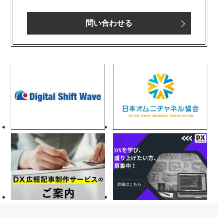
問い合わせる