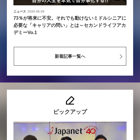
ニュース
2026.08.09
73％が将来に不安。それでも動けないミドルシニアに
必要な「キャリアの問い」とは～セカンドライフアカ
デミーVo.1
新着記事一覧へ
ピックアップ