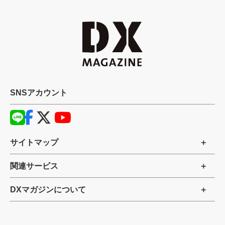
SNSアカウント
サイトマップ
関連サービス
DXマガジンについて