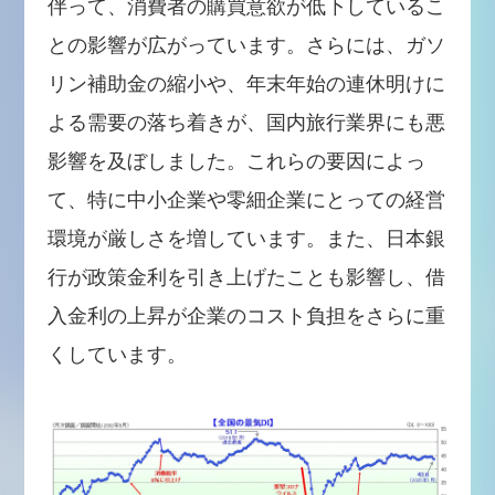
伴って、消費者の購買意欲が低下しているこ
との影響が広がっています。さらには、ガソ
リン補助金の縮小や、年末年始の連休明けに
よる需要の落ち着きが、国内旅行業界にも悪
影響を及ぼしました。これらの要因によっ
て、特に中小企業や零細企業にとっての経営
環境が厳しさを増しています。また、日本銀
行が政策金利を引き上げたことも影響し、借
入金利の上昇が企業のコスト負担をさらに重
くしています。