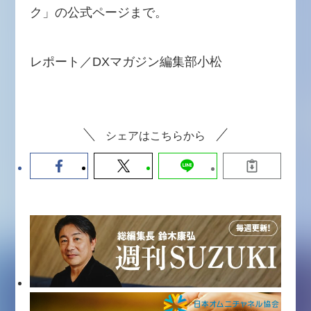
ク」の公式ページまで。
レポート／DXマガジン編集部小松
シェアはこちらから