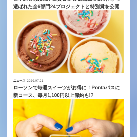
選ばれた全6部門24プロジェクトと特別賞を公開
ニュース
2026.07.21
ローソンで毎週スイーツがお得に！Pontaパスに
新コース、毎月1,100円以上節約も!?