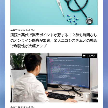
ニュース
2026.08.09
病院の薬代で楽天ポイントが貯まる！？待ち時間なし
のオンライン医療が加速、楽天エコシステムとの融合
で利便性が大幅アップ
ニュース
ニュース
2026.08.09