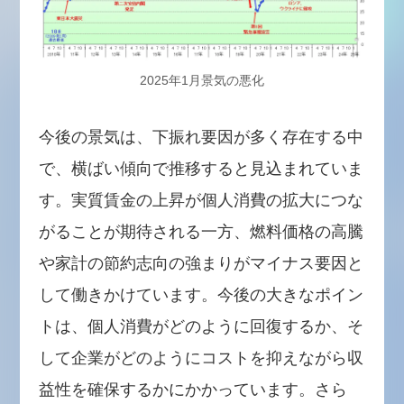
2025年1月景気の悪化
今後の景気は、下振れ要因が多く存在する中
で、横ばい傾向で推移すると見込まれていま
す。実質賃金の上昇が個人消費の拡大につな
がることが期待される一方、燃料価格の高騰
や家計の節約志向の強まりがマイナス要因と
して働きかけています。今後の大きなポイン
トは、個人消費がどのように回復するか、そ
して企業がどのようにコストを抑えながら収
益性を確保するかにかかっています。さら