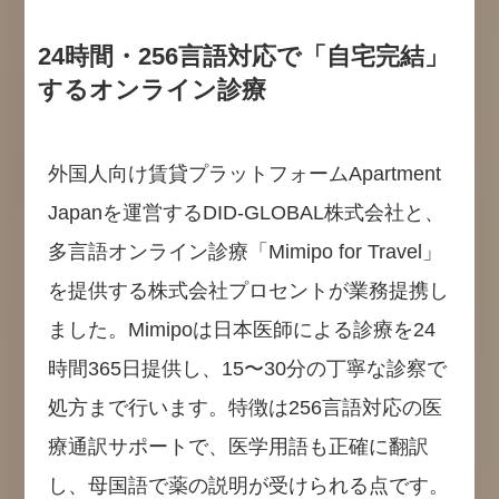
24時間・256言語対応で「自宅完結」
するオンライン診療
外国人向け賃貸プラットフォームApartment
Japanを運営するDID-GLOBAL株式会社と、
多言語オンライン診療「Mimipo for Travel」
を提供する株式会社プロセントが業務提携し
ました。Mimipoは日本医師による診療を24
時間365日提供し、15〜30分の丁寧な診察で
処方まで行います。特徴は256言語対応の医
療通訳サポートで、医学用語も正確に翻訳
し、母国語で薬の説明が受けられる点です。