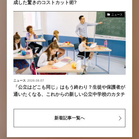
成した驚きのコストカット術?
ニュース
ニュース
2026.08.07
「公立はどこも同じ」はもう終わり？生徒や保護者が
通いたくなる、これからの新しい公立中学校のカタチ
新着記事一覧へ