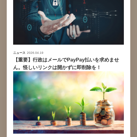
ニュース
2026.04.19
【重要】行政はメールでPayPay払いを求めませ
ん。怪しいリンクは開かずに即削除を！