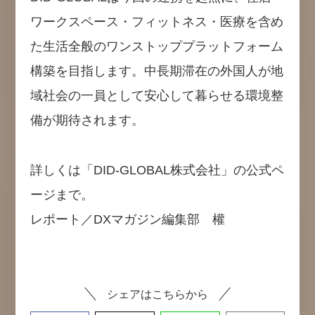
ワークスペース・フィットネス・医療を含め
た生活全般のワンストッププラットフォーム
構築を目指します。中長期滞在の外国人が地
域社会の一員として安心して暮らせる環境整
備が期待されます。
詳しくは「DID-GLOBAL株式会社」の公式ペ
ージまで。
レポート／DXマガジン編集部 權
シェアはこちらから