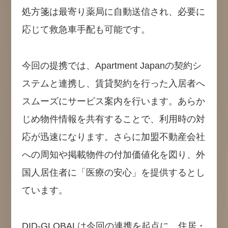
処方箋は最寄り薬局に自動送信され、必要に
応じて救急車手配も可能です。
今回の提携では、Apartment Japanの契約シ
ステムと連携し、賃貸契約を行った入居者へ
スムーズにサービス案内を行います。あらか
じめ物件情報を共有することで、利用時の対
応が迅速になります。さらに加盟不動産会社
への周知や掲載物件の付加価値化を図り、外
国人居住者に「医療の安心」を提供するとし
ています。
DID-GLOBALは今回の連携を起点に、住居・