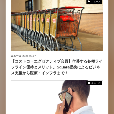
ニュース
ニュース
2026.08.07
【コストコ・エグゼクティブ会員】付帯する各種ライ
フライン優待とメリット。Square提携によるビジネ
ス支援から医療・インフラまで！
ニュース