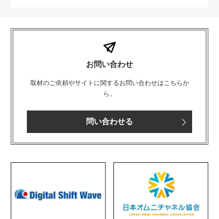
お問い合わせ
取材のご依頼やサイトに関するお問い合わせはこちらか
ら。
問い合わせる