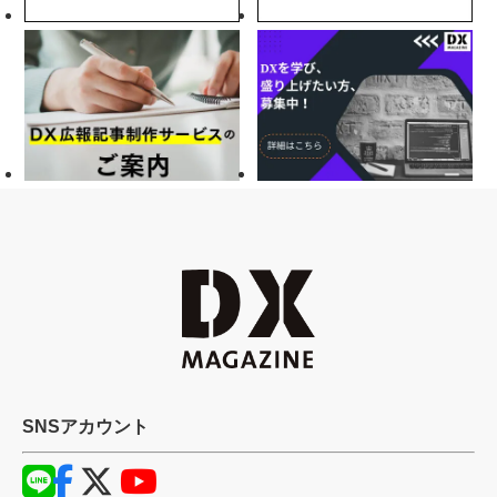
SNSアカウント