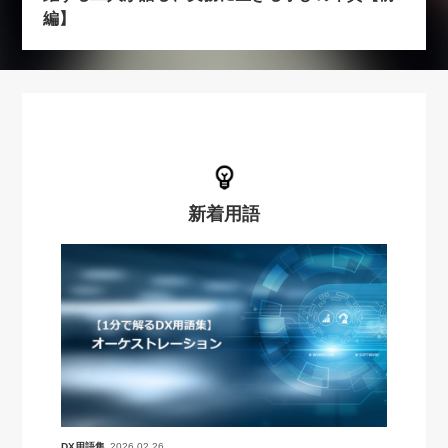
編】
新着用語
DX用語集
2026.02.26