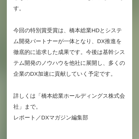
す。
今回の特別賞受賞は、橋本総業HDとシステ
ム開発パートナーが一体となり、DX推進を
徹底的に追求した成果です。今後は基幹シス
テム開発のノウハウを他社に展開し、多くの
企業のDX加速に貢献していく予定です。
詳しくは「橋本総業ホールディングス株式会
社」まで。
レポート／DXマガジン編集部