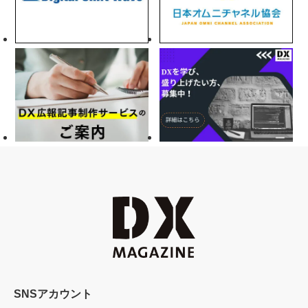
SNSアカウント