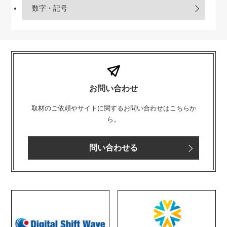
数字・記号
お問い合わせ
取材のご依頼やサイトに関するお問い合わせはこちらか
ら。
問い合わせる