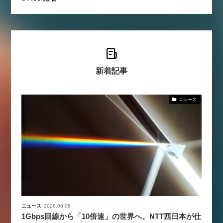
新着記事
ニュース
ニュース
2026.08.08
1Gbps回線から「10倍速」の世界へ。NTT西日本が仕