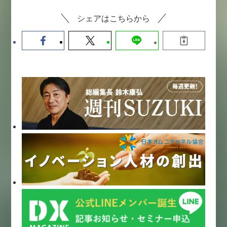
シェアはこちらから