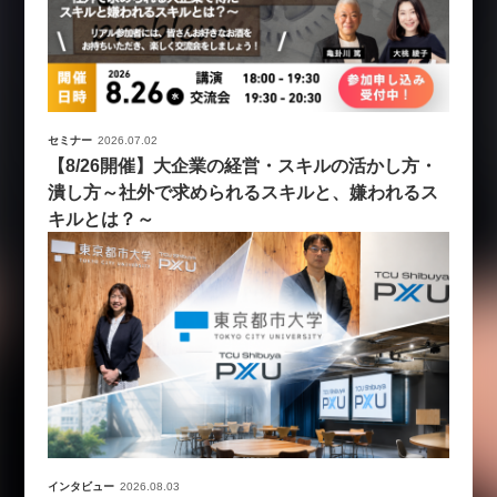
セミナー
2026.07.02
【8/26開催】大企業の経営・スキルの活かし方・
潰し方～社外で求められるスキルと、嫌われるス
キルとは？～
インタビュー
2026.08.03