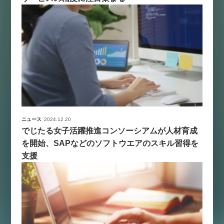
ニュース
2024.12.20
でじたる女子活躍推進コンソーシアムが人材育成
を開始、SAPなどのソフトウエアのスキル習得を
支援