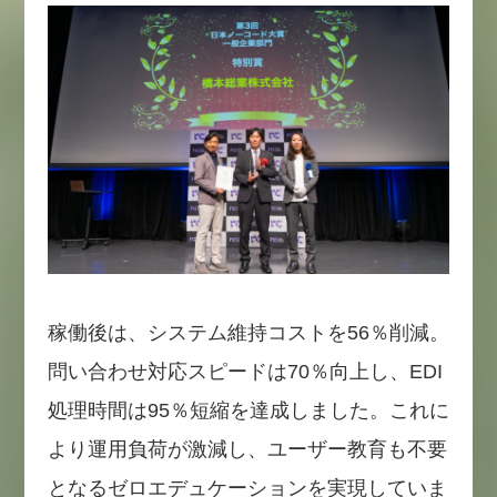
稼働後は、システム維持コストを56％削減。
問い合わせ対応スピードは70％向上し、EDI
処理時間は95％短縮を達成しました。これに
より運用負荷が激減し、ユーザー教育も不要
となるゼロエデュケーションを実現していま