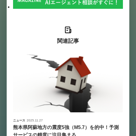
関連記事
ニュース
2025.11.27
熊本県阿蘇地方の震度5強（M5.7）を的中！予測
サービスの精度に注目集まる