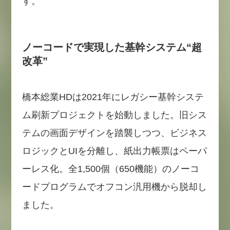
す。
ノーコードで実現した基幹システム“超
改革”
橋本総業HDは2021年にレガシー基幹システ
ム刷新プロジェクトを始動しました。旧シス
テムの画面デザインを踏襲しつつ、ビジネス
ロジックとUIを分離し、紙出力帳票はペーパ
ーレス化。全1,500個（650機能）のノーコ
ードプログラムでオフコン汎用機から脱却し
ました。