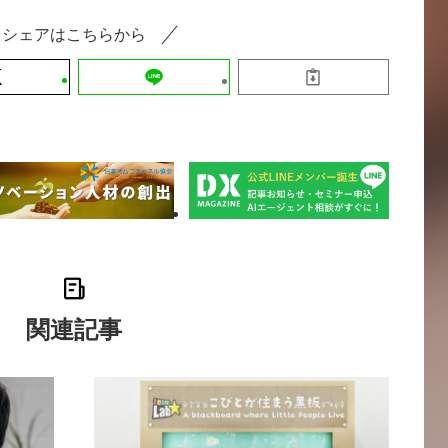
シェアはこちらから
関連記事