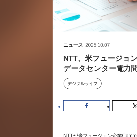
ニュース
2025.10.07
NTT、米フュージョン
データセンター電力
デジタルライフ
NTTが米フュージョン企業Commonw