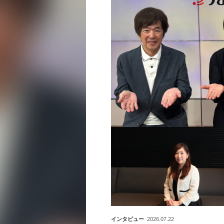
インタビュー
2026.07.22