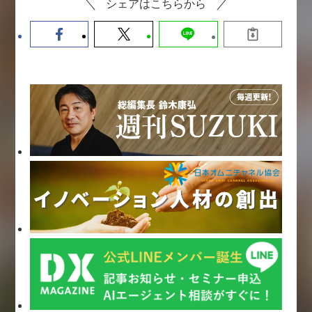
シェアはこちらから