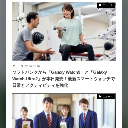
ニュース
ニュース
2026.08.07
ソフトバンクから「Galaxy Watch9」と「Galaxy
Watch Ultra2」が本日発売！最新スマートウォッチで
日常とアクティビティを強化
ニュース