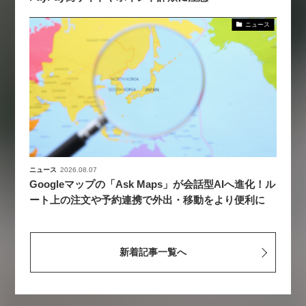
ニュース
ニュース
2026.08.07
Googleマップの「Ask Maps」が会話型AIへ進化！ル
ート上の注文や予約連携で外出・移動をより便利に
新着記事一覧へ