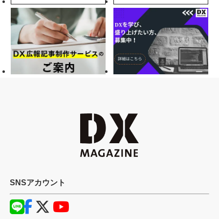
SNSアカウント