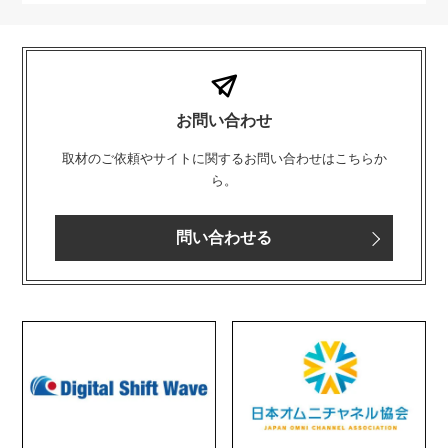
お問い合わせ
取材のご依頼やサイトに関するお問い合わせはこちらか
ら。
問い合わせる