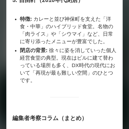
特徴:
カレーと並び神保町を支えた「洋
食・中華」のハイブリッド食堂。名物の
「肉ライス」や「シウマイ」など、日常
に寄り添ったメニューが豊富でした。
閉店の背景:
徐々に姿を消していった個人
経営食堂の典型。現在はビルに建て替わ
っている場所も多く、DX時代の現代にお
いて「再現が最も難しい空間」のひとつ
です。
編集者考察コラム（まとめ）