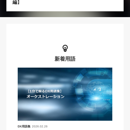
編】
新着用語
DX用語集
2026.02.26