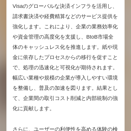
Visaのグローバルな決済インフラを活用し、
請求書決済や経費精算などのサービス提供を
強化します。これにより、企業の業務効率化
や資金管理の高度化を支援し、BtoB市場全
体のキャッシュレス化を推進します。紙や現
金に依存したプロセスからの移行を促すこと
で、処理の迅速化と可視化が期待されます。
幅広い業種や規模の企業が導入しやすい環境
を整備し、普及の加速を図ります。結果とし
て、企業間の取引コスト削減と内部統制の強
化に貢献します。
さらに、ユーザーの利便性を高める体験の検