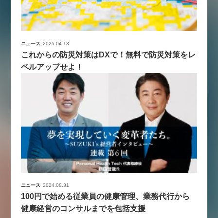
ニュース
2025.04.13
これからの防災対策はDXで！無料で防災対策をレ
ベルアップせよ！
ニュース
2024.08.31
100円で始める従業員の健康管理、業務代行から
健康経営のコンサルまでを包括支援