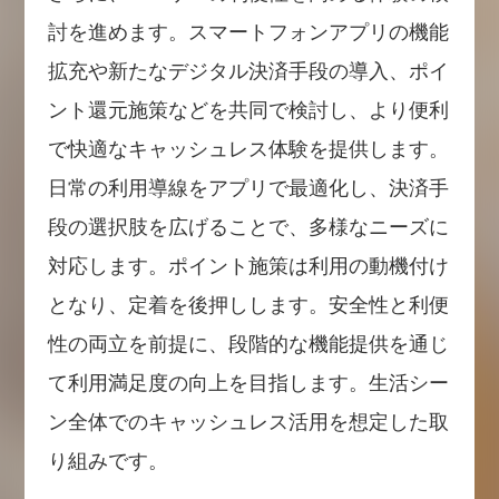
討を進めます。スマートフォンアプリの機能
拡充や新たなデジタル決済手段の導入、ポイ
ント還元施策などを共同で検討し、より便利
で快適なキャッシュレス体験を提供します。
日常の利用導線をアプリで最適化し、決済手
段の選択肢を広げることで、多様なニーズに
対応します。ポイント施策は利用の動機付け
となり、定着を後押しします。安全性と利便
性の両立を前提に、段階的な機能提供を通じ
て利用満足度の向上を目指します。生活シー
ン全体でのキャッシュレス活用を想定した取
り組みです。