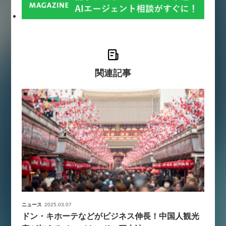
関連記事
ニュース
2025.03.07
ドン・キホーテなどがビジネス伸長！中国人観光