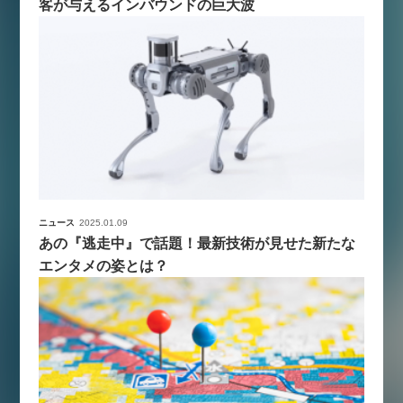
客が与えるインバウンドの巨大波
ニュース
2025.01.09
あの『逃走中』で話題！最新技術が見せた新たな
エンタメの姿とは？