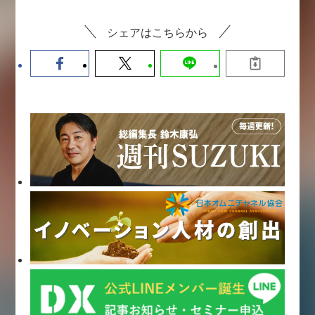
シェアはこちらから