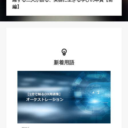
編】
新着用語