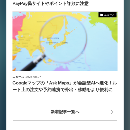
PayPay偽サイトやポイント詐欺に注意
ニュース
ニュース
2026.08.07
Googleマップの「Ask Maps」が会話型AIへ進化！ル
ート上の注文や予約連携で外出・移動をより便利に
新着記事一覧へ