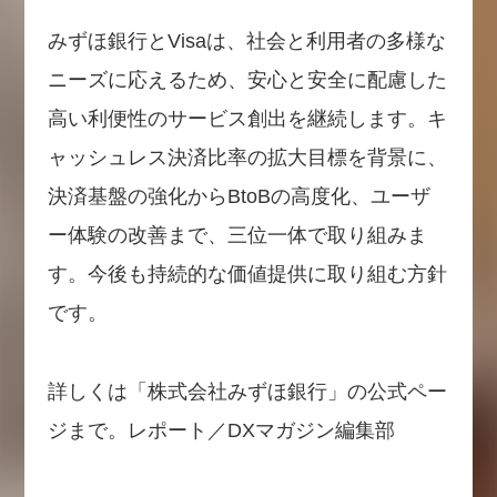
みずほ銀行とVisaは、社会と利用者の多様な
ニーズに応えるため、安心と安全に配慮した
高い利便性のサービス創出を継続します。キ
ャッシュレス決済比率の拡大目標を背景に、
決済基盤の強化からBtoBの高度化、ユーザ
ー体験の改善まで、三位一体で取り組みま
す。今後も持続的な価値提供に取り組む方針
です。
詳しくは「株式会社みずほ銀行」の公式ペー
ジまで。レポート／DXマガジン編集部