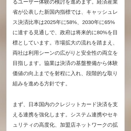
るユーザー体験の検討を進めます。経済産業
省が公表した新国内指標では、キャッシュレ
ス決済比率は2025年に58%、2030年に65%
に達する見通しで、政府は将来的に80%を目
標としています。市場拡大の流れを踏まえ、
両社は利用シーンの広がりと安全性の両立を
目指します。協業は決済の基盤整備から体験
価値の向上までを射程に入れ、段階的な取り
組みを進める方針です。
まず、日本国内のクレジットカード決済を支
える連携を強化します。システム連携やセキ
ュリティの高度化、加盟店ネットワークの拡