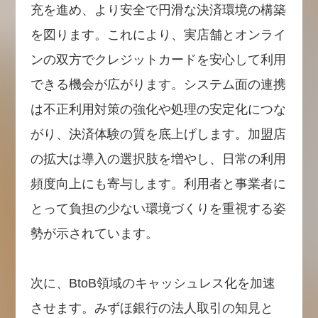
充を進め、より安全で円滑な決済環境の構築
を図ります。これにより、実店舗とオンライ
ンの双方でクレジットカードを安心して利用
できる機会が広がります。システム面の連携
は不正利用対策の強化や処理の安定化につな
がり、決済体験の質を底上げします。加盟店
の拡大は導入の選択肢を増やし、日常の利用
頻度向上にも寄与します。利用者と事業者に
とって負担の少ない環境づくりを重視する姿
勢が示されています。
次に、BtoB領域のキャッシュレス化を加速
させます。みずほ銀行の法人取引の知見と