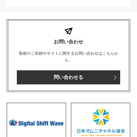
お問い合わせ
取材のご依頼やサイトに関するお問い合わせはこちらか
ら。
問い合わせる