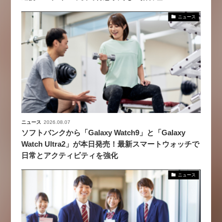
ニュース
ニュース
2026.08.07
ソフトバンクから「Galaxy Watch9」と「Galaxy
Watch Ultra2」が本日発売！最新スマートウォッチで
日常とアクティビティを強化
ニュース