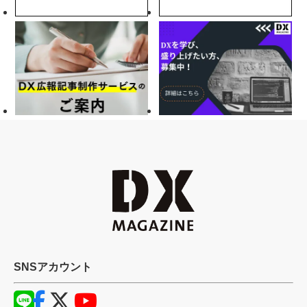
SNSアカウント