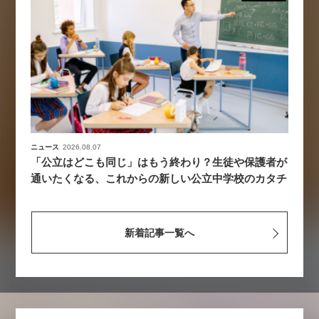
ニュース
2026.08.07
「公立はどこも同じ」はもう終わり？生徒や保護者が
通いたくなる、これからの新しい公立中学校のカタチ
新着記事一覧へ