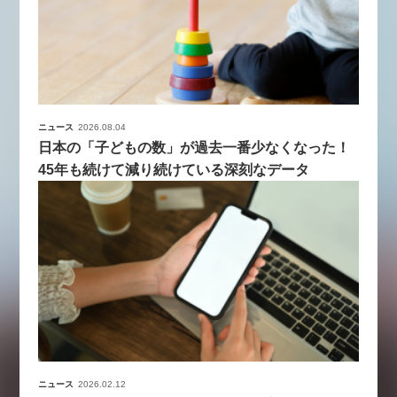
ニュース
2026.08.04
日本の「子どもの数」が過去一番少なくなった！
45年も続けて減り続けている深刻なデータ
ニュース
2026.02.12