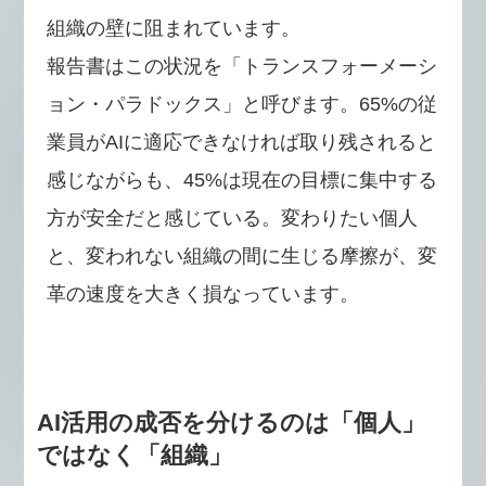
組織の壁に阻まれています。
報告書はこの状況を「トランスフォーメーシ
ョン・パラドックス」と呼びます。65%の従
業員がAIに適応できなければ取り残されると
感じながらも、45%は現在の目標に集中する
方が安全だと感じている。変わりたい個人
と、変われない組織の間に生じる摩擦が、変
革の速度を大きく損なっています。
AI活用の成否を分けるのは「個人」
ではなく「組織」