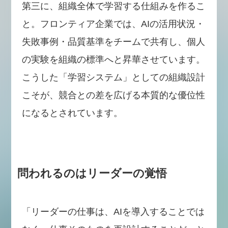
第三に、組織全体で学習する仕組みを作るこ
と。フロンティア企業では、AIの活用状況・
失敗事例・品質基準をチームで共有し、個人
の実験を組織の標準へと昇華させています。
こうした「学習システム」としての組織設計
こそが、競合との差を広げる本質的な優位性
になるとされています。
問われるのはリーダーの覚悟
「リーダーの仕事は、AIを導入することでは