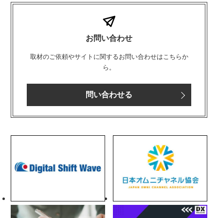
お問い合わせ
取材のご依頼やサイトに関するお問い合わせはこちらか
ら。
問い合わせる