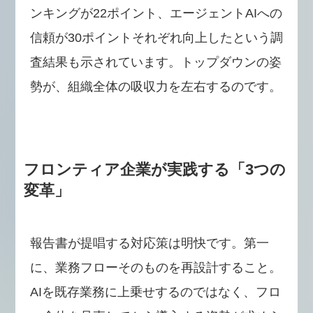
ンキングが22ポイント、エージェントAIへの
信頼が30ポイントそれぞれ向上したという調
査結果も示されています。トップダウンの姿
勢が、組織全体の吸収力を左右するのです。
フロンティア企業が実践する「3つの
変革
」
報告書が提唱する対応策は明快です。第一
に、業務フローそのものを再設計すること。
AIを既存業務に上乗せするのではなく、フロ