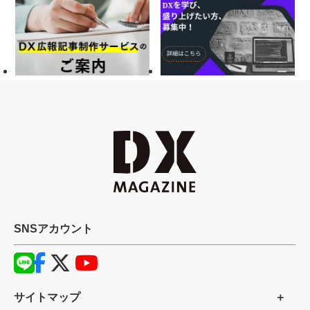
SNSアカウント
サイトマップ