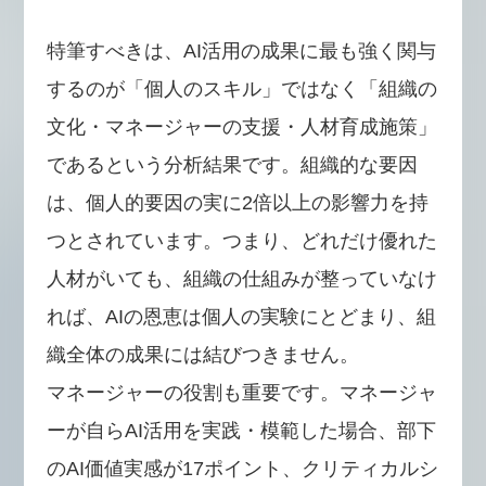
特筆すべきは、AI活用の成果に最も強く関与
するのが「個人のスキル」ではなく「組織の
文化・マネージャーの支援・人材育成施策」
であるという分析結果です。組織的な要因
は、個人的要因の実に2倍以上の影響力を持
つとされています。つまり、どれだけ優れた
人材がいても、組織の仕組みが整っていなけ
れば、AIの恩恵は個人の実験にとどまり、組
織全体の成果には結びつきません。
マネージャーの役割も重要です。マネージャ
ーが自らAI活用を実践・模範した場合、部下
のAI価値実感が17ポイント、クリティカルシ