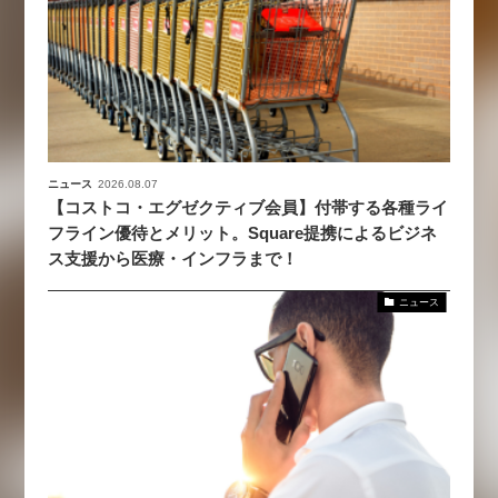
ニュース
2026.08.07
【コストコ・エグゼクティブ会員】付帯する各種ライ
フライン優待とメリット。Square提携によるビジネ
ス支援から医療・インフラまで！
ニュース