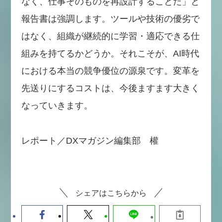
なく、仕事そのものを再設計することだ」と
報告書は強調します。ツールや技術の優劣で
はなく、組織が継続的に学習・適応できる仕
組みを持てるかどうか。それこそが、AI時代
における本当の競争優位の源泉です。変革を
先送りにするコストは、今後ますます大きく
なっていきます。
レポート／DXマガジン編集部 權
シェアはこちらから