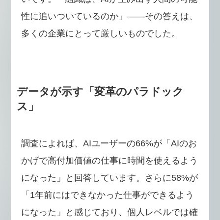
性に追いついているのか」――その答えは、
多くの企業にとって厳しいものでした。
データが示す「変革のパラドック
ス」
調査によれば、AIユーザーの66%が「AIのお
かげで高付加価値の仕事に時間を使えるよう
になった」と回答しています。さらに58%が
「1年前にはできなかった仕事ができるよう
になった」と感じており、個人レベルでは確