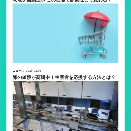
ニュース
2025.02.01
卵の値段が高騰中！生産者を応援する方法とは？