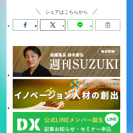
シェアはこちらから