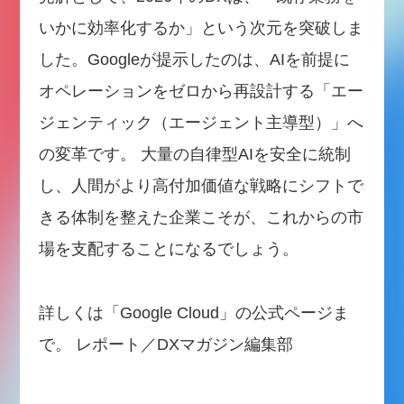
いかに効率化するか」という次元を突破しま
した。Googleが提示したのは、AIを前提に
オペレーションをゼロから再設計する「エー
ジェンティック（エージェント主導型）」へ
の変革です。 大量の自律型AIを安全に統制
し、人間がより高付加価値な戦略にシフトで
きる体制を整えた企業こそが、これからの市
場を支配することになるでしょう。
詳しくは「Google Cloud」の公式ページま
で。 レポート／DXマガジン編集部