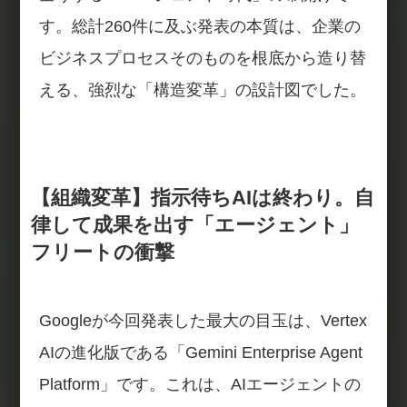
す。総計260件に及ぶ発表の本質は、企業の
ビジネスプロセスそのものを根底から造り替
える、強烈な「構造変革」の設計図でした。
【組織変革】指示待ちAIは終わり。自
律して成果を出す「エージェント」
フリートの衝撃
Googleが今回発表した最大の目玉は、Vertex
AIの進化版である「Gemini Enterprise Agent
Platform」です。これは、AIエージェントの