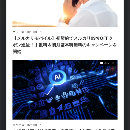
ニュース
2026.08.07
【メルカリモバイル】初契約でメルカリ99％OFFクー
ポン進呈！手数料＆初月基本料無料のキャンペーンを
開始
ニュース
ニュース
2026.08.07