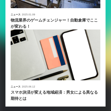
ニュース
2025.01.09
物流業界のゲームチェンジャー！自動倉庫でここ
が変わる！
ニュース
2025.06.12
スマホ決済が変える地域経済：男女による異なる
期待とは