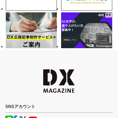
SNSアカウント