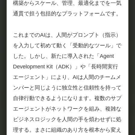
構築からスケール、管理、最適化までを一気
通貫で担う包括的なプラットフォームです。
これまでのAIは、人間がプロンプト（指示）
を入力して初めて動く「受動的なツール」で
した。しかし、新たに導入された「Agent
Development Kit（ADK）」や「長時間実行
エージェント」により、AIは人間のチームメ
ンバーと同じように独立性と信頼性を持って
自律行動できるようになります。複数のサブ
エージェントがネットワークを組み、複雑な
ビジネスロジックを人間の手を煩わせずに処
理する。まさに組織のあり方を根本から変え