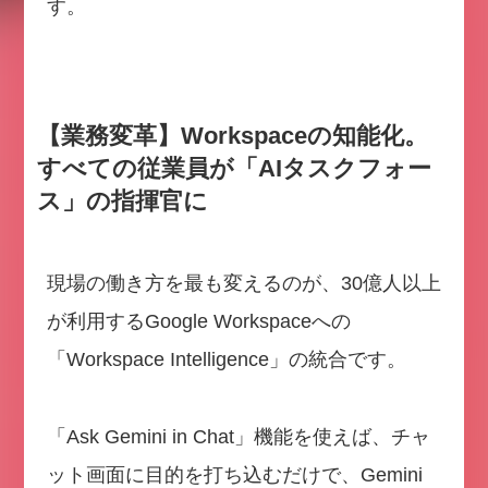
す。
【業務変革】Workspaceの知能化。
すべての従業員が「AIタスクフォー
ス」の指揮官に
現場の働き方を最も変えるのが、30億人以上
が利用するGoogle Workspaceへの
「Workspace Intelligence」の統合です。
「Ask Gemini in Chat」機能を使えば、チャ
ット画面に目的を打ち込むだけで、Gemini