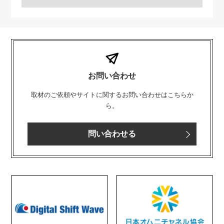
お問い合わせ
取材のご依頼やサイトに関するお問い合わせはこちらか
ら。
問い合わせる