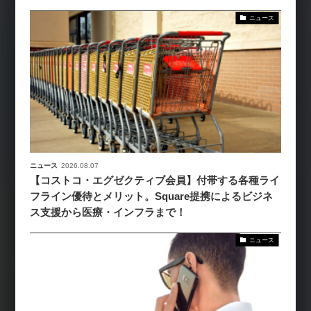
ニュース
ニュース
2026.08.07
【コストコ・エグゼクティブ会員】付帯する各種ライ
フライン優待とメリット。Square提携によるビジネ
ス支援から医療・インフラまで！
ニュース