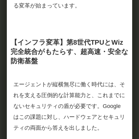
る変革が始まっています。
【インフラ変革】第8世代TPUとWiz
完全統合がもたらす、超高速・安全な
防衛基盤
エージェントが縦横無尽に働く時代には、そ
れを支える圧倒的な計算能力と、これまでに
ないセキュリティの盾が必要です。Google
はこの課題に対し、ハードウェアとセキュリ
ティの両面から答えを出しました。