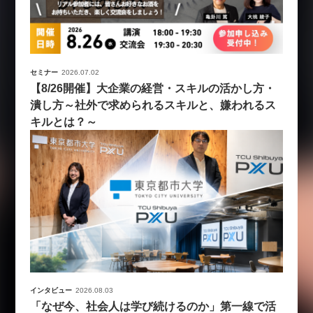
セミナー
2026.07.02
【8/26開催】大企業の経営・スキルの活かし方・
潰し方～社外で求められるスキルと、嫌われるス
キルとは？～
インタビュー
2026.08.03
「なぜ今、社会人は学び続けるのか」第一線で活