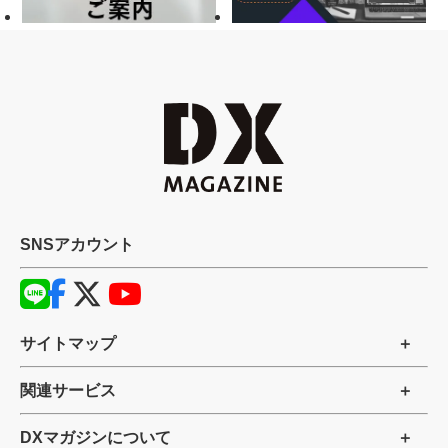
SNSアカウント
サイトマップ
関連サービス
DXマガジンについて