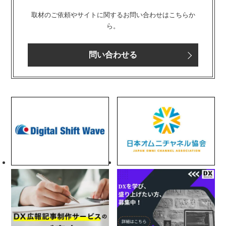
取材のご依頼やサイトに関するお問い合わせはこちらか
ら。
問い合わせる