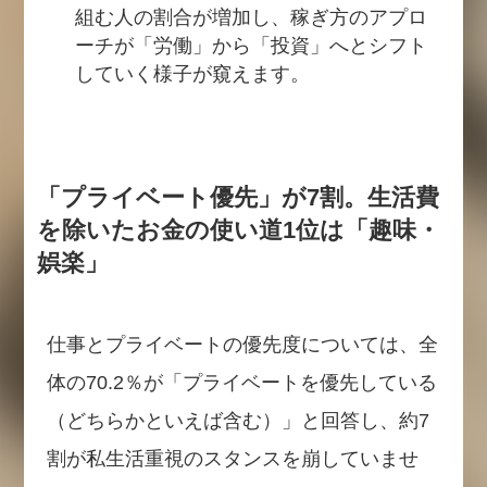
組む人の割合が増加し、稼ぎ方のアプロ
ーチが「労働」から「投資」へとシフト
していく様子が窺えます。
「プライベート優先」が7割。生活費
を除いたお金の使い道1位は「趣味・
娯楽」
仕事とプライベートの優先度については、全
体の70.2％が「プライベートを優先している
（どちらかといえば含む）」と回答し、約7
割が私生活重視のスタンスを崩していませ