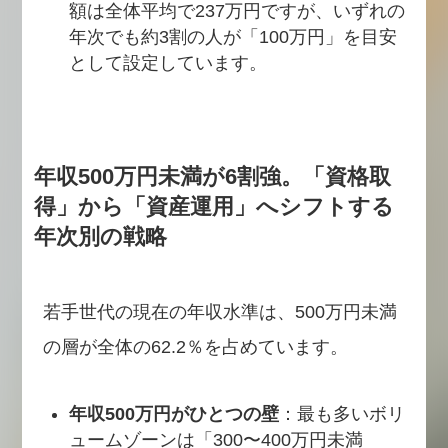
額は全体平均で237万円ですが、いずれの
年次でも約3割の人が「100万円」を目安
として設定しています。
年収500万円未満が6割強。「資格取
得」から「資産運用」へシフトする
年次別の戦略
若手世代の現在の年収水準は、500万円未満
の層が全体の62.2％を占めています。
年収500万円がひとつの壁
：最も多いボリ
ュームゾーンは「300〜400万円未満