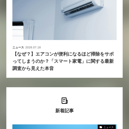
ニュース
2026.07.16
【なぜ？】エアコンが便利になるほど掃除をサボ
ってしまうのか？「スマート家電」に関する最新
調査から見えた本音
新着記事
ニュース