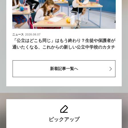
ニュース
2026.08.07
「公立はどこも同じ」はもう終わり？生徒や保護者が
通いたくなる、これからの新しい公立中学校のカタチ
新着記事一覧へ
ピックアップ