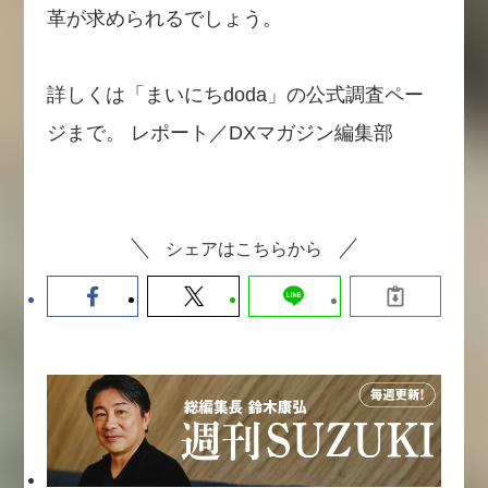
革が求められるでしょう。
詳しくは「まいにちdoda」の公式調査ペー
ジまで。 レポート／DXマガジン編集部
シェアはこちらから