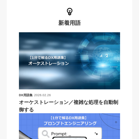
新着用語
DX用語集
2026.02.26
オーケストレーション／複雑な処理を自動制
御する