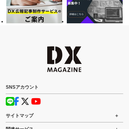
SNSアカウント
サイトマップ