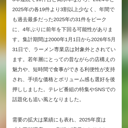
2025年の各19件より3割以上少なく、年間で
も過去最多だった2025年の31件をピーク
に、4年ぶりに前年を下回る可能性がありま
す。集計期間は2000年1月1日から2026年5月
31日で、ラーメン専業店は対象外とされてい
ます。若年層にとっての昔ながらの店構えの
魅力や、短時間で食事ができる利便性が支持
され、手頃な価格とボリューム感も選好を後
押ししました。テレビ番組の特集やSNSでの
話題化も追い風となりました。
需要の拡大は業績にも表れ、2025年度は