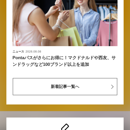
ニュース
2026.08.08
Pontaパスがさらにお得に！マクドナルドや西友、サ
ンドラッグなど100ブランド以上を追加
新着記事一覧へ