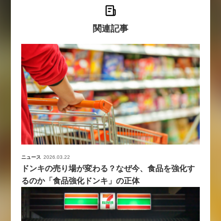
関連記事
ニュース
2026.03.22
ドンキの売り場が変わる？なぜ今、食品を強化す
るのか「食品強化ドンキ」の正体