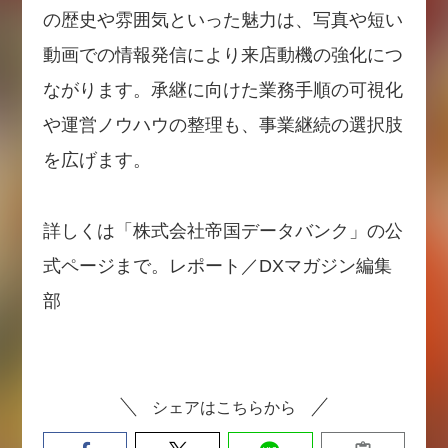
の歴史や雰囲気といった魅力は、写真や短い
動画での情報発信により来店動機の強化につ
ながります。承継に向けた業務手順の可視化
や運営ノウハウの整理も、事業継続の選択肢
を広げます。
詳しくは「株式会社帝国データバンク」の公
式ページまで。レポート／DXマガジン編集
部
シェアはこちらから