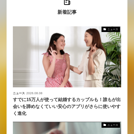
新着記事
ニュース
ニュース
2026.08.08
すでに15万人が使って結婚するカップルも！誰もが出
会いを諦めなくていい安心のアプリがさらに使いやす
く進化
ニュース