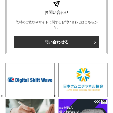
お問い合わせ
取材のご依頼やサイトに関するお問い合わせはこちらか
ら。
問い合わせる