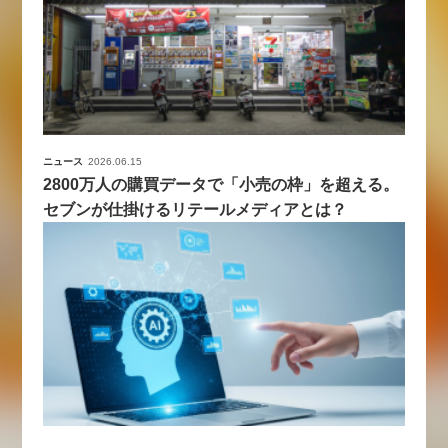
ニュース
2026.06.15
2800万人の購買データで「小売の枠」を超える。
セブンが仕掛けるリテールメディアとは？