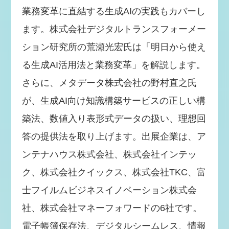
業務変革に直結する生成AIの実践もカバーし
ます。株式会社デジタルトランスフォーメー
ション研究所の荒瀬光宏氏は「明日から使え
る生成AI活用法と業務変革」を解説します。
さらに、メタデータ株式会社の野村直之氏
が、生成AI向け知識構築サービスの正しい構
築法、数値入り表形式データの扱い、理想回
答の提供法を取り上げます。出展企業は、ア
ンテナハウス株式会社、株式会社インテッ
ク、株式会社クイックス、株式会社TKC、富
士フイルムビジネスイノベーション株式会
社、株式会社マネーフォワードの6社です。
電子帳簿保存法、デジタルシームレス、情報