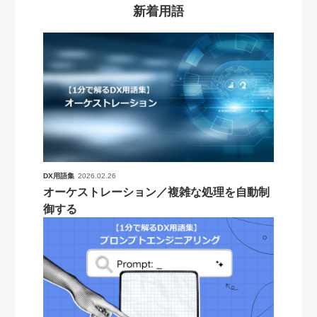
新着用語
DX用語集
2026.02.26
オーケストレーション／複雑な処理を自動制
御する