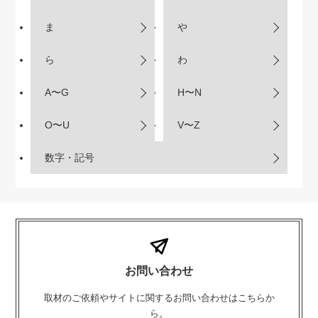
ま
や
ら
わ
A〜G
H〜N
O〜U
V〜Z
数字・記号
お問い合わせ
取材のご依頼やサイトに関するお問い合わせはこちらか
ら。