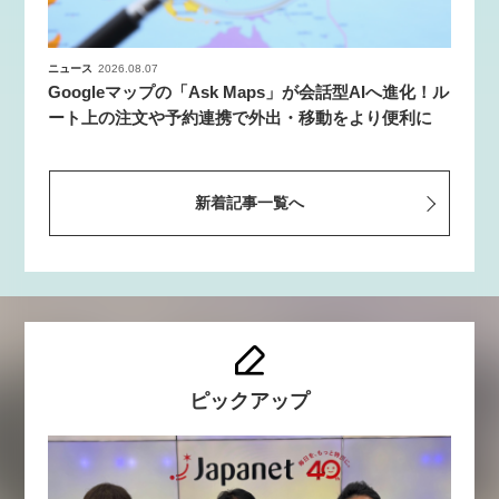
ニュース
2026.08.07
Googleマップの「Ask Maps」が会話型AIへ進化！ル
ート上の注文や予約連携で外出・移動をより便利に
新着記事一覧へ
ピックアップ