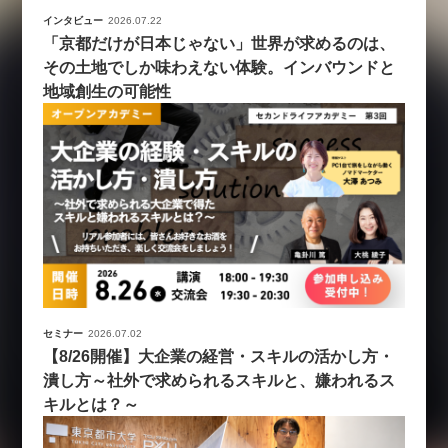
インタビュー
2026.07.22
「京都だけが日本じゃない」世界が求めるのは、
その土地でしか味わえない体験。インバウンドと
地域創生の可能性
セミナー
2026.07.02
【8/26開催】大企業の経営・スキルの活かし方・
潰し方～社外で求められるスキルと、嫌われるス
キルとは？～