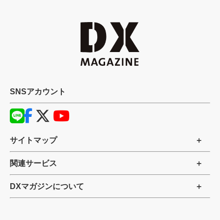
SNSアカウント
サイトマップ
関連サービス
DXマガジンについて