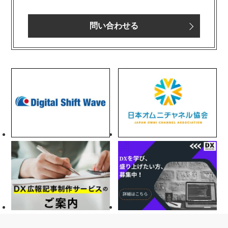
問い合わせる