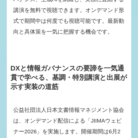
講演を無料で視聴できます。オンデマンド形
式で期間中は何度でも視聴可能です。最新動
向と具体策を一気に把握する機会です。
DXと情報ガバナンスの要諦を一気通
貫で学べる、基調・特別講演と出展が
示す実装の道筋
公益社団法人日本文書情報マネジメント協会
は、オンデマンド配信による「JIIMAウェビ
ナー2026」を実施します。開催期間は6月2