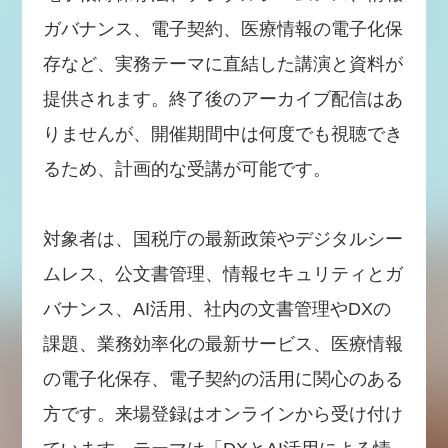
ガバナンス、電子契約、医療情報の電子化保
存など、実務テーマに直結した講演と資料が
提供されます。終了後のアーカイブ配信はあ
りませんが、開催期間中は何度でも視聴でき
るため、計画的な受講が可能です。
対象者は、国税庁の最新政策やデジタルシー
ムレス、公文書管理、情報セキュリティとガ
バナンス、AI活用、社内の文書管理やDXの
課題、業務効率化の最新サービス、医療情報
の電子化保存、電子契約の活用に関心のある
方です。来場登録はオンラインから受け付け