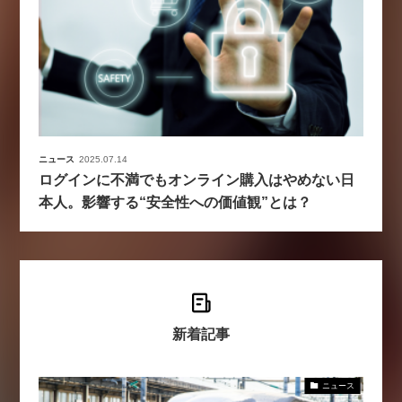
ニュース
2025.07.14
ログインに不満でもオンライン購入はやめない日
本人。影響する“安全性への価値観”とは？
新着記事
ニュース