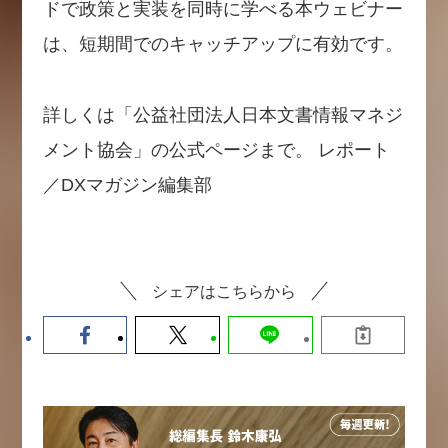
ドで政策と実装を同時に学べる本ウェビナー
は、短期間でのキャッチアップに有効です。
詳しくは「公益社団法人日本文書情報マネジ
メント協会」の公式ページまで。 レポート
／DXマガジン編集部
シェアはこちらから