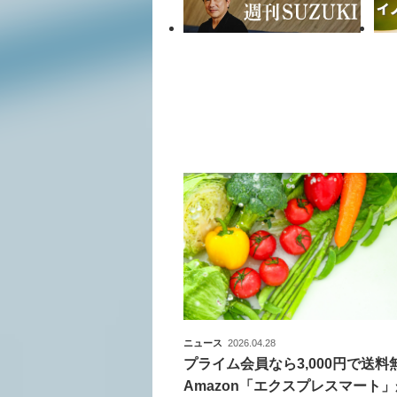
ニュース
2026.04.28
プライム会員なら3,000円で送料
Amazon「エクスプレスマート