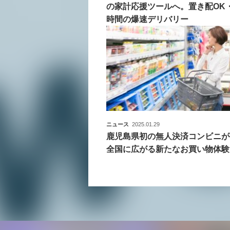
の家計応援ツールへ。置き配OK
時間の爆速デリバリー
ニュース
2025.01.29
鹿児島県初の無人決済コンビニが
全国に広がる新たなお買い物体験