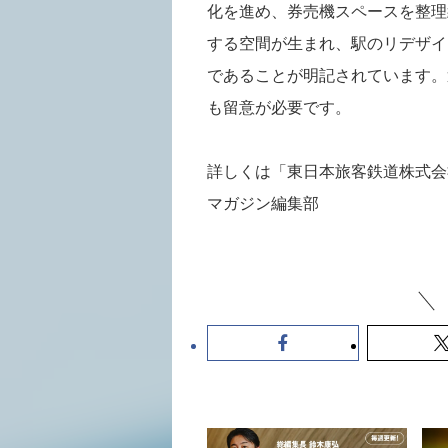
化を進め、券売機スペースを整理
する空間が生まれ、駅のリデザイ
であることが明記されています。
も留意が必要です。
詳しくは「東日本旅客鉄道株式会
マガジン編集部