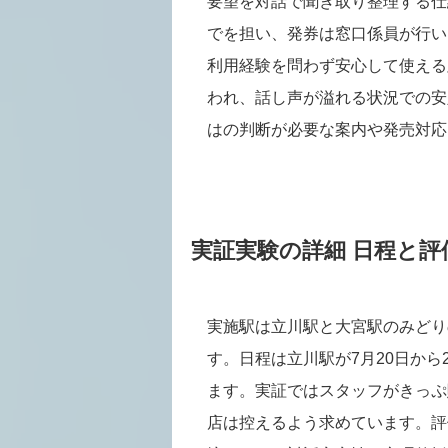
要望を対話で聞き取り整理する仕
でを担い、発券は窓口係員が行い
利用経験を問わず安心して使える
われ、話し声が溢れる状況での安
はの判断が必要な案内や発売対応
実証実験の詳細 日程と
実施駅は立川駅と大宮駅のみどり
す。日程は立川駅が7月20日から
ます。実証ではスタッフがきっぷ
店は控えるよう求めています。評