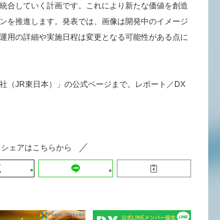
統合していく計画です。これにより新たな価値を創造
ンを推進します。発表では、画像は開発中のイメージ
運用の詳細や実施日程は変更となる可能性がある点に
社（JR東日本）」の公式ページまで。レポート／DX
シェアはこちらから