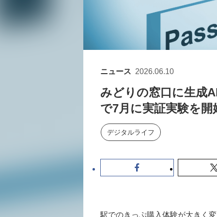
ニュース
2026.06.10
みどりの窓口に生成A
で7月に実証実験を開
デジタルライフ
駅でのきっぷ購入体験が大きく変