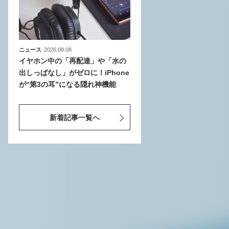
ニュース
2026.08.08
イヤホン中の「再配達」や「水の
出しっぱなし」がゼロに！iPhone
が“第3の耳”になる隠れ神機能
新着記事一覧へ