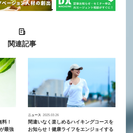
関連記事
ニュース
2025.03.26
無料！
間違いなく楽しめるハイキングコースを
」が最強
お知らせ！健康ライフをエンジョイする