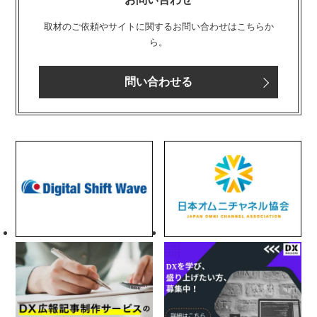
取材のご依頼やサイトに関するお問い合わせはこちらか
ら。
問い合わせる