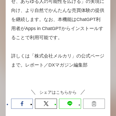
せ、あらゆる人の可能性を広げる」の実現に
向け、より自然でかんたんな売買体験の提供
を継続します。なお、本機能はChatGPT利
用者がApps in ChatGPTからインストールす
ることで利用可能です。
詳しくは「株式会社メルカリ」の公式ページ
まで。レポート／DXマガジン編集部
シェアはこちらから