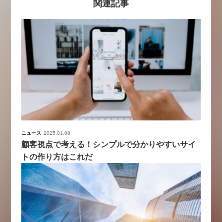
関連記事
ニュース
2025.01.08
顧客視点で考える！シンプルで分かりやすいサイ
トの作り方はこれだ