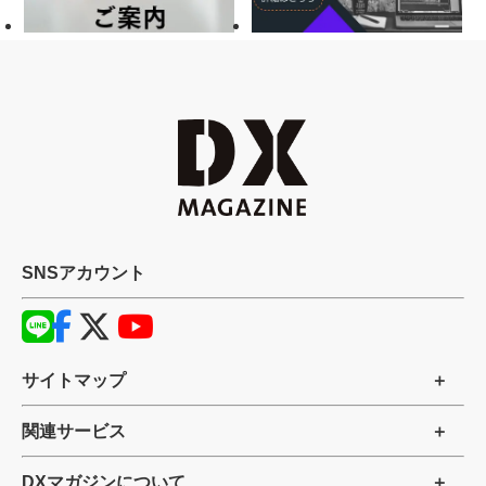
SNSアカウント
サイトマップ
関連サービス
DXマガジンについて