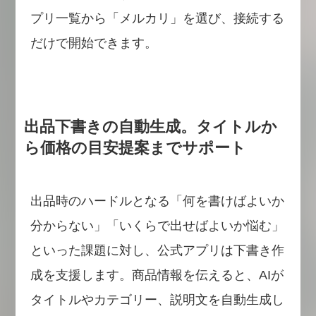
プリ一覧から「メルカリ」を選び、接続する
だけで開始できます。
出品下書きの自動生成。タイトルか
ら価格の目安提案までサポート
出品時のハードルとなる「何を書けばよいか
分からない」「いくらで出せばよいか悩む」
といった課題に対し、公式アプリは下書き作
成を支援します。商品情報を伝えると、AIが
タイトルやカテゴリー、説明文を自動生成し