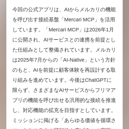
今回の公式アプリは、AIからメルカリの機能
を呼び出す接続基盤「Mercari MCP」を活用
しています。「Mercari MCP」は2026年1月
に公開され、AIサービスとの連携を前提とし
た仕組みとして整備されています。メルカリ
は2025年7月からの「AI-Native」という方針
のもと、AIを前提に顧客体験を再設計する取
り組みを進めています。今後はChatGPTに
限らず、さまざまなAIサービスからフリマア
プリの機能を呼び出せる汎用的な接続を推進
し、対応機能の拡充を目指すとしています。
ミッションに掲げる「あらゆる価値を循環さ