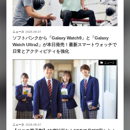
ニュース
2026.08.07
ソフトバンクから「Galaxy Watch9」と「Galaxy
Watch Ultra2」が本日発売！最新スマートウォッチで
日常とアクティビティを強化
ニュース
ニュース
2026.08.07