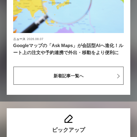
ニュース
2026.08.07
Googleマップの「Ask Maps」が会話型AIへ進化！ル
ート上の注文や予約連携で外出・移動をより便利に
新着記事一覧へ
ピックアップ