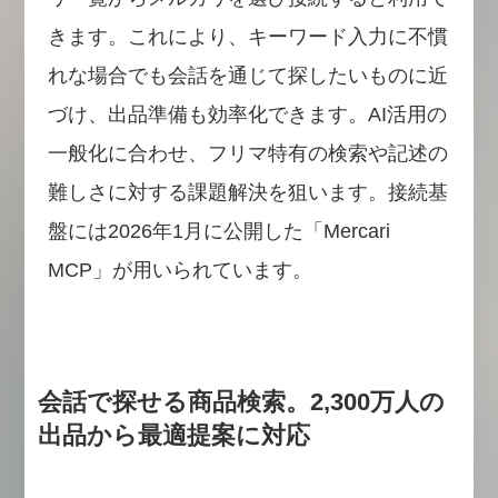
きます。これにより、キーワード入力に不慣
れな場合でも会話を通じて探したいものに近
づけ、出品準備も効率化できます。AI活用の
一般化に合わせ、フリマ特有の検索や記述の
難しさに対する課題解決を狙います。接続基
盤には2026年1月に公開した「Mercari
MCP」が用いられています。
会話で探せる商品検索。2,300万人の
出品から最適提案に対応