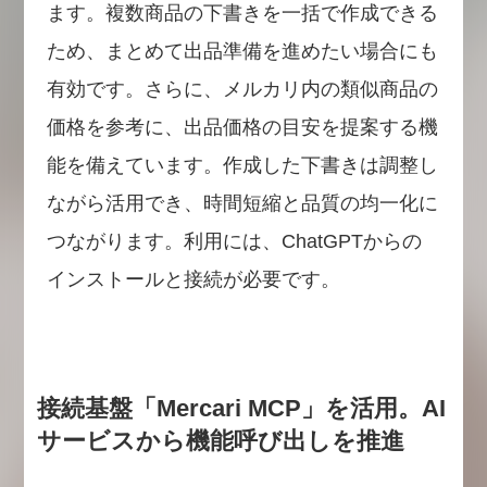
ます。複数商品の下書きを一括で作成できる
ため、まとめて出品準備を進めたい場合にも
有効です。さらに、メルカリ内の類似商品の
価格を参考に、出品価格の目安を提案する機
能を備えています。作成した下書きは調整し
ながら活用でき、時間短縮と品質の均一化に
つながります。利用には、ChatGPTからの
インストールと接続が必要です。
接続基盤「Mercari MCP」を活用。AI
サービスから機能呼び出しを推進