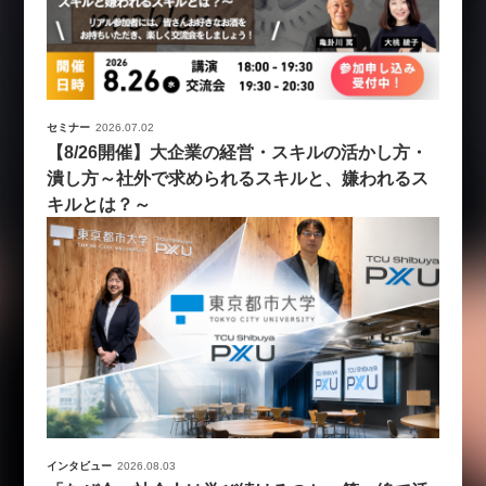
セミナー
2026.07.02
【8/26開催】大企業の経営・スキルの活かし方・
潰し方～社外で求められるスキルと、嫌われるス
キルとは？～
インタビュー
2026.08.03