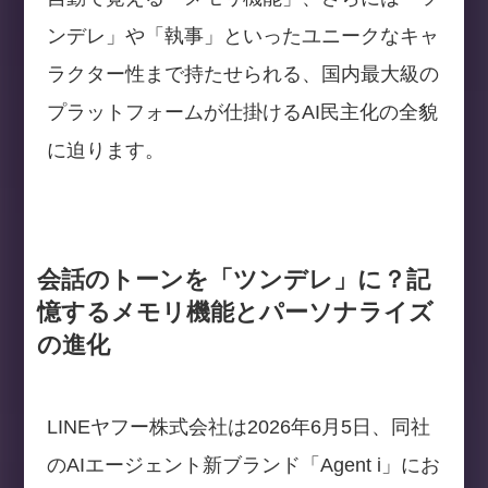
ンデレ」や「執事」といったユニークなキャ
ラクター性まで持たせられる、国内最大級の
プラットフォームが仕掛けるAI民主化の全貌
に迫ります。
会話のトーンを「ツンデレ」に？記
憶するメモリ機能とパーソナライズ
の進化
LINEヤフー株式会社は2026年6月5日、同社
のAIエージェント新ブランド「Agent i」にお