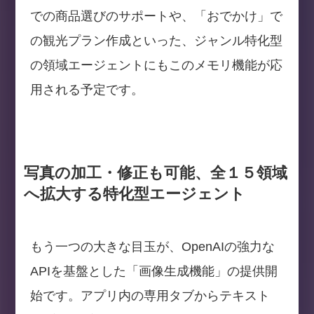
での商品選びのサポートや、「おでかけ」で
の観光プラン作成といった、ジャンル特化型
の領域エージェントにもこのメモリ機能が応
用される予定です。
写真の加工・修正も可能、全１５領域
へ拡大する特化型エージェント
もう一つの大きな目玉が、OpenAIの強力な
APIを基盤とした「画像生成機能」の提供開
始です。アプリ内の専用タブからテキスト