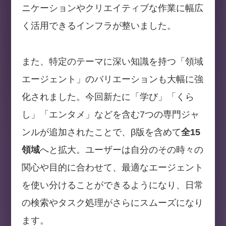
ニケーションやクリエイティブな作業に幅広
く活用できるインフラが整いました。
また、特定のテーマに深い知識を持つ「領域
エージェント」のバリエーションも大幅に強
化されました。今回新たに「学び」「くら
し」「エンタメ」などを含む7つの専門ジャ
ンルが追加されたことで、β版を含めて
全15
領域
へと拡大。ユーザーは自分のその時々の
関心や目的に合わせて、最適なエージェント
を使い分けることができるようになり、日常
の検索やタスク処理がさらにスムーズになり
ます。