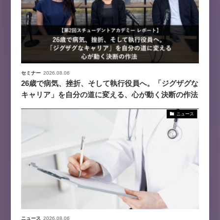
セミナー
2026.08.06
26歳で病気、挫折、そして執行役員へ。「ジグザグな
キャリア」を自分の道に変える、心が動く決断の作法
ニュース
ニュース
2026.08.06