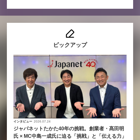
ピックアップ
インタビュー
2026.07.24
ジャパネットたかた40年の挑戦。創業者・髙田明
氏 × MC中島一成氏に迫る「挑戦」と「伝える力」