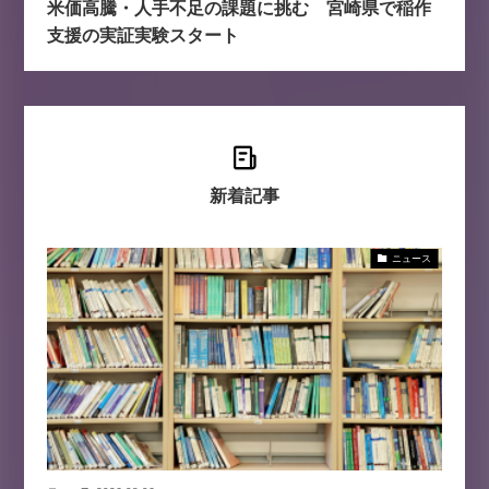
米価高騰・人手不足の課題に挑む 宮崎県で稲作
支援の実証実験スタート
新着記事
ニュース