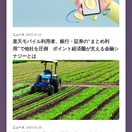
ニュース
2025.11.12
楽天モバイル利用者、銀行・証券の“まとめ利
用”で他社を圧倒 ポイント経済圏が支える金融シ
ナジーとは
ニュース
2025.07.25