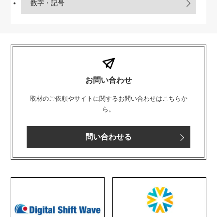
数字・記号
お問い合わせ
取材のご依頼やサイトに関するお問い合わせはこちらか
ら。
問い合わせる