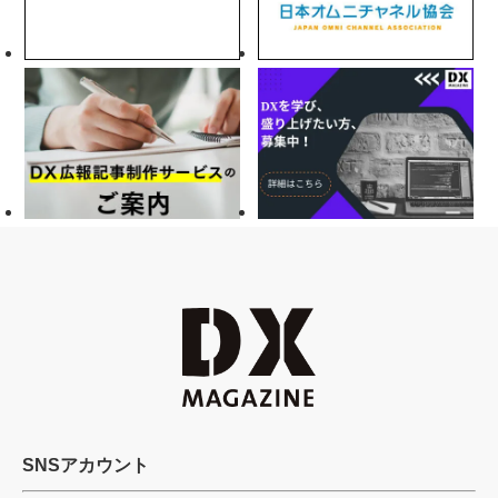
SNSアカウント