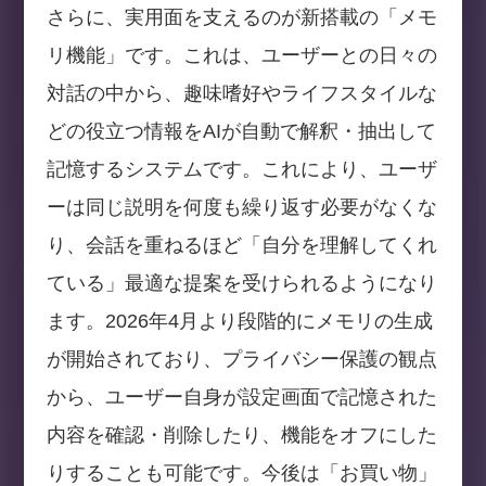
さらに、実用面を支えるのが新搭載の「メモ
リ機能」です。これは、ユーザーとの日々の
対話の中から、趣味嗜好やライフスタイルな
どの役立つ情報をAIが自動で解釈・抽出して
記憶するシステムです。これにより、ユーザ
ーは同じ説明を何度も繰り返す必要がなくな
り、会話を重ねるほど「自分を理解してくれ
ている」最適な提案を受けられるようになり
ます。2026年4月より段階的にメモリの生成
が開始されており、プライバシー保護の観点
から、ユーザー自身が設定画面で記憶された
内容を確認・削除したり、機能をオフにした
りすることも可能です。今後は「お買い物」