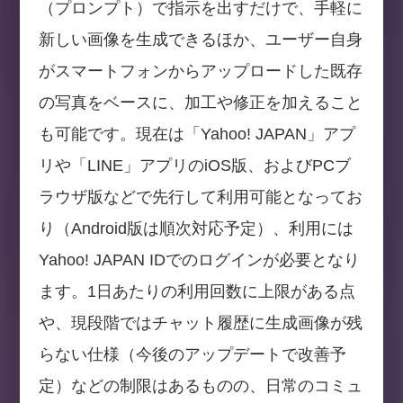
（プロンプト）で指示を出すだけで、手軽に
新しい画像を生成できるほか、ユーザー自身
がスマートフォンからアップロードした既存
の写真をベースに、加工や修正を加えること
も可能です。現在は「Yahoo! JAPAN」アプ
リや「LINE」アプリのiOS版、およびPCブ
ラウザ版などで先行して利用可能となってお
り（Android版は順次対応予定）、利用には
Yahoo! JAPAN IDでのログインが必要となり
ます。1日あたりの利用回数に上限がある点
や、現段階ではチャット履歴に生成画像が残
らない仕様（今後のアップデートで改善予
定）などの制限はあるものの、日常のコミュ