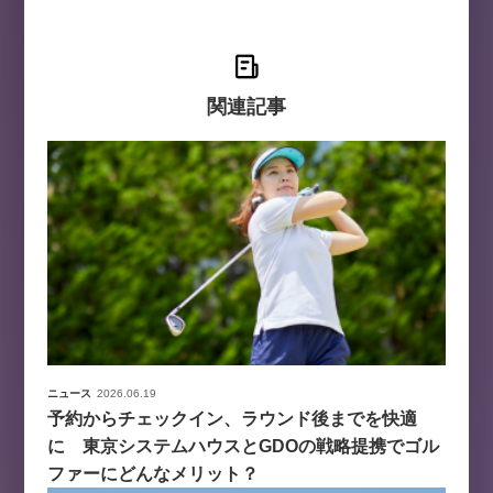
関連記事
ニュース
2026.06.19
予約からチェックイン、ラウンド後までを快適
に 東京システムハウスとGDOの戦略提携でゴル
ファーにどんなメリット？