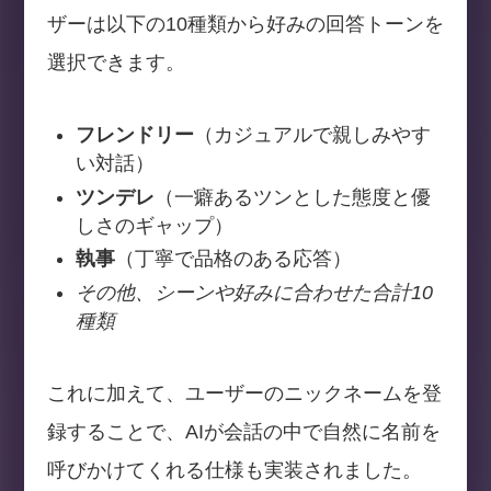
ザーは以下の10種類から好みの回答トーンを
選択できます。
フレンドリー
（カジュアルで親しみやす
い対話）
ツンデレ
（一癖あるツンとした態度と優
しさのギャップ）
執事
（丁寧で品格のある応答）
その他、シーンや好みに合わせた合計10
種類
これに加えて、ユーザーのニックネームを登
録することで、AIが会話の中で自然に名前を
呼びかけてくれる仕様も実装されました。