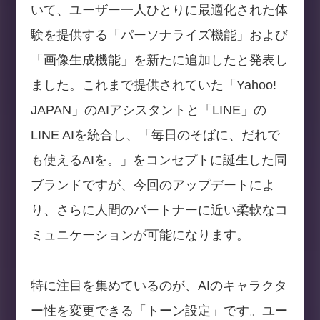
いて、ユーザー一人ひとりに最適化された体
験を提供する「パーソナライズ機能」および
「画像生成機能」を新たに追加したと発表し
ました。これまで提供されていた「Yahoo!
JAPAN」のAIアシスタントと「LINE」の
LINE AIを統合し、「毎日のそばに、だれで
も使えるAIを。」をコンセプトに誕生した同
ブランドですが、今回のアップデートによ
り、さらに人間のパートナーに近い柔軟なコ
ミュニケーションが可能になります。
特に注目を集めているのが、AIのキャラクタ
ー性を変更できる「トーン設定」です。ユー