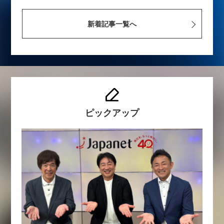
新着記事一覧へ
ピックアップ