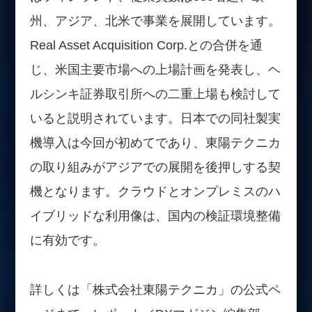
州、アジア、北米で事業を展開しています。
Real Asset Acquisition Corp.との合併を通
じ、米国主要市場への上場計画を発表し、ヘ
ルシンキ証券取引所への二重上場も検討して
いると説明されています。日本での同社製実
機導入は今回が初めてであり、東陽テクニカ
の取り組みがアジアでの展開を後押しする契
機となります。クラウドとオンプレミスのハ
イブリッドな利用像は、国内の検証環境整備
に有効です。
詳しくは「株式会社東陽テクニカ」の公式ペ