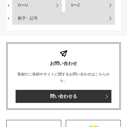
O〜U
V〜Z
数字・記号
お問い合わせ
取材のご依頼やサイトに関するお問い合わせはこちらか
ら。
問い合わせる