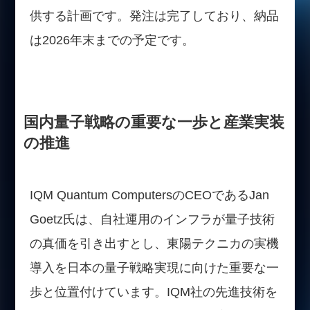
供する計画です。発注は完了しており、納品
は2026年末までの予定です。
国内量子戦略の重要な一歩と産業実装
の推進
IQM Quantum ComputersのCEOであるJan
Goetz氏は、自社運用のインフラが量子技術
の真価を引き出すとし、東陽テクニカの実機
導入を日本の量子戦略実現に向けた重要な一
歩と位置付けています。IQM社の先進技術を