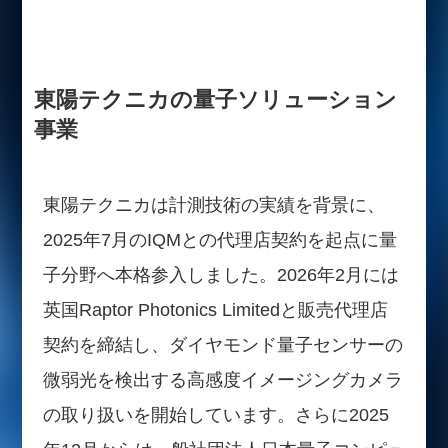
東陽テクニカの量子ソリューション
事業
東陽テクニカは計測技術の実績を背景に、
2025年7月のIQMとの代理店契約を起点に量
子分野へ本格参入しました。2026年2月には
英国Raptor Photonics Limitedと販売代理店
契約を締結し、ダイヤモンド量子センサーの
微弱光を検出する高感度イメージングカメラ
の取り扱いを開始しています。さらに2025