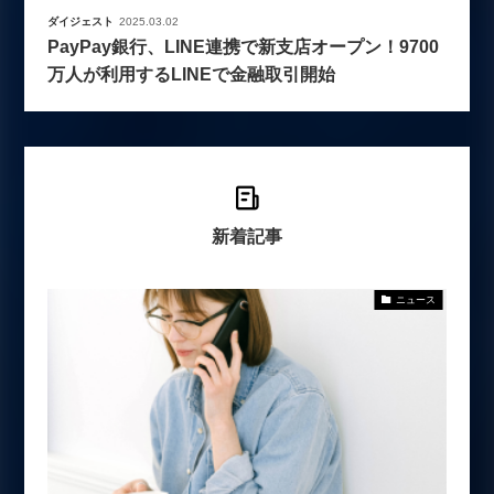
ダイジェスト
2025.03.02
PayPay銀行、LINE連携で新支店オープン！9700
万人が利用するLINEで金融取引開始
新着記事
ニュース