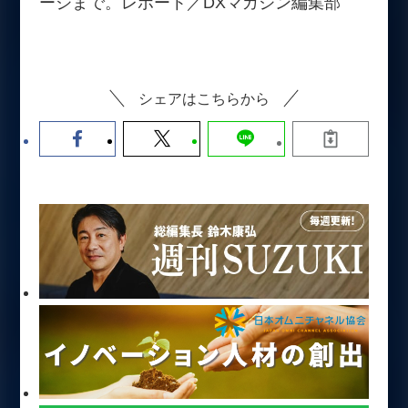
ージまで。レポート／DXマガジン編集部
シェアはこちらから