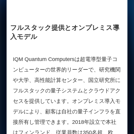
フルスタック提供とオンプレミス導
入モデル
IQM Quantum Computersは超電導型量子コ
ンピューターの世界的リーダーで、研究機関
や大学、高性能計算センター、国立研究所に
フルスタックの量子システムとクラウドアク
セスを提供しています。オンプレミス導入モ
デルにより、顧客は自社の量子インフラを直
接所有し管理できます。2018年設立で本社
はフィンランド、従業員数は350名超、欧