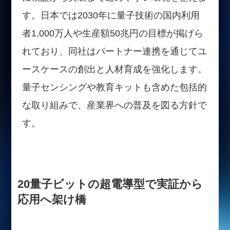
す。日本では2030年に量子技術の国内利用
者1,000万人や生産額50兆円の目標が掲げら
れており、同社はパートナー連携を通じてユ
ースケースの創出と人材育成を強化します。
量子センシングや教育キットも含めた包括的
な取り組みで、産業界への普及を図る方針で
す。
20量子ビットの超電導型で実証から
応用へ架け橋