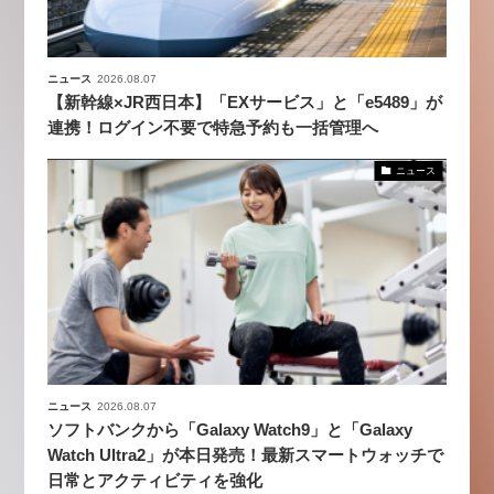
ニュース
2026.08.07
【新幹線×JR西日本】「EXサービス」と「e5489」が
連携！ログイン不要で特急予約も一括管理へ
ニュース
ニュース
2026.08.07
ソフトバンクから「Galaxy Watch9」と「Galaxy
Watch Ultra2」が本日発売！最新スマートウォッチで
日常とアクティビティを強化