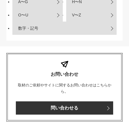
A〜G
H〜N
O〜U
V〜Z
数字・記号
お問い合わせ
取材のご依頼やサイトに関するお問い合わせはこちらか
ら。
問い合わせる