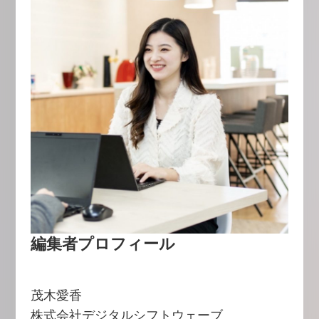
編集者プロフィール
茂木愛香
株式会社デジタルシフトウェーブ