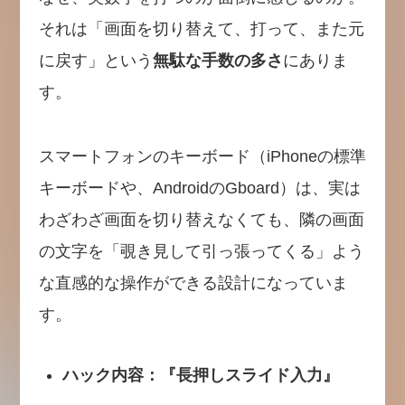
それは「画面を切り替えて、打って、また元
に戻す」という
無駄な手数の多さ
にありま
す。
スマートフォンのキーボード（iPhoneの標準
キーボードや、AndroidのGboard）は、実は
わざわざ画面を切り替えなくても、隣の画面
の文字を「覗き見して引っ張ってくる」よう
な直感的な操作ができる設計になっていま
す。
ハック内容：『長押しスライド入力』