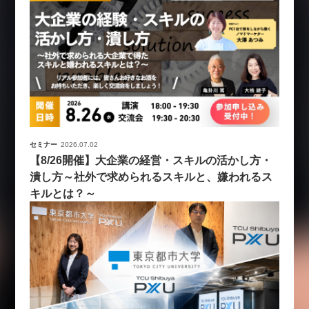
セミナー
2026.07.02
【8/26開催】大企業の経営・スキルの活かし方・
潰し方～社外で求められるスキルと、嫌われるス
キルとは？～