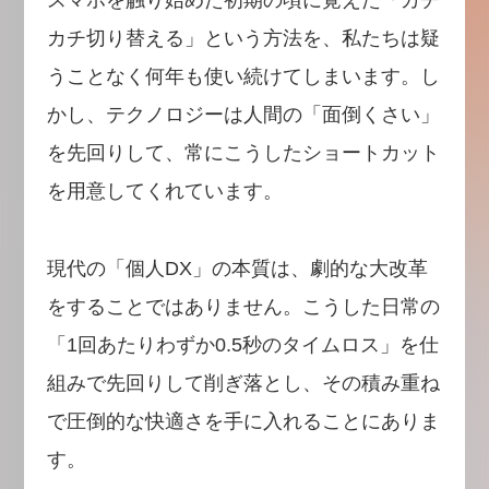
スマホを触り始めた初期の頃に覚えた「カチ
カチ切り替える」という方法を、私たちは疑
うことなく何年も使い続けてしまいます。し
かし、テクノロジーは人間の「面倒くさい」
を先回りして、常にこうしたショートカット
を用意してくれています。
現代の「個人DX」の本質は、劇的な大改革
をすることではありません。こうした日常の
「1回あたりわずか0.5秒のタイムロス」を仕
組みで先回りして削ぎ落とし、その積み重ね
で圧倒的な快適さを手に入れることにありま
す。