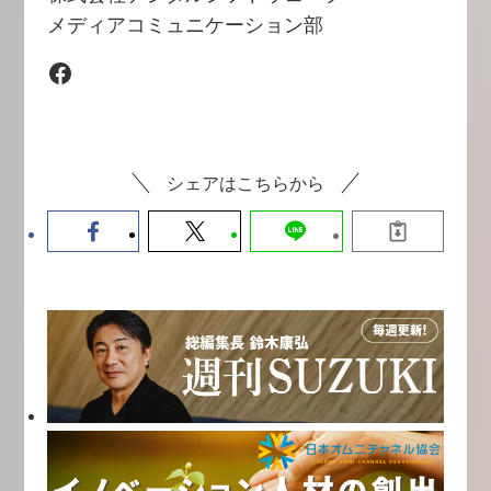
メディアコミュニケーション部
Facebook
シェアはこちらから