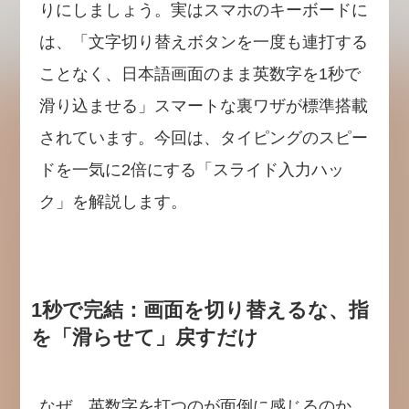
りにしましょう。実はスマホのキーボードに
は、「文字切り替えボタンを一度も連打する
ことなく、日本語画面のまま英数字を1秒で
滑り込ませる」スマートな裏ワザが標準搭載
されています。今回は、タイピングのスピー
ドを一気に2倍にする「スライド入力ハッ
ク」を解説します。
1秒で完結：画面を切り替えるな、指
を「滑らせて」戻すだけ
なぜ、英数字を打つのが面倒に感じるのか。