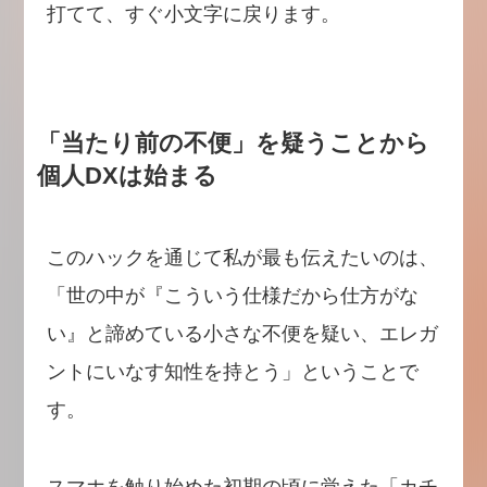
打てて、すぐ小文字に戻ります。
「当たり前の不便」を疑うことから
個人DXは始まる
このハックを通じて私が最も伝えたいのは、
「世の中が『こういう仕様だから仕方がな
い』と諦めている小さな不便を疑い、エレガ
ントにいなす知性を持とう」ということで
す。