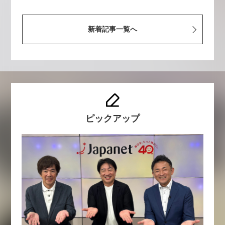
新着記事一覧へ
ピックアップ