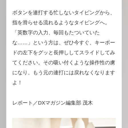
ボタンを連打する忙しないタイピングから、
指を滑らせる流れるようなタイピングへ。
「英数字の入力、毎回もたついていた
な……」という方は、ぜひ今すぐ、キーボー
ドの左下をグッと長押ししてスライドしてみ
てください。その吸い付くような操作性の虜
になり、もう元の連打には戻れなくなります
よ！
レポート／DXマガジン編集部 茂木