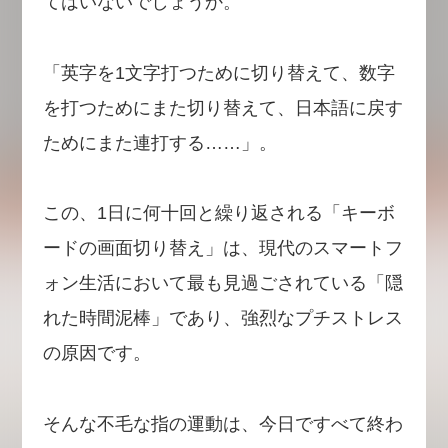
てはいないでしょうか。
「英字を1文字打つために切り替えて、数字
を打つためにまた切り替えて、日本語に戻す
ためにまた連打する……」。
この、1日に何十回と繰り返される「キーボ
ードの画面切り替え」は、現代のスマートフ
ォン生活において最も見過ごされている「隠
れた時間泥棒」であり、強烈なプチストレス
の原因です。
そんな不毛な指の運動は、今日ですべて終わ