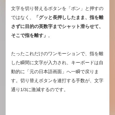
文字を切り替えるボタンを「ポン」と押すの
ではなく、
「グッと長押ししたまま、指を離
さずに目的の英数字までシャット滑らせて、
そこで指を離す」
。
たったこれだけのワンモーションで、指を離
した瞬間に文字が入力され、キーボードは自
動的に「元の日本語画面」へ一瞬で戻りま
す。切り替えボタンを連打する手数が、文字
通り1/3に激減するのです。