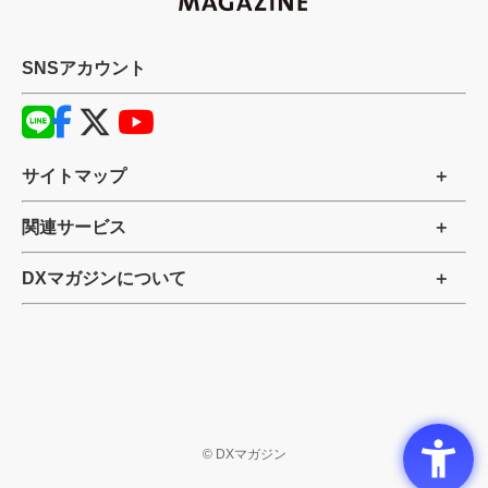
SNSアカウント
サイトマップ
関連サービス
DXマガジンについて
©
DXマガジン