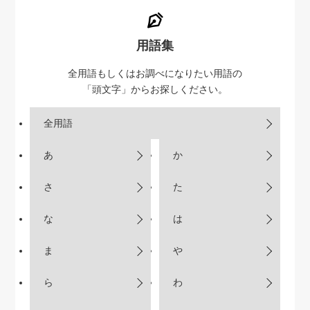
用語集
全用語もしくはお調べになりたい用語の
「頭文字」からお探しください。
全用語
あ
か
さ
た
な
は
ま
や
ら
わ