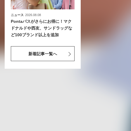
ニュース
2026.08.08
Pontaパスがさらにお得に！マク
ドナルドや西友、サンドラッグな
ど100ブランド以上を追加
新着記事一覧へ