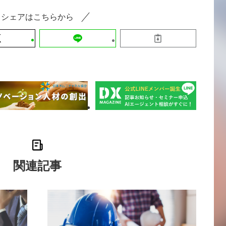
シェアはこちらから
関連記事