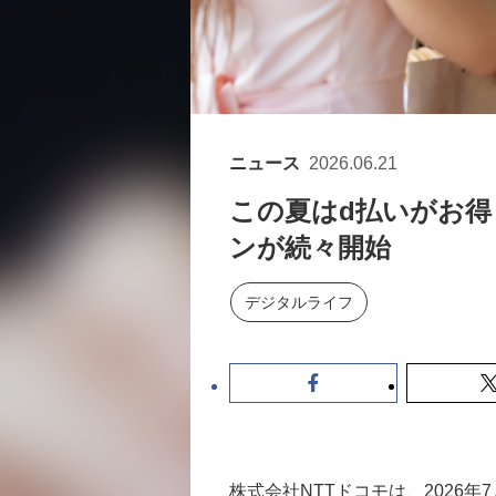
ニュース
2026.06.21
この夏はd払いがお得
ンが続々開始
デジタルライフ
株式会社NTTドコモは、2026