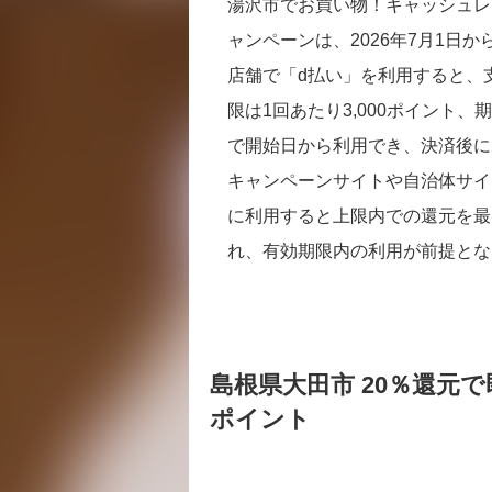
湯沢市でお買い物！キャッシュレ
ャンペーンは、2026年7月1日
店舗で「d払い」を利用すると、
限は1回あたり3,000ポイント、
で開始日から利用でき、決済後に
キャンペーンサイトや自治体サイ
に利用すると上限内での還元を最
れ、有効期限内の利用が前提とな
島根県大田市 20％還元で
ポイント