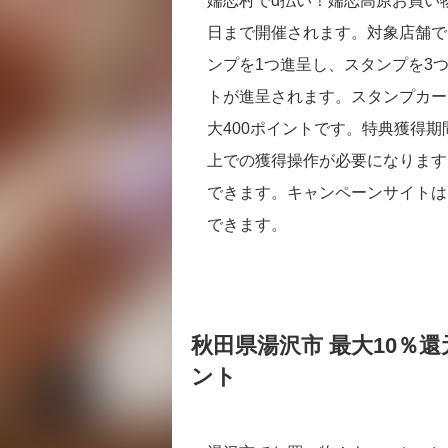
嬬恋村でd払い！嬬恋高原お買い物
日まで開催されます。対象店舗で「
ンプを1つ進呈し、スタンプを3つ
トが進呈されます。スタンプカー
大400ポイントです。特典獲得期
上での獲得操作が必要になります
できます。キャンペーンサイトは
できます。
秋田県湯沢市 最大10％還
ント