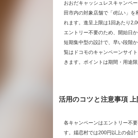
おおだキャッシュレスキャンペーン
田市内の対象店舗で「d払い」を
れます。進呈上限は1回あたり2,0
エントリー不要のため、開始日か
短期集中型の設計で、早い段階か
覧はドコモのキャンペーンサイト
きます。ポイントは期間・用途限
活用のコツと注意事項 
各キャンペーンはエントリー不要
す。嬬恋村では200円以上の会計