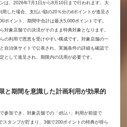
は、2026年7月1日から8月10日まで行われます。大
利用した場合、支払い額の20％分のdポイントが進呈さ
00ポイント、期間中合計は最大5,000ポイントです。
ら対象店舗での決済がそのまま特典対象となります。
らの利用で恩恵を受けやすい構成です。対象店舗の一
と自治体サイトで公表され、実施条件の詳細も確認で
定として進呈され、期限内の活用が必要です。
上限と期間を意識した計画利用が効果的
で参加でき、対象店舗での「d払い」利用が前提で
でスタンプが貯まり、3個で200ポイントの特典が得ら