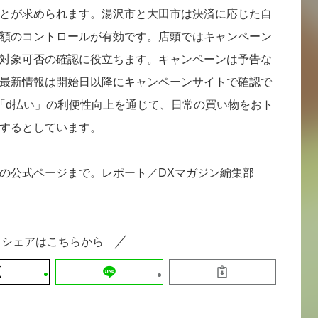
とが求められます。湯沢市と大田市は決済に応じた自
額のコントロールが有効です。店頭ではキャンペーン
対象可否の確認に役立ちます。キャンペーンは予告な
最新情報は開始日以降にキャンペーンサイトで確認で
「d払い」の利便性向上を通じて、日常の買い物をおト
するとしています。
」の公式ページまで。レポート／DXマガジン編集部
シェアはこちらから