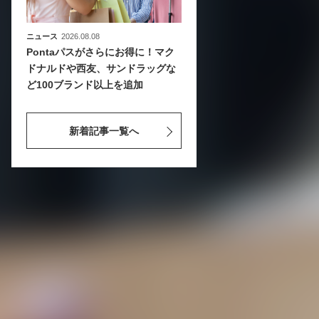
ニュース
2026.08.08
Pontaパスがさらにお得に！マク
ドナルドや西友、サンドラッグな
ど100ブランド以上を追加
新着記事一覧へ