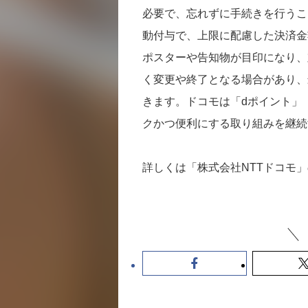
必要で、忘れずに手続きを行うこ
動付与で、上限に配慮した決済金
ポスターや告知物が目印になり、
く変更や終了となる場合があり、
きます。ドコモは「dポイント」
クかつ便利にする取り組みを継続
詳しくは「株式会社NTTドコモ