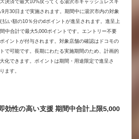
ス決済で最大10%戻ってくる湯沢市キャッシュレスキ
から9月30日まで実施されます。期間中に湯沢市内の対象
支払い額の10％分のdポイントが進呈されます。進呈上
期間中合計で最大5,000ポイントです。エントリー不要
ポイントが付与されます。対象店舗の確認はドコモの
トで可能です。長期にわたる実施期間のため、計画的
大化できます。ポイントは期間・用途限定で進呈さ
ります。
即効性の高い支援 期間中合計上限5,000