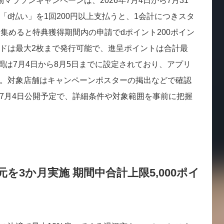
マラソンキャンペーンは、2026年7月4日から7月31
d払い」を1回200円以上支払うと、1会計につきスタ
集めると特典獲得期間内の申請でdポイント200ポイン
ドは最大2枚まで発行可能で、進呈ポイントは合計最
間は7月4日から8月5日までに設定されており、アプリ
。対象店舗はキャンペーンポスターの掲出などで確認
7月4日公開予定で、詳細条件や対象範囲を事前に把握
元を3か月実施 期間中合計上限5,000ポイ