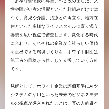
「多様な価値観の尊重」へと改めました。女
性や障がい者の活躍といった枠組みだけでは
なく、育児や介護、治療との両立や、地方在
住といった多様なライフスタイルに寄り添う
姿勢を広い視点で審査します。変化する時代
に合わせ、それぞれの企業が自社らしい価値
を創出できる環境づくりを、ホワイト財団は
第三者の目線から伴走して支援していく方針
です。
見解として、ホワイト企業の評価基準にAIや
システムの活用といった未来のビジネスモデ
ルの視点が導入されたことは、真の人的資本