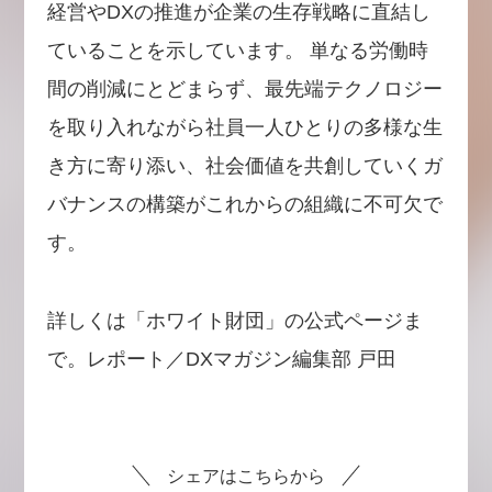
経営やDXの推進が企業の生存戦略に直結し
ていることを示しています。 単なる労働時
間の削減にとどまらず、最先端テクノロジー
を取り入れながら社員一人ひとりの多様な生
き方に寄り添い、社会価値を共創していくガ
バナンスの構築がこれからの組織に不可欠で
す。
詳しくは「ホワイト財団」の公式ページま
で。レポート／DXマガジン編集部 戸田
シェアはこちらから