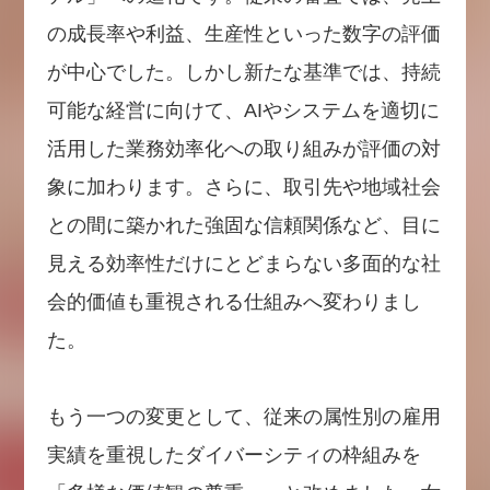
の成長率や利益、生産性といった数字の評価
が中心でした。しかし新たな基準では、持続
可能な経営に向けて、AIやシステムを適切に
活用した業務効率化への取り組みが評価の対
象に加わります。さらに、取引先や地域社会
との間に築かれた強固な信頼関係など、目に
見える効率性だけにとどまらない多面的な社
会的価値も重視される仕組みへ変わりまし
た。
もう一つの変更として、従来の属性別の雇用
実績を重視したダイバーシティの枠組みを