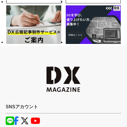
SNSアカウント