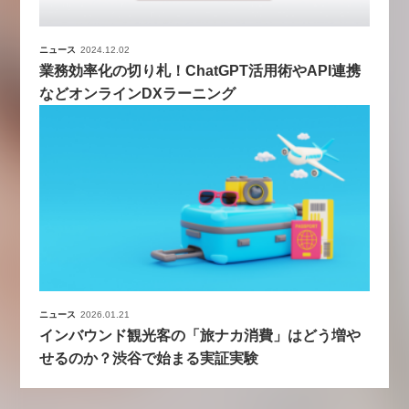
ニュース
2024.12.02
業務効率化の切り札！ChatGPT活用術やAPI連携
などオンラインDXラーニング
ニュース
2026.01.21
インバウンド観光客の「旅ナカ消費」はどう増や
せるのか？渋谷で始まる実証実験