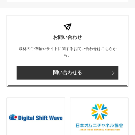
お問い合わせ
取材のご依頼やサイトに関するお問い合わせはこちらか
ら。
問い合わせる