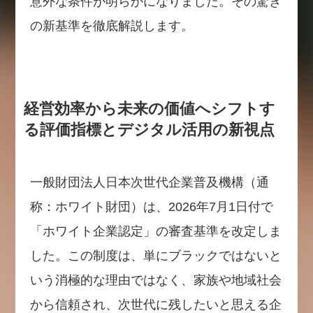
意外な条件が明らかになりました。その驚き
の新基準を徹底解説します。
経営効率から未来の価値へシフトす
る評価指標とデジタル活用の新視点
一般財団法人日本次世代企業普及機構（通
称：ホワイト財団）は、2026年7月1日付で
「ホワイト企業認定」の審査基準を改定しま
した。この制度は、単にブラックではないと
いう消極的な理由ではなく、家族や地域社会
から信頼され、次世代に残したいと思える企