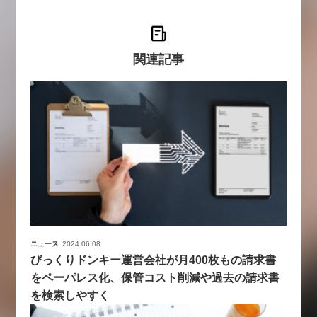
関連記事
ニュース
2024.06.08
びっくりドンキー運営会社が月400枚もの請求書
をペーパレス化、保管コスト削減や過去の請求書
を検索しやすく