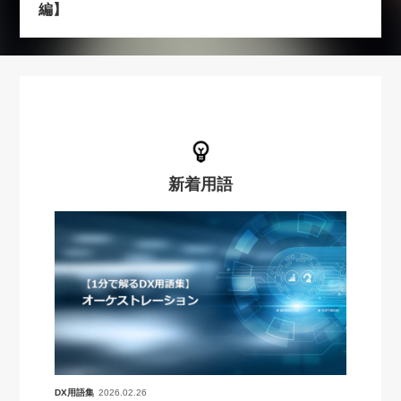
編】
新着用語
DX用語集
2026.02.26