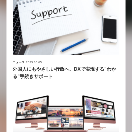
ニュース
2025.05.05
外国人にもやさしい行政へ。DXで実現する“わか
る”手続きサポート