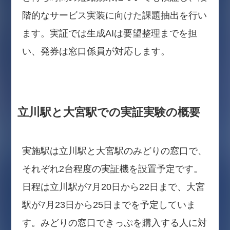
階的なサービス実装に向けた課題抽出を行い
ます。実証では生成AIは要望整理までを担
い、発券は窓口係員が対応します。
立川駅と大宮駅での実証実験の概要
実施駅は立川駅と大宮駅のみどりの窓口で、
それぞれ2台程度の実証機を設置予定です。
日程は立川駅が7月20日から22日まで、大宮
駅が7月23日から25日までを予定していま
す。みどりの窓口できっぷを購入する人に対