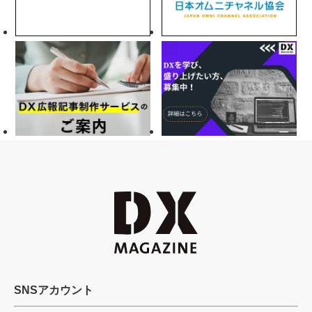
SNSアカウント