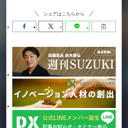
シェアはこちらから