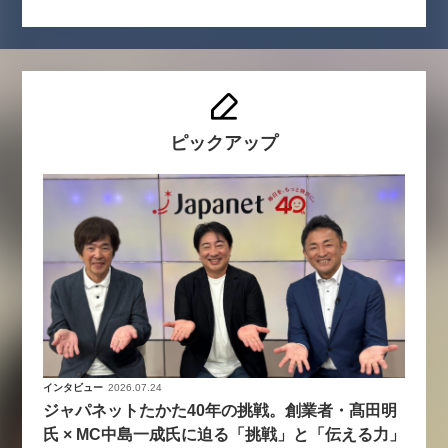
ピックアップ
インタビュー
2026.07.24
ジャパネットたかた40年の挑戦。創業者・髙田明
氏 × MC中島一成氏に迫る「挑戦」と「伝える力」