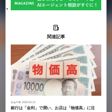
関連記事
ニュース
2026.04.22
銀行は「金利」で潤い、お店は「物価高」に泣