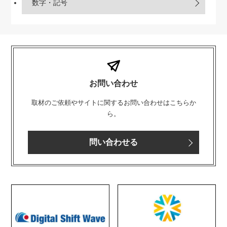
数字・記号
お問い合わせ
取材のご依頼やサイトに関するお問い合わせはこちらか
ら。
問い合わせる