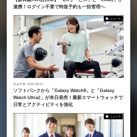
連携！ログイン不要で特急予約も一括管理へ
ニュース
ニュース
2026.08.07
ソフトバンクから「Galaxy Watch9」と「Galaxy
Watch Ultra2」が本日発売！最新スマートウォッチで
日常とアクティビティを強化
ニュース