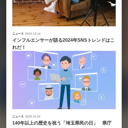
ニュース
2024.12.14
インフルエンサーが語る2024年SNSトレンドはこ
れだ！
ニュース
2025.10.31
140年以上の歴史を祝う「埼玉県民の日」 県庁