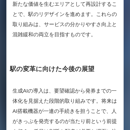
新たな価値を生むエリアとして再設計するこ
とで、駅のリデザインを進めます。これらの
取り組みは、サービスの分かりやすさ向上と
混雑緩和の両立を目指すものです。
駅の変革に向けた今後の展望
生成AIの導入は、要望確認から発券までの一
体化を見据えた段階的取り組みです。将来は
AI搭載機器が一連の手続きを担うことで、人
がきっぷを発売するのが当たり前という前提