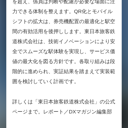
を超え、係員は判断や配慮が必要な場面に注
力できる体制を整えます。QR化とモバイル
シフトの拡大は、券売機配置の最適化と駅空
間の有効活用を後押しします。東日本旅客鉄
道株式会社は、技術イノベーションにより安
全でスムーズな駅体験を実現し、サービス価
値の最大化を図る方針です。各取り組みは段
階的に進められ、実証結果を踏まえて実装範
囲を検討していく計画です。
詳しくは「東日本旅客鉄道株式会社」の公式
ページまで。レポート／DXマガジン編集部