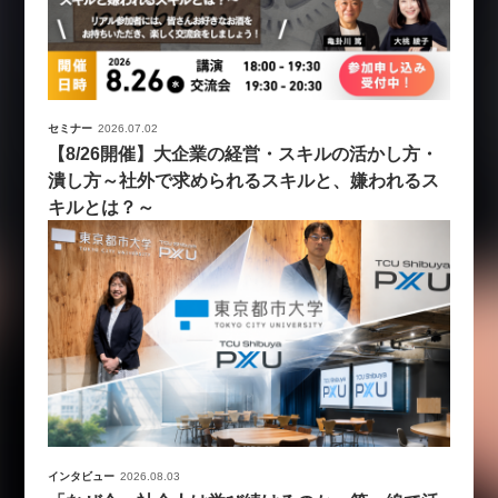
セミナー
2026.07.02
【8/26開催】大企業の経営・スキルの活かし方・
潰し方～社外で求められるスキルと、嫌われるス
キルとは？～
インタビュー
2026.08.03