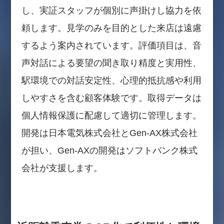
し、実証スタッフが個別に声掛けし協力を依
頼します。見学のみを目的とした来店は遠慮
するよう案内されています。評価項目は、音
声対話による要望の聞き取り精度と実用性、
駅環境での対話安定性、心理的抵抗感や利用
しやすさを含む顧客体験です。取得データは
個人情報保護に配慮して適切に管理します。
開発は日本電気株式会社とGen-AX株式会社
が担い、Gen-AXの開発はソフトバンク株式
会社が支援します。