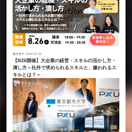
セミナー
2026.07.02
【8/26開催】大企業の経営・スキルの活かし方・
潰し方～社外で求められるスキルと、嫌われるス
キルとは？～