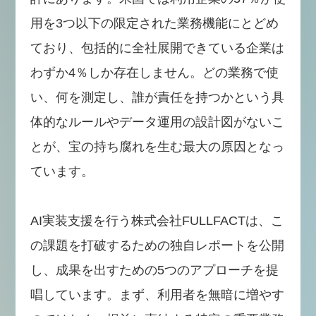
用を3つ以下の限定された業務機能にとどめ
ており、包括的に全社展開できている企業は
わずか4％しか存在しません。どの業務で使
い、何を測定し、誰が責任を持つかという具
体的なルールやデータ運用の設計図がないこ
とが、宝の持ち腐れを生む最大の原因となっ
ています。
AI実装支援を行う株式会社FULLFACTは、こ
の課題を打破するための独自レポートを公開
し、成果を出すための5つのアプローチを提
唱しています。まず、利用者を無暗に増やす