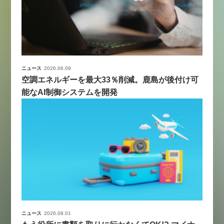
ニュース
2026.06.09
空調エネルギーを最大33％削減。鹿島が後付け可
能なAI制御システムを開発
ニュース
2026.08.01