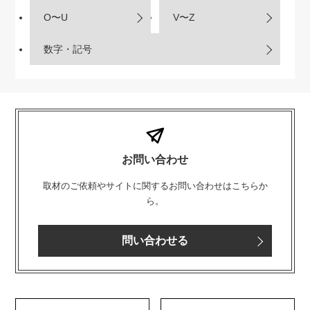
O〜U
V〜Z
数字・記号
お問い合わせ
取材のご依頼やサイトに関するお問い合わせはこちらか
ら。
問い合わせる