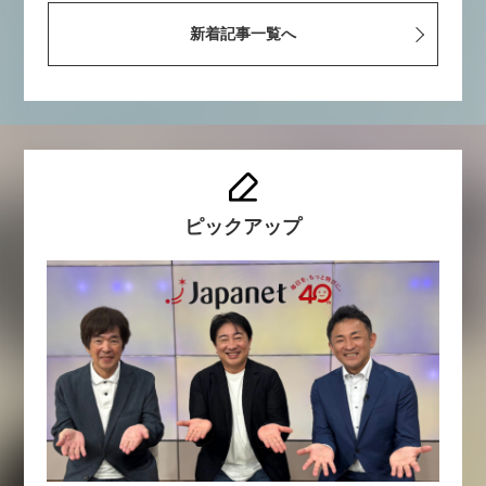
新着記事一覧へ
ピックアップ