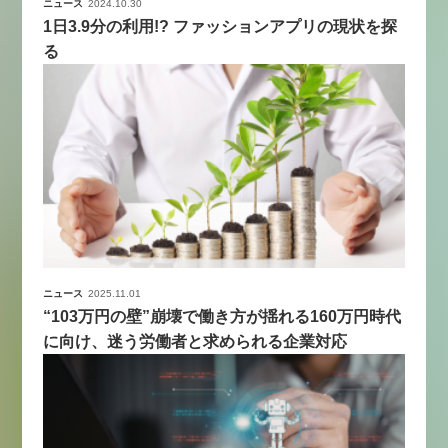
ニュース
2024.10.30
1日3.9分の利用!? ファッションアプリの現状を探
る
ニュース
2025.11.01
“103万円の壁”崩壊で働き方が揺れる160万円時代
に向け、迷う労働者と求められる企業対応