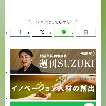
シェアはこちらから