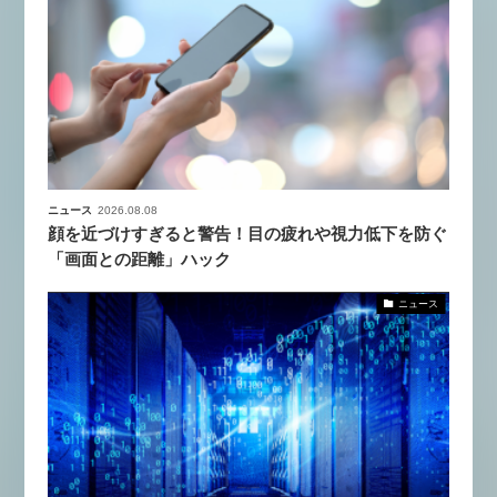
ニュース
2026.08.08
顔を近づけすぎると警告！目の疲れや視力低下を防ぐ
「画面との距離」ハック
ニュース