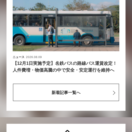
ニュース
2026.08.09
【12月1日実施予定】名鉄バスの路線バス運賃改定！
人件費増・物価高騰の中で安全・安定運行を維持へ
新着記事一覧へ