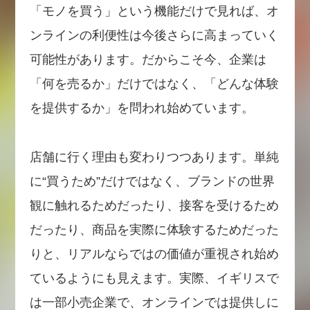
「モノを買う」という機能だけで見れば、オ
ンラインの利便性は今後さらに高まっていく
可能性があります。だからこそ今、企業は
「何を売るか」だけではなく、「どんな体験
を提供するか」を問われ始めています。
店舗に行く理由も変わりつつあります。単純
に“買うため”だけではなく、ブランドの世界
観に触れるためだったり、接客を受けるため
だったり、商品を実際に体験するためだった
りと、リアルならではの価値が重視され始め
ているようにも見えます。実際、イギリスで
は一部小売企業で、オンラインでは提供しに