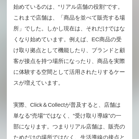
始めているのは、“リアル店舗の役割”です。
これまで店舗は、「商品を並べて販売する場
所」でした。しかし現在は、それだけではな
くなり始めています。例えば、EC商品の受
け取り拠点として機能したり、ブランドと顧
客が接点を持つ場所になったり、商品を実際
に体験する空間として活用されたりするケー
スが増えています。
実際、Click＆Collectが普及すると、店舗は
単なる“売場”ではなく、“受け取り導線”の一
部になります。つまりリアル店舗は、販売の
ためだけの場所ではなく、生活導線の接点と