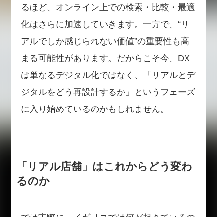
るほど、オンライン上での検索・比較・最適
化はさらに加速していきます。一方で、“リ
アルでしか感じられない価値”の重要性も高
まる可能性があります。だからこそ今、DX
は単なるデジタル化ではなく、「リアルとデ
ジタルをどう再設計するか」というフェーズ
に入り始めているのかもしれません。
「リアル店舗」はこれからどう変わ
るのか