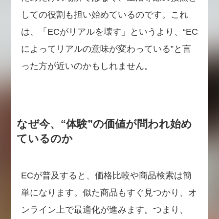
しての役割も担い始めているのです。これ
は、「ECがリアルを壊す」というより、“EC
によってリアルの意味が変わっている”と言
った方が近いのかもしれません。
なぜ今、“体験”の価値が問われ始め
ているのか
ECが普及すると、価格比較や商品検索は簡
単になります。似た商品もすぐ見つかり、オ
ンライン上で最適化が進みます。つまり、