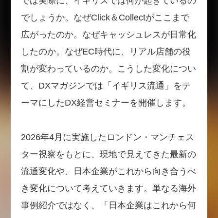
では実際に、イギリスでは何が起きているの
でしょうか。なぜClick＆Collectがここまで
広がったのか。なぜキャッシュレスが日常化
したのか。なぜEC時代に、リアル店舗の役
割が変わっているのか。こうした変化につい
て、DXマガジンでは「イギリス流通」をテ
ーマにしたDX経営セミナーを開催します。
2026年4月に実施したロンドン・マンチェス
ター視察をもとに、現地で見えてきた最新の
流通変化や、日本企業がこれから向き合うべ
き変化について考えていきます。単なる海外
事例紹介ではなく、「日本企業はこれから何