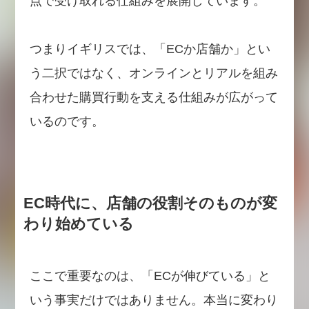
点で受け取れる仕組みを展開しています。
つまりイギリスでは、「ECか店舗か」とい
う二択ではなく、オンラインとリアルを組み
合わせた購買行動を支える仕組みが広がって
いるのです。
EC時代に、店舗の役割そのものが変
わり始めている
ここで重要なのは、「ECが伸びている」と
いう事実だけではありません。本当に変わり