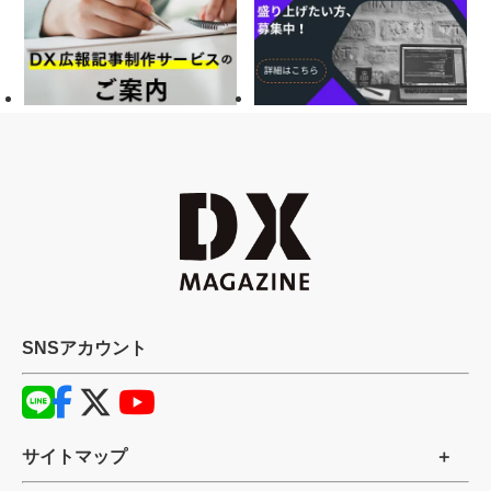
SNSアカウント
サイトマップ