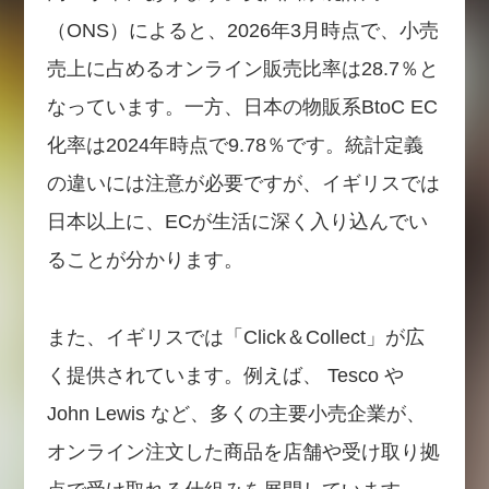
（ONS）によると、2026年3月時点で、小売
売上に占めるオンライン販売比率は28.7％と
なっています。一方、日本の物販系BtoC EC
化率は2024年時点で9.78％です。統計定義
の違いには注意が必要ですが、イギリスでは
日本以上に、ECが生活に深く入り込んでい
ることが分かります。
また、イギリスでは「Click＆Collect」が広
く提供されています。例えば、 Tesco や
John Lewis など、多くの主要小売企業が、
オンライン注文した商品を店舗や受け取り拠