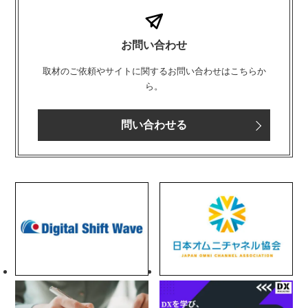
お問い合わせ
取材のご依頼やサイトに関するお問い合わせはこちらか
ら。
問い合わせる