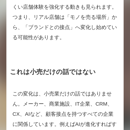
くい店舗体験を強化する動きも見られます。
つまり、リアル店舗は「モノを売る場所」か
ら、「ブランドとの接点」へ変化し始めてい
る可能性があります。
これは小売だけの話ではない
この変化は、小売業だけの話ではありませ
ん。メーカー、商業施設、IT企業、CRM、
CX、AIなど、顧客接点を持つすべての企業
に関係しています。例えばAIが進化すればす