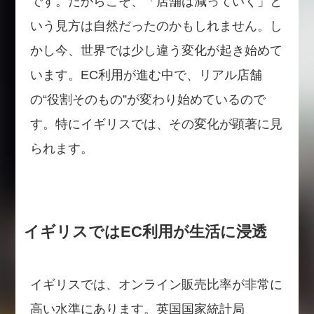
です。だからこそ、「店舗は減っていく」と
いう見方は自然だったのかもしれません。し
かし今、世界では少し違う変化が起き始めて
います。EC利用が進む中で、リアル店舗
の“役割そのもの”が変わり始めているので
す。特にイギリスでは、その変化が顕著に見
られます。
イギリスではEC利用が生活に浸透
イギリスでは、オンライン販売比率が非常に
高い水準にあります。英国国家統計局