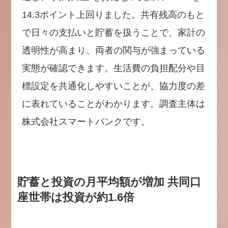
14.3ポイント上回りました。共有残高のもと
で日々の支払いと貯蓄を扱うことで、家計の
透明性が高まり、両者の関与が強まっている
実態が確認できます。生活費の負担配分や目
標設定を共通化しやすいことが、協力度の差
に表れていることがわかります。調査主体は
株式会社スマートバンクです。
貯蓄と投資の月平均額が増加 共同口
座世帯は投資が約1.6倍