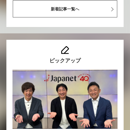
新着記事一覧へ
ピックアップ