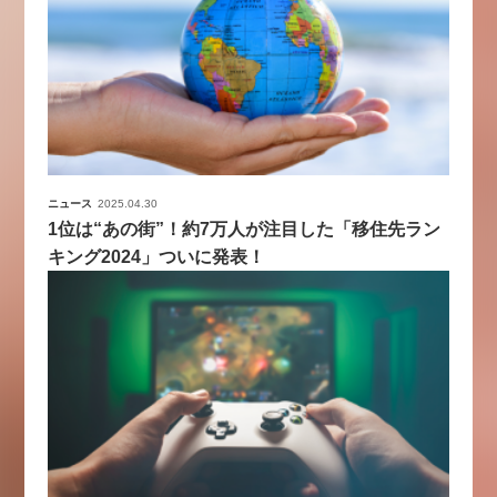
ニュース
2025.04.30
1位は“あの街”！約7万人が注目した「移住先ラン
キング2024」ついに発表！