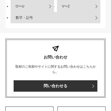
O〜U
V〜Z
数字・記号
お問い合わせ
取材のご依頼やサイトに関するお問い合わせはこちらか
ら。
問い合わせる