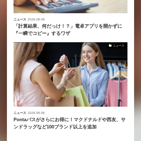
ニュース
2026.08.08
「計算結果、何だっけ！？」電卓アプリを開かずに
『一瞬でコピー』するワザ
ニュース
ニュース
2026.08.08
Pontaパスがさらにお得に！マクドナルドや西友、サ
ンドラッグなど100ブランド以上を追加