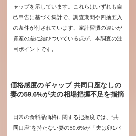
ャップを示しています。これらはいずれも自
己申告に基づく集計で、調査期間や四捨五入
の条件が付されています。家計習慣の違いが
資産の差に結びついている点が、本調査の注
目ポイントです。
価格感度のギャップ 共同口座なしの
妻の59.6%が夫の相場把握不足を指摘
日常の食料品価格に関する把握度では、“共
同口座”を持たない妻の59.6%が「夫は卵1パ