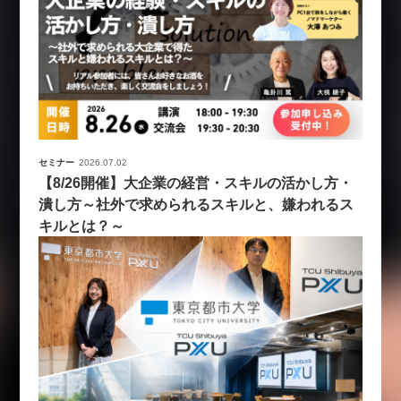
セミナー
2026.07.02
【8/26開催】大企業の経営・スキルの活かし方・
潰し方～社外で求められるスキルと、嫌われるス
キルとは？～