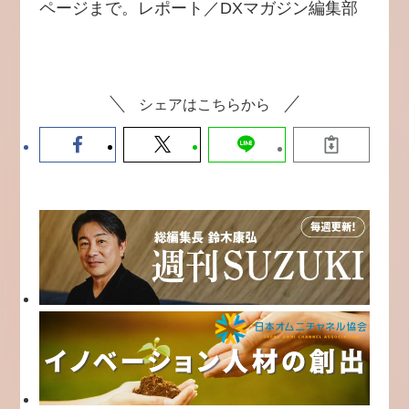
ページまで。レポート／DXマガジン編集部
シェアはこちらから