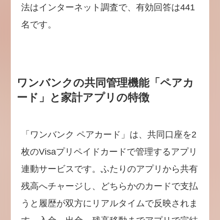
法はインターネット調査で、有効回答は441
名です。
ワンバンクの共同管理機能「ペアカ
ード」と家計アプリの特徴
「ワンバンク ペアカード」は、共同口座を2
枚のVisaプリペイドカードで管理するアプリ
連動サービスです。ふたりのアプリから共有
残高へチャージし、どちらかのカードで支払
うと履歴が双方にリアルタイムで反映されま