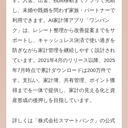
す。入金、出金、残高移動までアプリで完結
し、未婚や既婚を問わず家族・パートナーで
利用できます。AI家計簿アプリ「ワンバン
ク」は、レシート整理から改善提案までをサ
ポートし、キャッシュレス決済で使い過ぎを
防ぎながら家計管理を継続しやすく設計され
ています。2021年4月のリリース以降、2025
年7月時点で累計ダウンロードは200万件で
す。支払い、家計簿、共有管理、ポイント獲
得までを一体で提供し、家計の見える化と資
産形成の後押しを目指しています。
詳しくは「株式会社スマートバンク」の公式