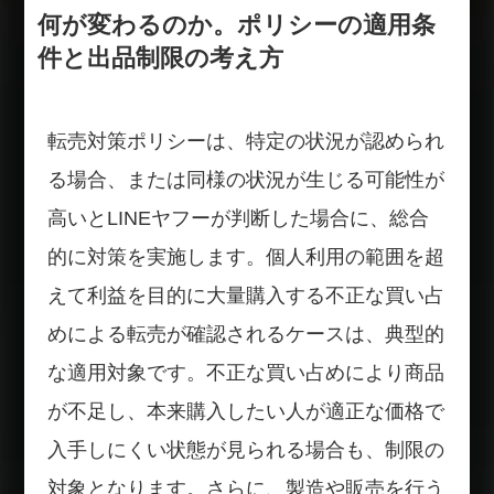
何が変わるのか。ポリシーの適用条
件と出品制限の考え方
転売対策ポリシーは、特定の状況が認められ
る場合、または同様の状況が生じる可能性が
高いとLINEヤフーが判断した場合に、総合
的に対策を実施します。個人利用の範囲を超
えて利益を目的に大量購入する不正な買い占
めによる転売が確認されるケースは、典型的
な適用対象です。不正な買い占めにより商品
が不足し、本来購入したい人が適正な価格で
入手しにくい状態が見られる場合も、制限の
対象となります。さらに、製造や販売を行う