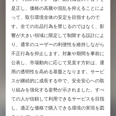
是正し、価格の高騰や混乱を抑えることによ
って、取引環境全体の安定を目指すもので
す。全ての出品行為を禁じるのではなく、影
響が大きい領域に限定して制限する設計によ
り、通常のユーザーの利便性を維持しながら
不正行為を抑止します。対象や期間を事前に
公表し、市場動向に応じて見直す方針は、運
用の透明性を高める基盤となります。サービ
スが継続的に成長する中で、安全安心への取
り組みを強化する姿勢が示されました。すべ
ての人が信頼して利用できるサービスを目指
し、適正な価格で購入できる環境の実現を図