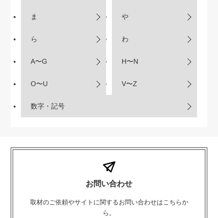
ま
や
ら
わ
A〜G
H〜N
O〜U
V〜Z
数字・記号
お問い合わせ
取材のご依頼やサイトに関するお問い合わせはこちらか
ら。