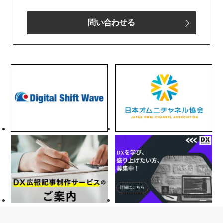
問い合わせる