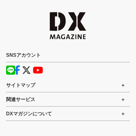
SNSアカウント
サイトマップ
関連サービス
DXマガジンについて