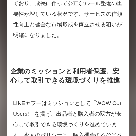
ており、成長に伴って公正なルール整備の重
要性が増している状況です。サービスの信頼
性向上と健全な市場形成を両立させる狙いが
明確になりました。
企業のミッションと利用者保護。安
心して取引できる環境づくりを推進
LINEヤフーはミッションとして「WOW Our
Users!」を掲げ、出品者と購入者の双方が安
心して取引できる環境づくりを進めていま
す。今回のポリシーは、購入機会の不公平を