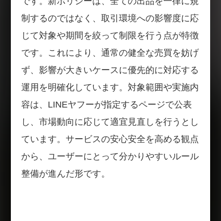
です。新ポリシーは、全ての出品を一律に規
制するのではなく、取引環境への影響度に応
じて対象や期間を絞って制限を行う点が特徴
です。これにより、通常の健全な売買を妨げ
ず、影響が大きいケースに優先的に対応する
運用を明確化しています。対象範囲や実施内
容は、LINEヤフーが指定するページで公表
し、市場動向に応じて適宜見直しを行うとし
ています。サービスの安心安全を高める観点
から、ユーザーにとって分かりやすいルール
整備が進んだ形です。