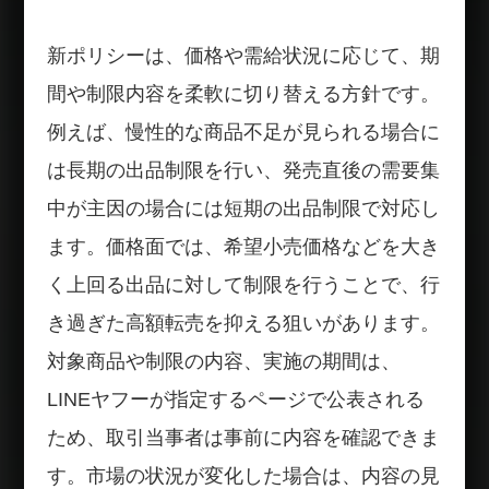
新ポリシーは、価格や需給状況に応じて、期
間や制限内容を柔軟に切り替える方針です。
例えば、慢性的な商品不足が見られる場合に
は長期の出品制限を行い、発売直後の需要集
中が主因の場合には短期の出品制限で対応し
ます。価格面では、希望小売価格などを大き
く上回る出品に対して制限を行うことで、行
き過ぎた高額転売を抑える狙いがあります。
対象商品や制限の内容、実施の期間は、
LINEヤフーが指定するページで公表される
ため、取引当事者は事前に内容を確認できま
す。市場の状況が変化した場合は、内容の見