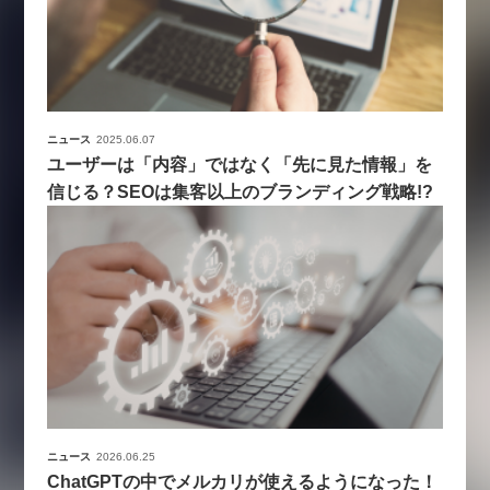
ニュース
2025.06.07
ユーザーは「内容」ではなく「先に見た情報」を
信じる？SEOは集客以上のブランディング戦略!?
ニュース
2026.06.25
ChatGPTの中でメルカリが使えるようになった！