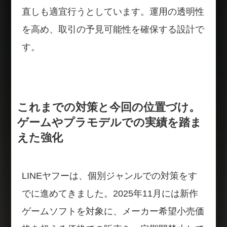
直しも適宜行うとしています。運用の透明性
を高め、取引の予見可能性を確保する設計で
す。
これまでの対策と今回の位置づけ。
ゲームやプラモデルでの実績を踏ま
えた強化
LINEヤフーは、個別ジャンルでの対策をす
でに進めてきました。2025年11月には新作
ゲームソフトを対象に、メーカー希望小売価