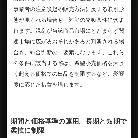
事業者の注意喚起や販売方法に反する取引形
態が見られる場合も、対策の発動条件に含ま
れます。混乱が当該商品市場にとどまらず関
連市場に広がるおそれがあると判断される場
合も、総合判断の一要素になります。これら
の条件に該当する際は、希望小売価格を大き
く超える価格での出品を制限するなど、影響
度に応じた措置を講じます。
期間と価格基準の運用。長期と短期で
柔軟に制限