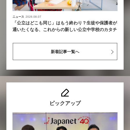
ニュース
2026.08.07
「公立はどこも同じ」はもう終わり？生徒や保護者が
通いたくなる、これからの新しい公立中学校のカタチ
新着記事一覧へ
ピックアップ