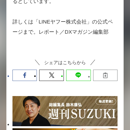
るとしています。
詳しくは「LINEヤフー株式会社」の公式ペ
ージまで。レポート／DXマガジン編集部
シェアはこちらから